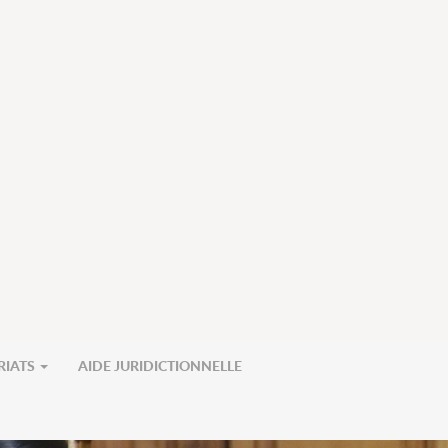
RIATS
AIDE JURIDICTIONNELLE