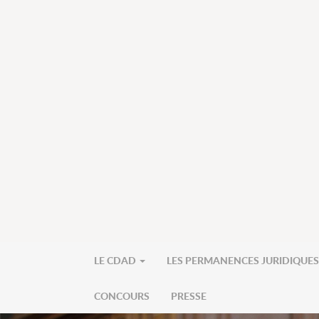
LE CDAD
LES PERMANENCES JURIDIQUE
CONCOURS
PRESSE