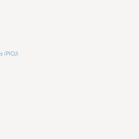
s (PIOJ)