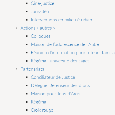
Ciné-justice
Juris-défi
Interventions en milieu étudiant
Actions « autres »
Colloques
Maison de l’adolescence de l’Aube
Réunion d’information pour tuteurs famili
Régéma : université des sages
Partenariats
Conciliateur de Justice
Délégué Défenseur des droits
Maison pour Tous d’Arcis
Régéma
Croix rouge