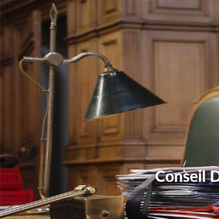
Conseil 