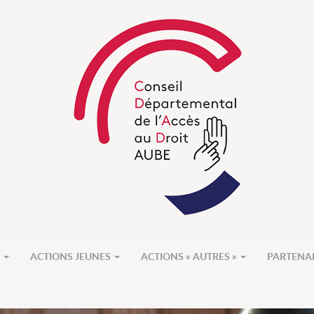
S
ACTIONS JEUNES
ACTIONS « AUTRES »
PARTENA