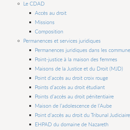
Le CDAD
Accès au droit
Missions
Composition
Permanences et services juridiques
Permanences juridiques dans les commune
Point-justice à la maison des femmes
Maisons de la Justice et du Droit (MJD)
Point d’accès au droit croix rouge
Points d’accès au droit étudiant
Points d’accès au droit pénitentiaire
Maison de l’adolescence de l’Aube
Point d’accès au droit du Tribunal Judiciaire
EHPAD du domaine de Nazareth