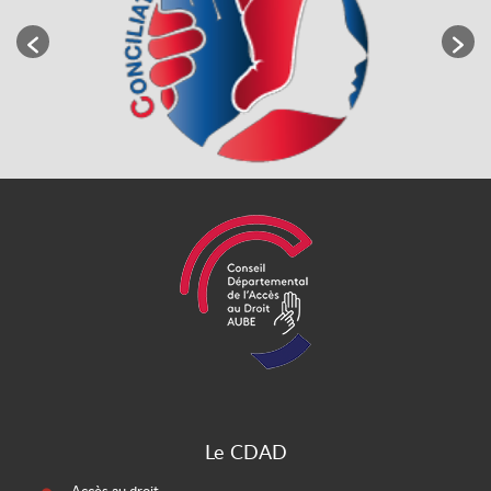
Le CDAD