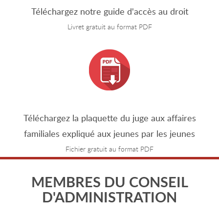
Téléchargez notre guide d'accès au droit
Livret gratuit au format PDF
Téléchargez la plaquette du juge aux affaires
familiales expliqué aux jeunes par les jeunes
Fichier gratuit au format PDF
MEMBRES DU CONSEIL
D'ADMINISTRATION