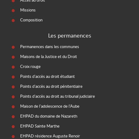
Accès au droit
Missions
Composition
Les permanences
Permanences dans les communes
Maisons de la Justice et du Droit
Croix rouge
Points d'accès au droit étudiant
Points d'accès au droit pénitentiaire
Points d'accès au droit au tribunal judiciaire
Maison de l'adolescence de l'Aube
EHPAD du domaine de Nazareth
EHPAD Sainte Marthe
EHPAD résidence Auguste Renoir