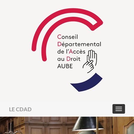
LE CDAD