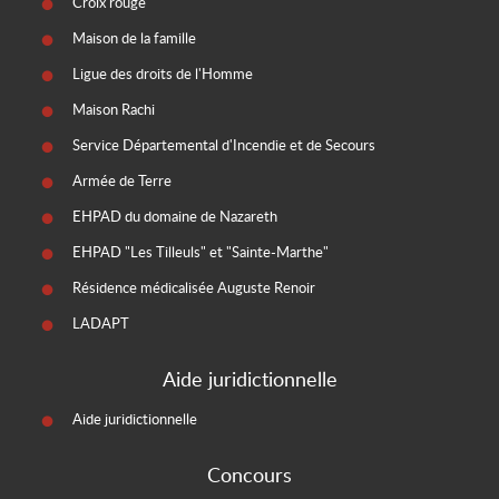
Croix rouge
Maison de la famille
Ligue des droits de l'Homme
Maison Rachi
Service Départemental d'Incendie et de Secours
Armée de Terre
EHPAD du domaine de Nazareth
EHPAD "Les Tilleuls" et "Sainte-Marthe"
Résidence médicalisée Auguste Renoir
LADAPT
Aide juridictionnelle
Aide juridictionnelle
Concours