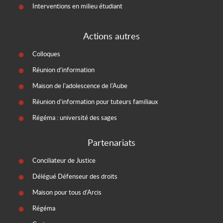
Interventions en milieu étudiant
Actions autres
Colloques
Réunion d’information
Maison de l'adolescence de l'Aube
Réunion d'information pour tuteurs familiaux
Régéma : université des sages
Partenariats
Conciliateur de Justice
Délégué Défenseur des droits
Maison pour tous d'Arcis
Régéma