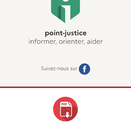
Suivez-nous sur