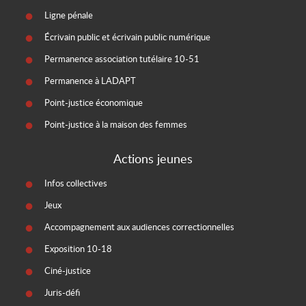
Ligne pénale
Écrivain public et écrivain public numérique
Permanence association tutélaire 10-51
Permanence à LADAPT
Point-justice économique
Point-justice à la maison des femmes
Actions jeunes
Infos collectives
Jeux
Accompagnement aux audiences correctionnelles
Exposition 10-18
Ciné-justice
Juris-défi