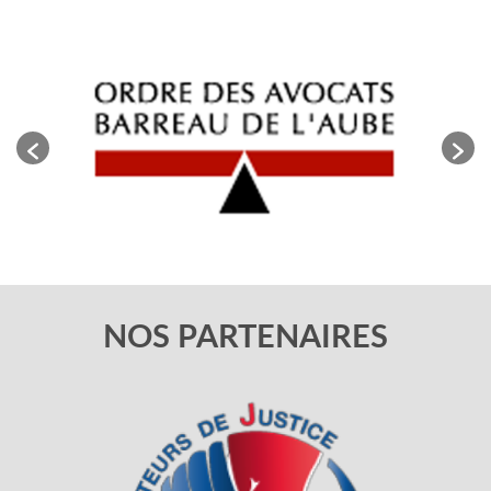
NOS PARTENAIRES