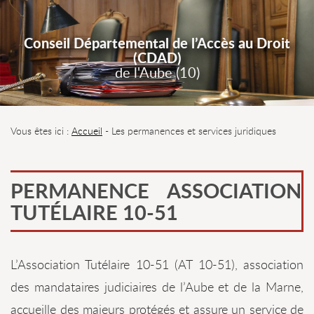
Conseil Départemental de l’Accès au Droit
(CDAD)
de l'Aube (10)
Vous êtes ici :
Accueil
- Les permanences et services juridiques
PERMANENCE ASSOCIATION
TUTÉLAIRE 10-51
L’Association Tutélaire 10-51 (AT 10-51), association
des mandataires judiciaires de l’Aube et de la Marne,
accueille des majeurs protégés et assure un service de