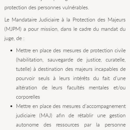
protection des personnes vulnérables.
Le Mandataire Judiciaire à la Protection des Majeurs
(MJPM) a pour mission, dans le cadre du mandat du
juge, de :
Mettre en place des mesures de protection civile
(habilitation, sauvegarde de justice, curatelle,
tutelle) à destination des majeurs incapables de
pourvoir seuls à leurs intérêts du fait d’une
altération de leurs facultés mentales et/ou
corporelles
Mettre en place des mesures d’accompagnement
judiciaire (MAJ) afin de rétablir une gestion
autonome des ressources par la personne