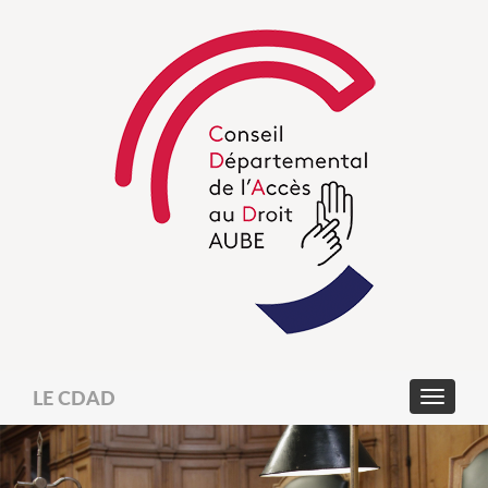
LE CDAD