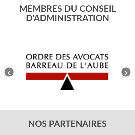
MEMBRES DU CONSEIL
D'ADMINISTRATION
NOS PARTENAIRES