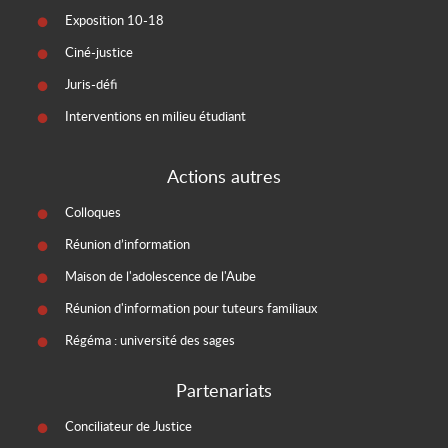
Exposition 10-18
Ciné-justice
Juris-défi
Interventions en milieu étudiant
Actions autres
Colloques
Réunion d’information
Maison de l'adolescence de l'Aube
Réunion d'information pour tuteurs familiaux
Régéma : université des sages
Partenariats
Conciliateur de Justice