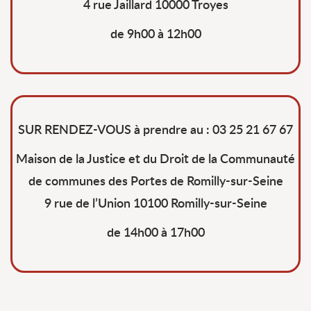
4 rue Jaillard 10000 Troyes
de 9h00 à 12h00
SUR RENDEZ-VOUS à prendre au : 03 25 21 67 67
Maison de la Justice et du Droit de la Communauté
de communes des Portes de Romilly-sur-Seine
9 rue de l’Union 10100 Romilly-sur-Seine
de 14h00 à 17h00