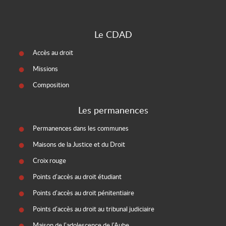
Le CDAD
Accès au droit
Missions
Composition
Les permanences
Permanences dans les communes
Maisons de la Justice et du Droit
Croix rouge
Points d'accès au droit étudiant
Points d'accès au droit pénitentiaire
Points d'accès au droit au tribunal judiciaire
Maison de l'adolescence de l'Aube