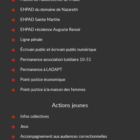
EHPAD du domaine de Nazareth
EHPAD Sainte Marthe
EHPAD résidence Auguste Renoir
Ligne pénale
Écrivain public et écrivain public numérique
Permanence association tutélaire 10-51
Permanence à LADAPT
Point-justice économique
Point-justice à la maison des femmes
Actions jeunes
Infos collectives
Jeux
Accompagnement aux audiences correctionnelles