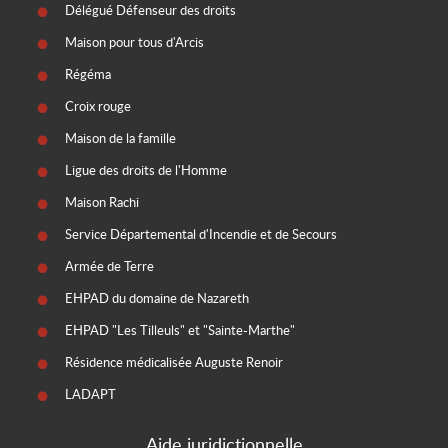
Délégué Défenseur des droits
Maison pour tous d'Arcis
Régéma
Croix rouge
Maison de la famille
Ligue des droits de l'Homme
Maison Rachi
Service Départemental d'Incendie et de Secours
Armée de Terre
EHPAD du domaine de Nazareth
EHPAD "Les Tilleuls" et "Sainte-Marthe"
Résidence médicalisée Auguste Renoir
LADAPT
Aide juridictionnelle