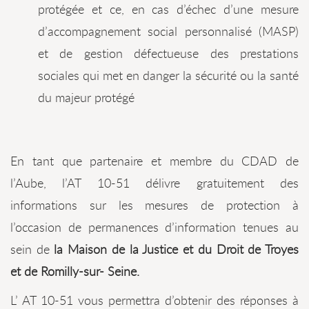
protégée et ce, en cas d’échec d’une mesure
d’accompagnement social personnalisé (MASP)
et de gestion défectueuse des prestations
sociales qui met en danger la sécurité ou la santé
du majeur protégé
En tant que partenaire et membre du CDAD de
l’Aube, l’AT 10-51 délivre gratuitement des
informations sur les mesures de protection à
l’occasion de permanences d’information tenues au
sein de
la Maison de la Justice et du Droit de Troyes
et de Romilly-sur- Seine.
L’ AT 10-51 vous permettra d’obtenir des réponses à