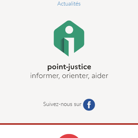
Actualités
Suivez-nous sur