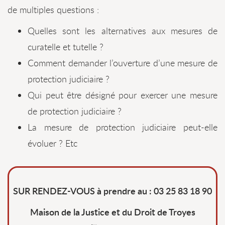
de multiples questions :
Quelles sont les alternatives aux mesures de
curatelle et tutelle ?
Comment demander l’ouverture d’une mesure de
protection judiciaire ?
Qui peut être désigné pour exercer une mesure
de protection judiciaire ?
La mesure de protection judiciaire peut-elle
évoluer ? Etc
SUR RENDEZ-VOUS à prendre au : 03 25 83 18 90
Maison de la Justice et du Droit de Troyes