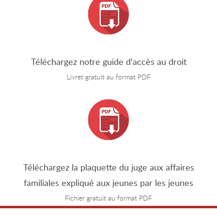
Téléchargez notre guide d'accès au droit
Livret gratuit au format PDF
Téléchargez la plaquette du juge aux affaires
familiales expliqué aux jeunes par les jeunes
Fichier gratuit au format PDF