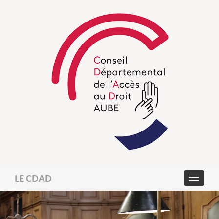
LE CDAD