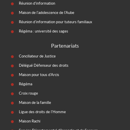
Réunion d’information
Maison de l'adolescence de l'Aube
Réunion d'information pour tuteurs familiaux
Régéma : université des sages
Partenariats
Conciliateur de Justice
Délégué Défenseur des droits
Maison pour tous d'Arcis
Régéma
Croix rouge
Maison de la famille
Ligue des droits de l'Homme
Maison Rachi