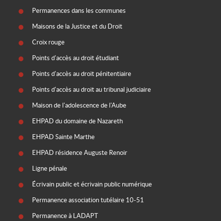
Permanences dans les communes
Maisons de la Justice et du Droit
Croix rouge
Points d'accès au droit étudiant
Points d'accès au droit pénitentiaire
Points d'accès au droit au tribunal judiciaire
Maison de l'adolescence de l'Aube
EHPAD du domaine de Nazareth
EHPAD Sainte Marthe
EHPAD résidence Auguste Renoir
Ligne pénale
Écrivain public et écrivain public numérique
Permanence association tutélaire 10-51
Permanence à LADAPT