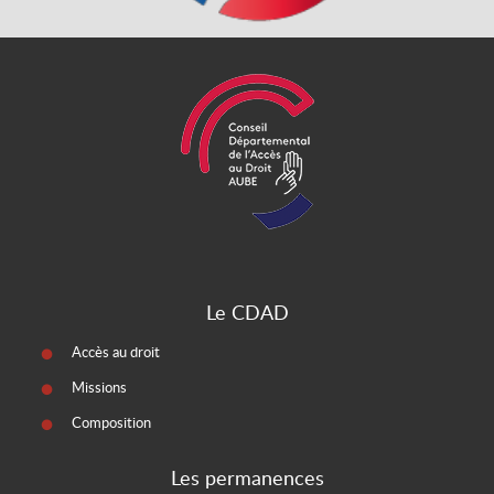
Le CDAD
Accès au droit
Missions
Composition
Les permanences