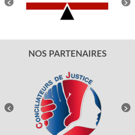
NOS PARTENAIRES