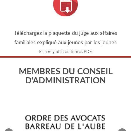
Téléchargez la plaquette du juge aux affaires
familiales expliqué aux jeunes par les jeunes
Fichier gratuit au format PDF
MEMBRES DU CONSEIL
D'ADMINISTRATION