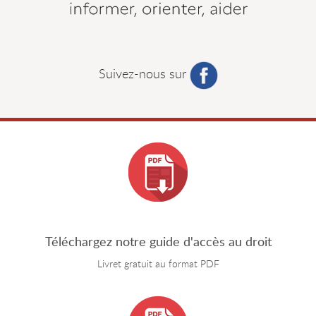
Suivez-nous sur
Téléchargez notre guide d'accès au droit
Livret gratuit au format PDF