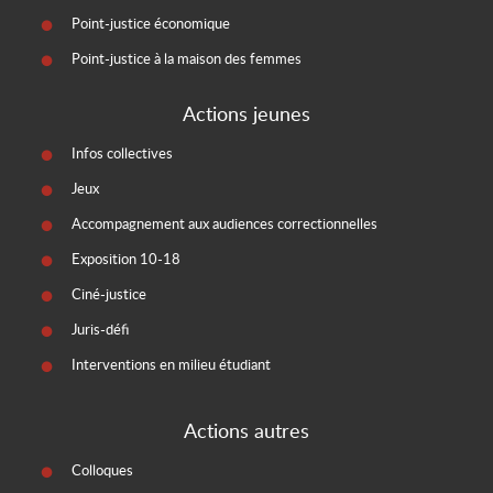
Point-justice économique
Point-justice à la maison des femmes
Actions jeunes
Infos collectives
Jeux
Accompagnement aux audiences correctionnelles
Exposition 10-18
Ciné-justice
Juris-défi
Interventions en milieu étudiant
Actions autres
Colloques