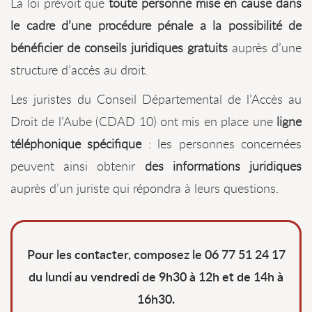
La loi prévoit que
toute personne mise en cause dans
le cadre d’une procédure pénale a la possibilité de
bénéficier de conseils juridiques gratuits
auprès d’une
structure d’accès au droit.
Les juristes du Conseil Départemental de l’Accès au
Droit de l’Aube (CDAD 10) ont mis en place une
ligne
téléphonique spécifique
: les personnes concernées
peuvent ainsi obtenir
des informations juridiques
auprès d’un juriste qui répondra à leurs questions.
Pour les contacter, composez le 06 77 51 24 17
du lundi au vendredi de 9h30 à 12h et de 14h à
16h30.