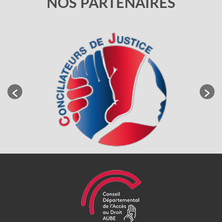
NOS PARTENAIRES