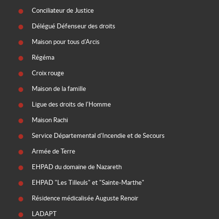
Conciliateur de Justice
Délégué Défenseur des droits
Maison pour tous d'Arcis
Régéma
Croix rouge
Maison de la famille
Ligue des droits de l'Homme
Maison Rachi
Service Départemental d'Incendie et de Secours
Armée de Terre
EHPAD du domaine de Nazareth
EHPAD "Les Tilleuls" et "Sainte-Marthe"
Résidence médicalisée Auguste Renoir
LADAPT