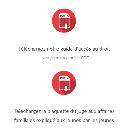
Téléchargez notre guide d'accès au droit
Livret gratuit au format PDF
Téléchargez la plaquette du juge aux affaires
familiales expliqué aux jeunes par les jeunes