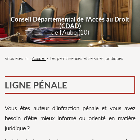
Conseil Départemental de l’Accès au Droit
(CDAD)
de l'Aube (10)
Vous êtes ici :
Accueil
- Les permanences et services juridiques
LIGNE PÉNALE
Vous êtes auteur d’infraction pénale et vous avez
besoin d’être mieux informé ou orienté en matière
juridique ?