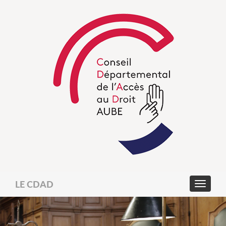
LE CDAD