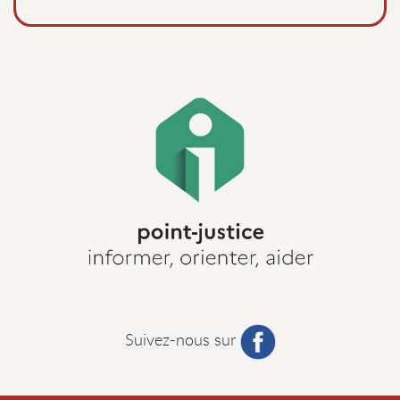
Suivez-nous sur