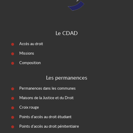
Le CDAD
Accès au droit
Missions
Composition
Les permanences
Permanences dans les communes
Maisons de la Justice et du Droit
Croix rouge
Points d'accès au droit étudiant
Points d'accès au droit pénitentiaire