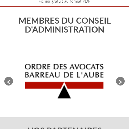
Fichier gratuit au format PDF
MEMBRES DU CONSEIL
D'ADMINISTRATION