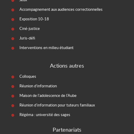
Accompagnement aux audiences correctionnelles
Exposition 10-18
Ciné-justice
Juris-défi
Interventions en milieu étudiant
Actions autres
Colloques
Réunion d’information
Maison de l'adolescence de l'Aube
Réunion d'information pour tuteurs familiaux
Régéma : université des sages
Partenariats