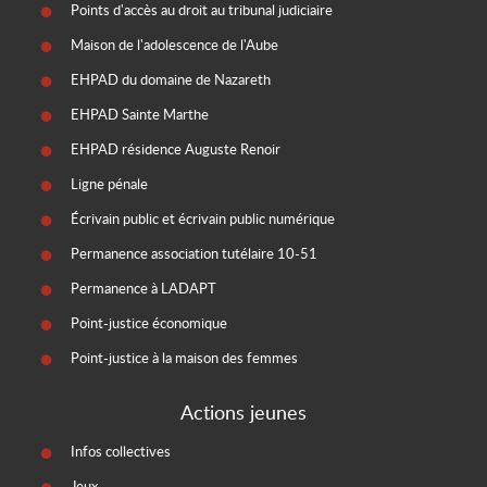
Points d'accès au droit au tribunal judiciaire
Maison de l'adolescence de l'Aube
EHPAD du domaine de Nazareth
EHPAD Sainte Marthe
EHPAD résidence Auguste Renoir
Ligne pénale
Écrivain public et écrivain public numérique
Permanence association tutélaire 10-51
Permanence à LADAPT
Point-justice économique
Point-justice à la maison des femmes
Actions jeunes
Infos collectives
Jeux