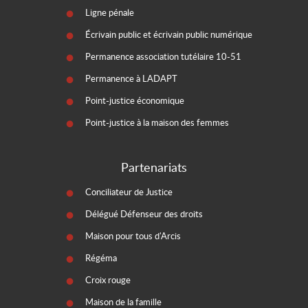
Ligne pénale
Écrivain public et écrivain public numérique
Permanence association tutélaire 10-51
Permanence à LADAPT
Point-justice économique
Point-justice à la maison des femmes
Partenariats
Conciliateur de Justice
Délégué Défenseur des droits
Maison pour tous d'Arcis
Régéma
Croix rouge
Maison de la famille