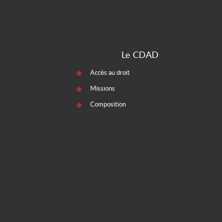
Le CDAD
Accès au droit
Missions
Composition