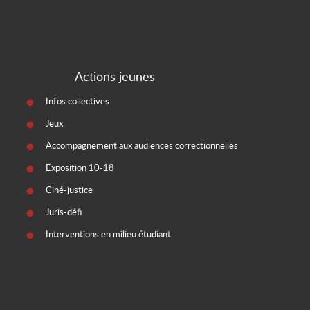
Actions jeunes
Infos collectives
Jeux
Accompagnement aux audiences correctionnelles
Exposition 10-18
Ciné-justice
Juris-défi
Interventions en milieu étudiant