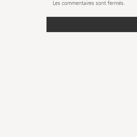
Les commentaires sont fermés.