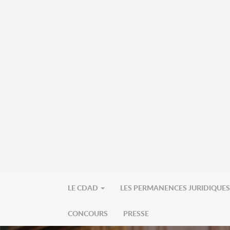
LE CDAD
LES PERMANENCES JURIDIQUE
CONCOURS
PRESSE