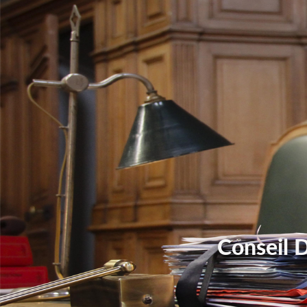
Conseil 