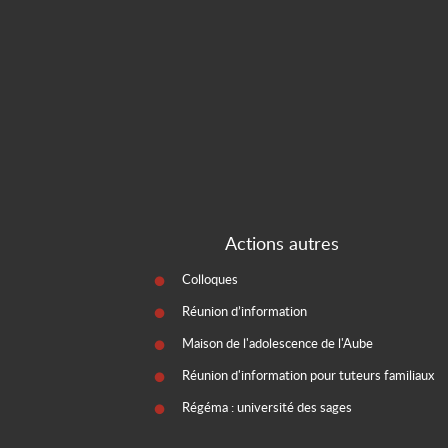
Actions autres
Colloques
Réunion d’information
Maison de l'adolescence de l'Aube
Réunion d'information pour tuteurs familiaux
Régéma : université des sages