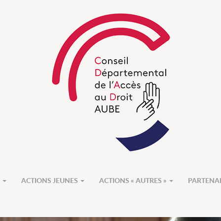
S
ACTIONS JEUNES
ACTIONS « AUTRES »
PARTENA