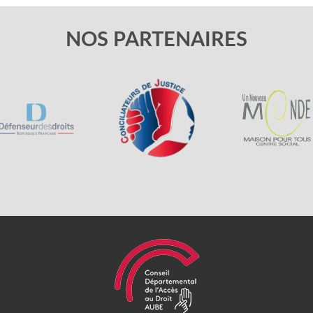
NOS PARTENAIRES