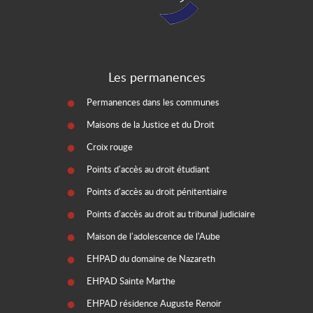
Les permanences
Permanences dans les communes
Maisons de la Justice et du Droit
Croix rouge
Points d'accès au droit étudiant
Points d'accès au droit pénitentiaire
Points d'accès au droit au tribunal judiciaire
Maison de l'adolescence de l'Aube
EHPAD du domaine de Nazareth
EHPAD Sainte Marthe
EHPAD résidence Auguste Renoir