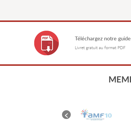
Téléchargez notre guide
Livret gratuit au format PDF
MEMB