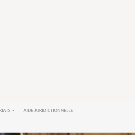
RIATS
AIDE JURIDICTIONNELLE