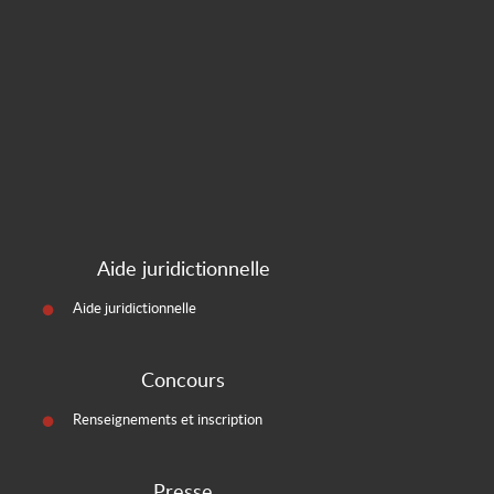
Aide juridictionnelle
Aide juridictionnelle
Concours
Renseignements et inscription
Presse