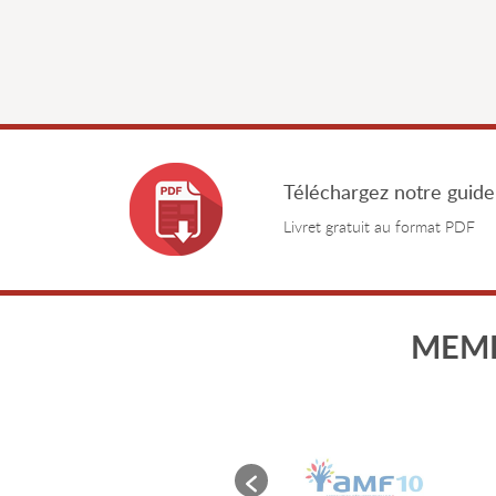
Téléchargez notre guide
Livret gratuit au format PDF
MEMB