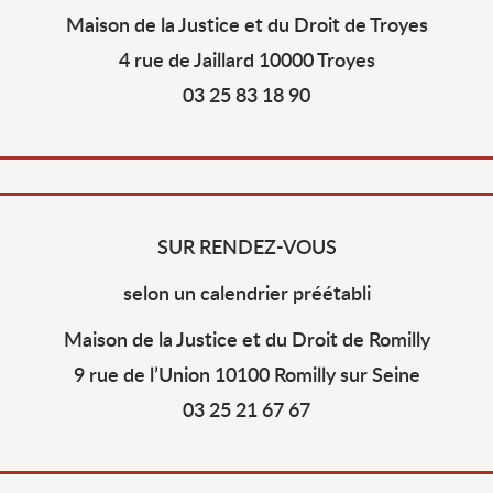
Maison de la Justice et du Droit de Troyes
4 rue de Jaillard 10000 Troyes
03 25 83 18 90
SUR RENDEZ-VOUS
selon un calendrier préétabli
Maison de la Justice et du Droit de Romilly
9 rue de l’Union 10100 Romilly sur Seine
03 25 21 67 67