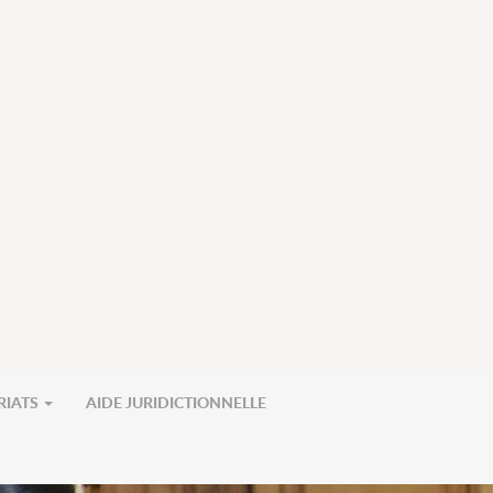
RIATS
AIDE JURIDICTIONNELLE