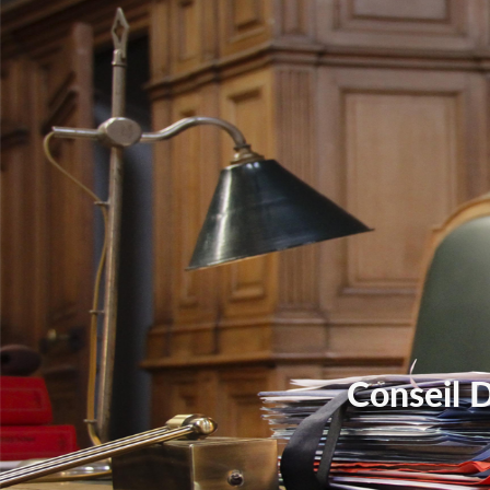
Conseil 