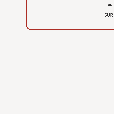
au 
SUR 