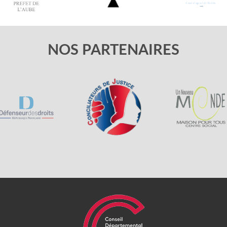
NOS PARTENAIRES