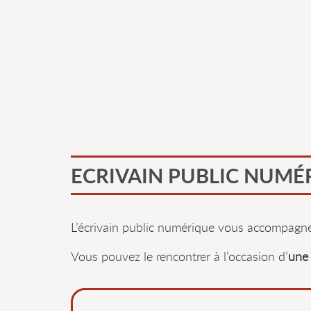
ECRIVAIN PUBLIC NUMÉ
L’écrivain public numérique vous accompagnem
Vous pouvez le rencontrer à l’occasion d’
une