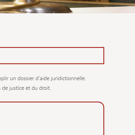
lir un dossier d’aide juridictionnelle.
e justice et du droit.