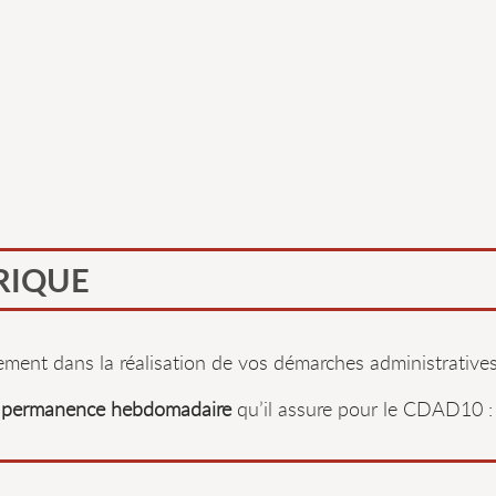
RIQUE
ent dans la réalisation de vos démarches administratives 
 permanence hebdomadaire
qu’il assure pour le CDAD10 :