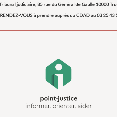
Tribunal judiciaire, 85 rue du Général de Gaulle 10000 Tr
RENDEZ-VOUS à prendre auprès du CDAD au 03 25 43 