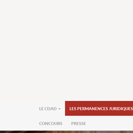
LE CDAD
LES PERMANENCES JURIDIQUE
CONCOURS
PRESSE