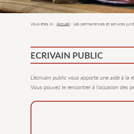
Vous êtes ici :
Accueil
- Les permanences et services juri
ECRIVAIN PUBLIC
L’écrivain public vous apporte une aide à la ré
Vous pouvez le rencontrer à l’occasion des p