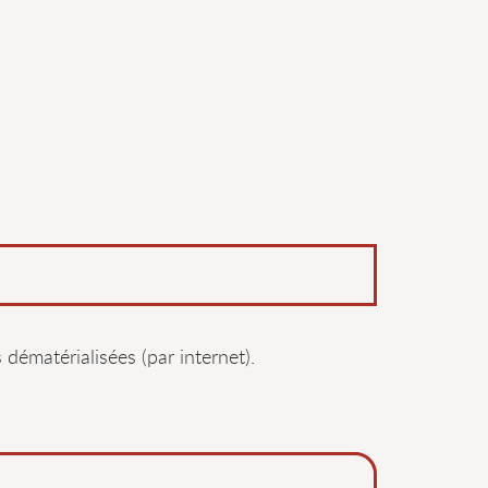
dématérialisées (par internet).