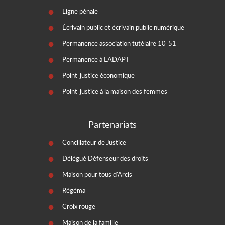
Ligne pénale
Écrivain public et écrivain public numérique
Permanence association tutélaire 10-51
Permanence à LADAPT
Point-justice économique
Point-justice à la maison des femmes
Partenariats
Conciliateur de Justice
Délégué Défenseur des droits
Maison pour tous d'Arcis
Régéma
Croix rouge
Maison de la famille