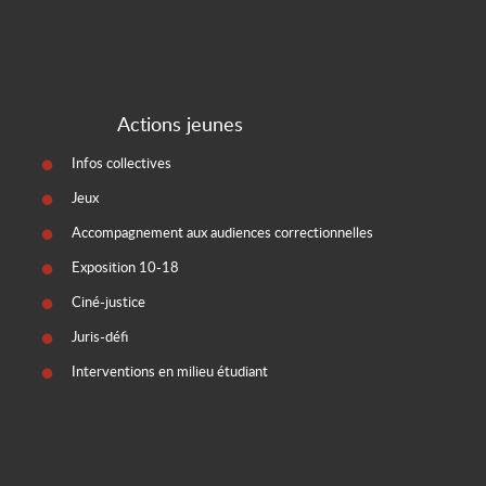
Actions jeunes
Infos collectives
Jeux
Accompagnement aux audiences correctionnelles
Exposition 10-18
Ciné-justice
Juris-défi
Interventions en milieu étudiant