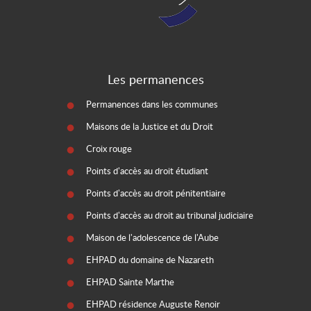
Les permanences
Permanences dans les communes
Maisons de la Justice et du Droit
Croix rouge
Points d'accès au droit étudiant
Points d'accès au droit pénitentiaire
Points d'accès au droit au tribunal judiciaire
Maison de l'adolescence de l'Aube
EHPAD du domaine de Nazareth
EHPAD Sainte Marthe
EHPAD résidence Auguste Renoir