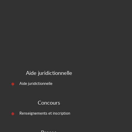
Aide juridictionnelle
Aide juridictionnelle
Concours
Renseignements et inscription