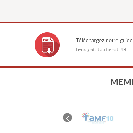
Téléchargez notre guide
Livret gratuit au format PDF
MEMB