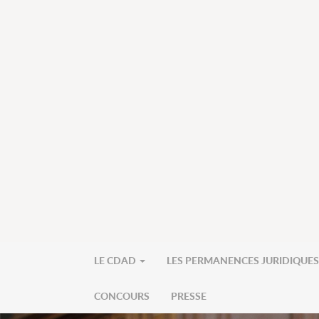
LE CDAD
LES PERMANENCES JURIDIQUE
CONCOURS
PRESSE