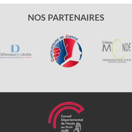
NOS PARTENAIRES