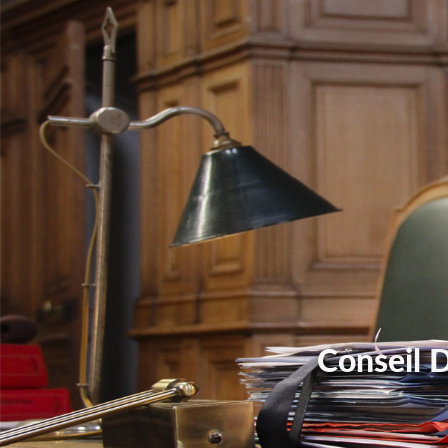
Conseil 