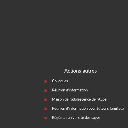
Actions autres
Colloques
Réunion d’information
Maison de l'adolescence de l'Aube
Réunion d'information pour tuteurs familiaux
Régéma : université des sages