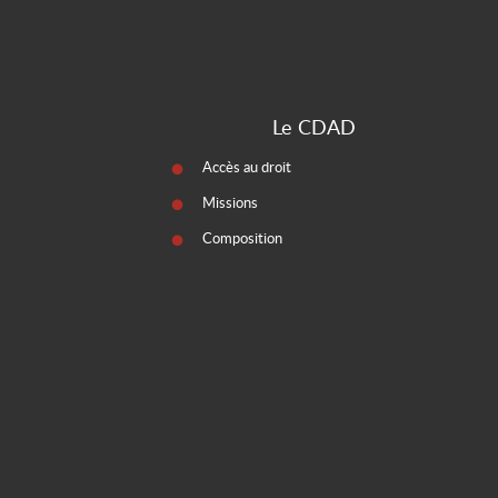
Le CDAD
Accès au droit
Missions
Composition