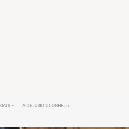
RIATS
AIDE JURIDICTIONNELLE