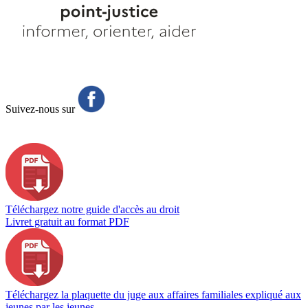
Suivez-nous sur
Téléchargez notre guide d'accès au droit
Livret gratuit au format PDF
Téléchargez la plaquette du juge aux affaires familiales expliqué aux
jeunes par les jeunes