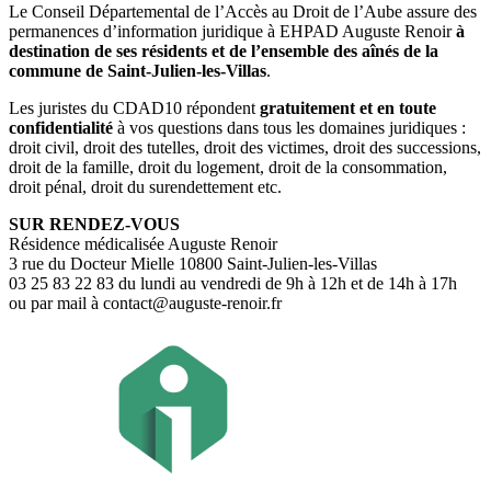
Le Conseil Départemental de l’Accès au Droit de l’Aube assure des
permanences d’information juridique à EHPAD Auguste Renoir
à
destination de ses résidents et de l’ensemble des aînés de la
commune de Saint-Julien-les-Villas
.
Les juristes du CDAD10 répondent
gratuitement et en toute
confidentialité
à vos questions dans tous les domaines juridiques :
droit civil, droit des tutelles, droit des victimes, droit des successions,
droit de la famille, droit du logement, droit de la consommation,
droit pénal, droit du surendettement etc.
SUR RENDEZ-VOUS
Résidence médicalisée Auguste Renoir
3 rue du Docteur Mielle 10800 Saint-Julien-les-Villas
03 25 83 22 83 du lundi au vendredi de 9h à 12h et de 14h à 17h
ou par mail à contact@auguste-renoir.fr