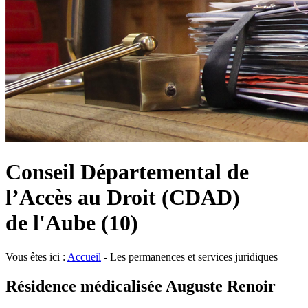
Conseil Départemental de
l’Accès au Droit (CDAD)
de l'Aube (10)
Vous êtes ici :
Accueil
- Les permanences et services juridiques
Résidence médicalisée Auguste Renoir