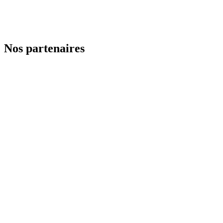
Nos partenaires