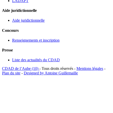
LADAPT
Aide juridictionnelle
Aide juridictionnelle
Concours
Renseignements et inscription
Presse
Liste des actualités du CDAD
CDAD de l’Aube (10)
- Tous droits réservés -
Mentions légales
-
Plan du site
-
Designed by Antoine Guillemaille