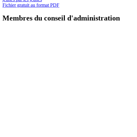
Fichier gratuit au format PDF
Membres du conseil d'administration