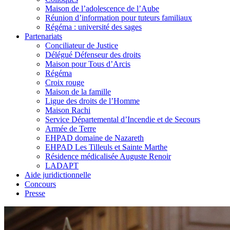
Maison de l’adolescence de l’Aube
Réunion d’information pour tuteurs familiaux
Régéma : université des sages
Partenariats
Conciliateur de Justice
Délégué Défenseur des droits
Maison pour Tous d’Arcis
Régéma
Croix rouge
Maison de la famille
Ligue des droits de l’Homme
Maison Rachi
Service Départemental d’Incendie et de Secours
Armée de Terre
EHPAD domaine de Nazareth
EHPAD Les Tilleuls et Sainte Marthe
Résidence médicalisée Auguste Renoir
LADAPT
Aide juridictionnelle
Concours
Presse