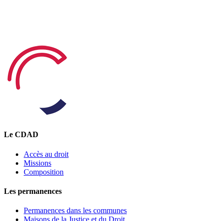
Le CDAD
Accès au droit
Missions
Composition
Les permanences
Permanences dans les communes
Maisons de la Justice et du Droit