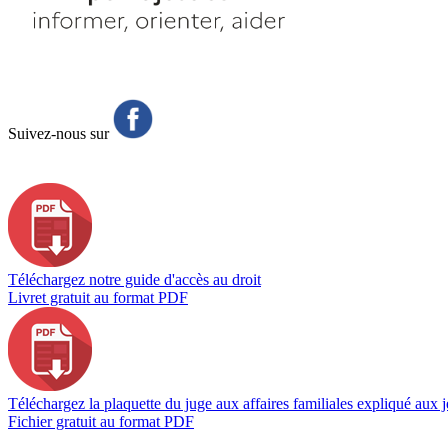
Suivez-nous sur
Téléchargez notre guide d'accès au droit
Livret gratuit au format PDF
Téléchargez la plaquette du juge aux affaires familiales expliqué aux j
Fichier gratuit au format PDF