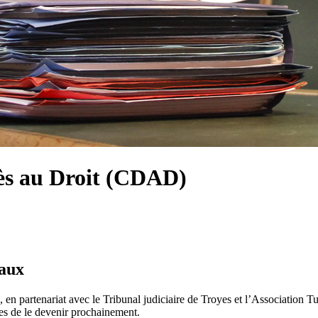
ès au Droit (CDAD)
iaux
 partenariat avec le Tribunal judiciaire de Troyes et l’Association Tu
les de le devenir prochainement.