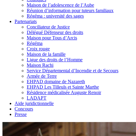
Maison de l’adolescence de l’Aube
Réunion d’information pour tuteurs familiaux
Régéma : université des sages
Partenariats
Conciliateur de Justice
Délégué Défenseur des droits
Maison pour Tous d’Arcis
Régéma
Croix rouge
Maison de la famille
Ligue des droits de l’Homme
Maison Rachi
Service Départemental d’Incendie et de Secours
Armée de Terre
EHPAD domaine de Nazareth
EHPAD Les Tilleuls et Sainte Marthe
Résidence médicalisée Auguste Renoir
LADAPT
Aide juridictionnelle
Concours
Presse