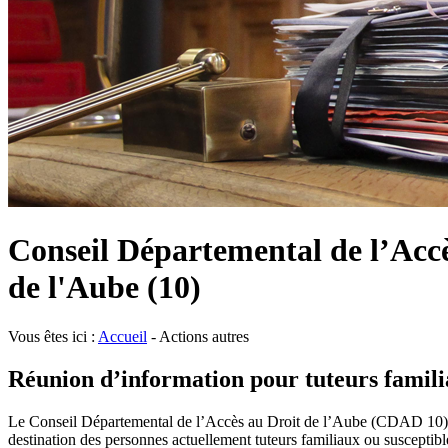
Conseil Départemental de l’Acc
de l'Aube (10)
Vous êtes ici :
Accueil
- Actions autres
Réunion d’information pour tuteurs famil
Le Conseil Départemental de l’Accès au Droit de l’Aube (CDAD 10), en
destination des personnes actuellement tuteurs familiaux ou susceptib