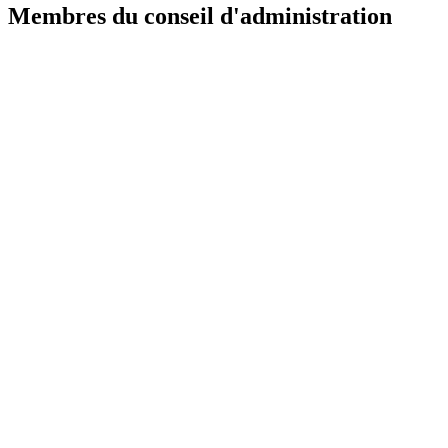
Membres du conseil d'administration