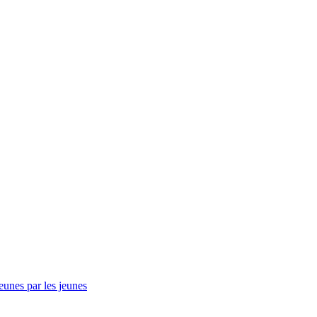
eunes par les jeunes