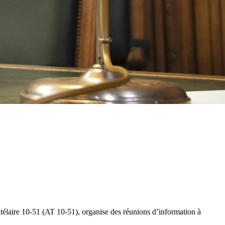
télaire 10-51 (AT 10-51), organise des réunions d’information à