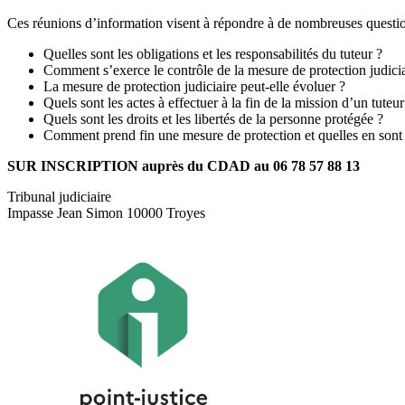
Ces réunions d’information visent à répondre à de nombreuses question
Quelles sont les obligations et les responsabilités du tuteur ?
Comment s’exerce le contrôle de la mesure de protection judicia
La mesure de protection judiciaire peut-elle évoluer ?
Quels sont les actes à effectuer à la fin de la mission d’un tuteur
Quels sont les droits et les libertés de la personne protégée ?
Comment prend fin une mesure de protection et quelles en sont
SUR INSCRIPTION auprès du CDAD au 06 78 57 88 13
Tribunal judiciaire
Impasse Jean Simon 10000 Troyes