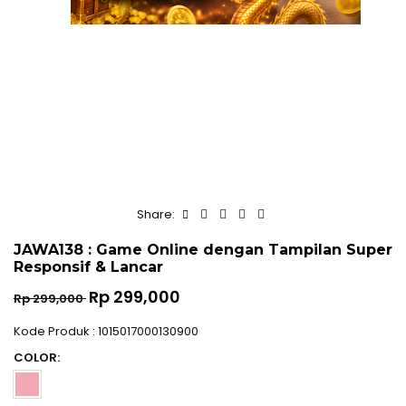
Share:
JAWA138 : Game Online dengan Tampilan Super
Responsif & Lancar
Regular
Rp 299,000
Rp 299,000
price
Kode Produk : 1015017000130900
COLOR: