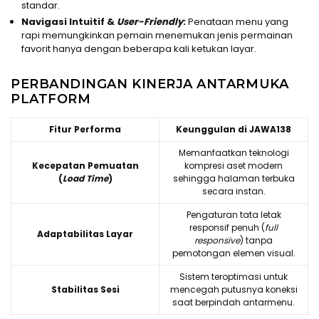
standar.
Navigasi Intuitif &
User-Friendly
:
Penataan menu yang
rapi memungkinkan pemain menemukan jenis permainan
favorit hanya dengan beberapa kali ketukan layar.
PERBANDINGAN KINERJA ANTARMUKA
PLATFORM
Fitur Performa
Keunggulan di JAWA138
Memanfaatkan teknologi
Kecepatan Pemuatan
kompresi aset modern
(
Load Time
)
sehingga halaman terbuka
secara instan.
Pengaturan tata letak
responsif penuh (
full
Adaptabilitas Layar
responsive
) tanpa
pemotongan elemen visual.
Sistem teroptimasi untuk
Stabilitas Sesi
mencegah putusnya koneksi
saat berpindah antarmenu.