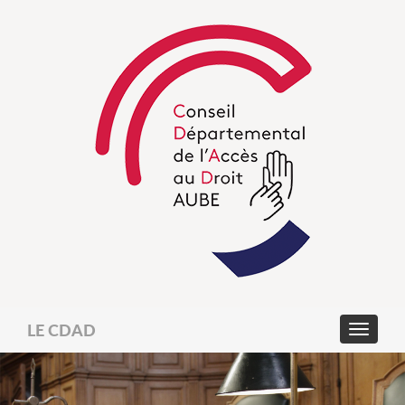
LE CDAD