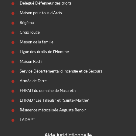
Délégué Défenseur des droits
Maison pour tous d'Arcis
Régéma
Croix rouge
Maison de la famille
Ligue des droits de l'Homme
Maison Rachi
Service Départemental d'Incendie et de Secours
Armée de Terre
EHPAD du domaine de Nazareth
EHPAD "Les Tilleuls" et "Sainte-Marthe"
Résidence médicalisée Auguste Renoir
LADAPT
Aide juridictionnelle