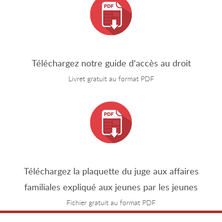
Téléchargez notre guide d'accès au droit
Livret gratuit au format PDF
Téléchargez la plaquette du juge aux affaires
familiales expliqué aux jeunes par les jeunes
Fichier gratuit au format PDF