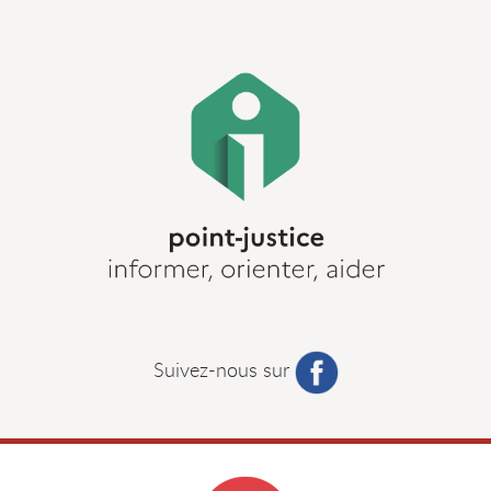
Suivez-nous sur