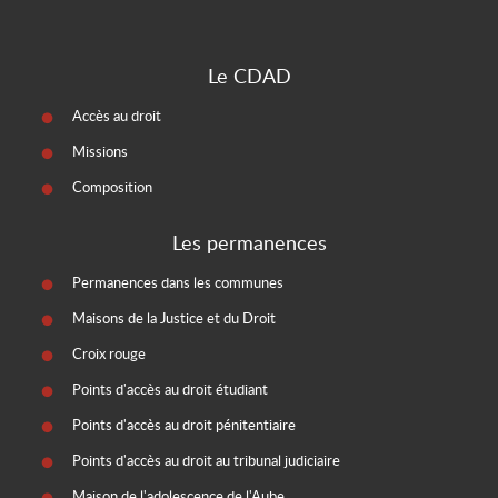
Le CDAD
Accès au droit
Missions
Composition
Les permanences
Permanences dans les communes
Maisons de la Justice et du Droit
Croix rouge
Points d'accès au droit étudiant
Points d'accès au droit pénitentiaire
Points d'accès au droit au tribunal judiciaire
Maison de l'adolescence de l'Aube