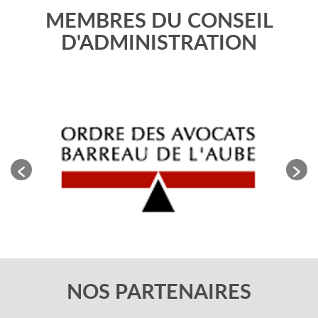
MEMBRES DU CONSEIL
D'ADMINISTRATION
NOS PARTENAIRES