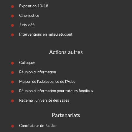
Exposition 10-18
Ciné-justice
Juris-défi
Interventions en milieu étudiant
Actions autres
Colloques
Réunion d’information
Maison de l'adolescence de l'Aube
Réunion d'information pour tuteurs familiaux
Régéma : université des sages
Partenariats
Conciliateur de Justice