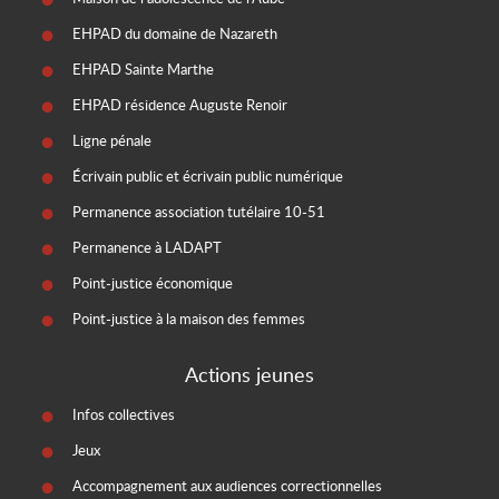
EHPAD du domaine de Nazareth
EHPAD Sainte Marthe
EHPAD résidence Auguste Renoir
Ligne pénale
Écrivain public et écrivain public numérique
Permanence association tutélaire 10-51
Permanence à LADAPT
Point-justice économique
Point-justice à la maison des femmes
Actions jeunes
Infos collectives
Jeux
Accompagnement aux audiences correctionnelles