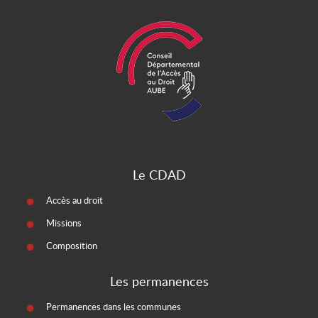
Le CDAD
Accès au droit
Missions
Composition
Les permanences
Permanences dans les communes