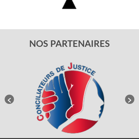
NOS PARTENAIRES