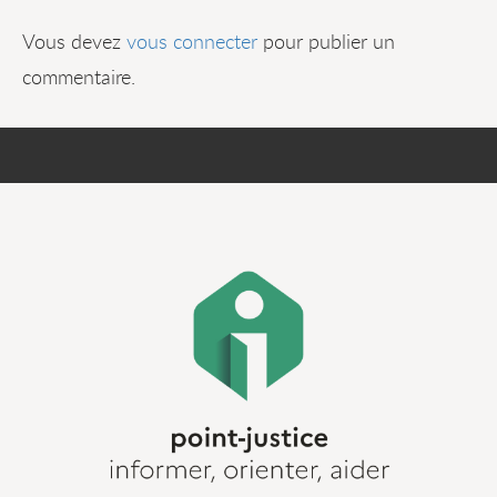
Vous devez
vous connecter
pour publier un
commentaire.