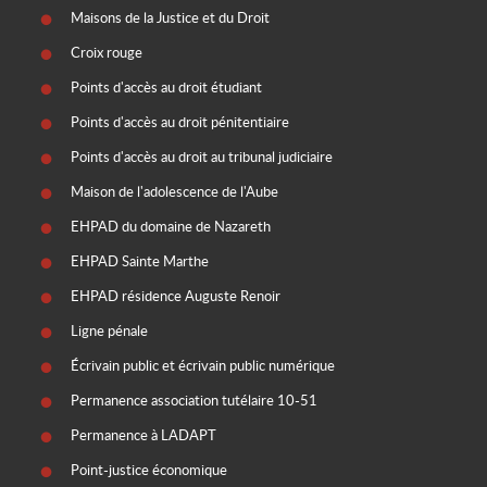
Maisons de la Justice et du Droit
Croix rouge
Points d'accès au droit étudiant
Points d'accès au droit pénitentiaire
Points d'accès au droit au tribunal judiciaire
Maison de l'adolescence de l'Aube
EHPAD du domaine de Nazareth
EHPAD Sainte Marthe
EHPAD résidence Auguste Renoir
Ligne pénale
Écrivain public et écrivain public numérique
Permanence association tutélaire 10-51
Permanence à LADAPT
Point-justice économique