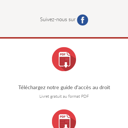
Suivez-nous sur
Téléchargez notre guide d'accès au droit
Livret gratuit au format PDF