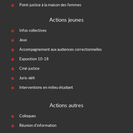
Point-justice à la maison des femmes
Actions jeunes
Infos collectives
Jeux
Accompagnement aux audiences correctionnelles
Exposition 10-18
Ciné-justice
Juris-défi
Interventions en milieu étudiant
Actions autres
Colloques
Réunion d’information