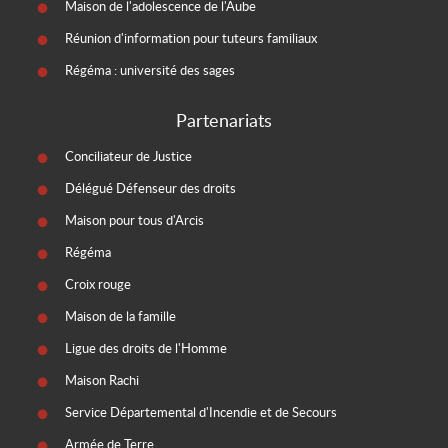
Maison de l'adolescence de l'Aube
Réunion d'information pour tuteurs familiaux
Régéma : université des sages
Partenariats
Conciliateur de Justice
Délégué Défenseur des droits
Maison pour tous d'Arcis
Régéma
Croix rouge
Maison de la famille
Ligue des droits de l'Homme
Maison Rachi
Service Départemental d'Incendie et de Secours
Armée de Terre