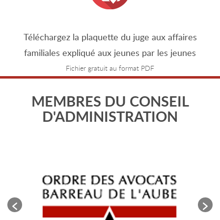
Téléchargez la plaquette du juge aux affaires
familiales expliqué aux jeunes par les jeunes
Fichier gratuit au format PDF
MEMBRES DU CONSEIL
D'ADMINISTRATION