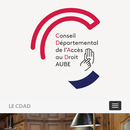
LE CDAD