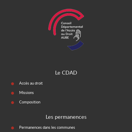
Le CDAD
Accès au droit
Missions
Composition
Les permanences
Permanences dans les communes