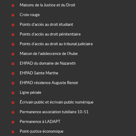
Maisons de la Justice et du Droit
Croix rouge
Points d'accès au droit étudiant
Points d'accès au droit pénitentiaire
Points d'accès au droit au tribunal judiciaire
Maison de l'adolescence de l'Aube
EHPAD du domaine de Nazareth
EHPAD Sainte Marthe
EHPAD résidence Auguste Renoir
Ligne pénale
Écrivain public et écrivain public numérique
Permanence association tutélaire 10-51
Permanence à LADAPT
Point-justice économique