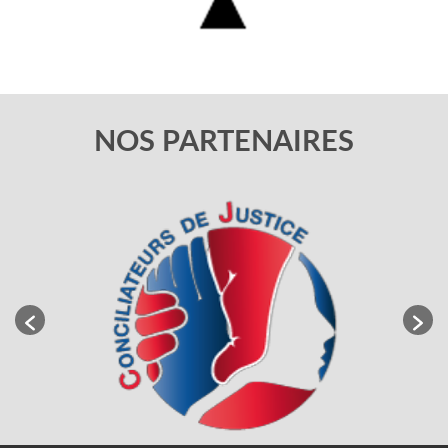
NOS PARTENAIRES