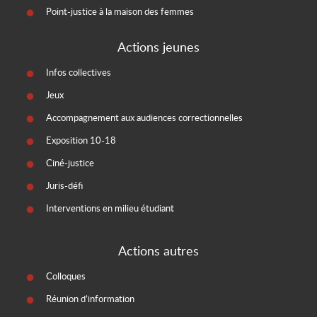
Point-justice à la maison des femmes
Actions jeunes
Infos collectives
Jeux
Accompagnement aux audiences correctionnelles
Exposition 10-18
Ciné-justice
Juris-défi
Interventions en milieu étudiant
Actions autres
Colloques
Réunion d’information