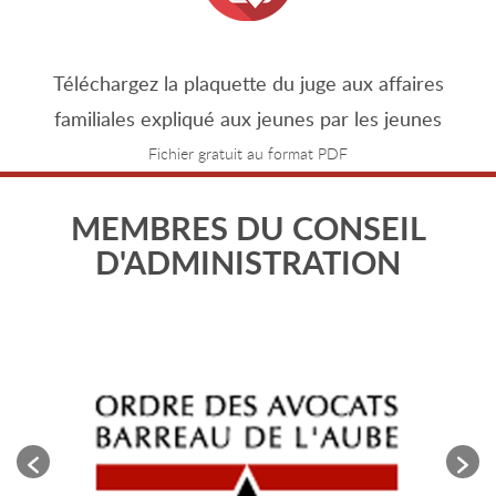
Téléchargez la plaquette du juge aux affaires
familiales expliqué aux jeunes par les jeunes
Fichier gratuit au format PDF
MEMBRES DU CONSEIL
D'ADMINISTRATION