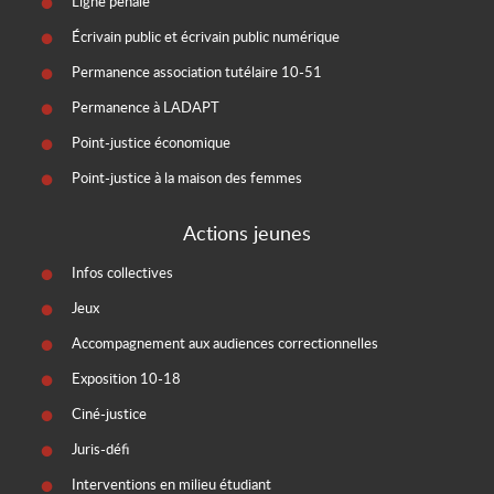
Ligne pénale
Écrivain public et écrivain public numérique
Permanence association tutélaire 10-51
Permanence à LADAPT
Point-justice économique
Point-justice à la maison des femmes
Actions jeunes
Infos collectives
Jeux
Accompagnement aux audiences correctionnelles
Exposition 10-18
Ciné-justice
Juris-défi
Interventions en milieu étudiant