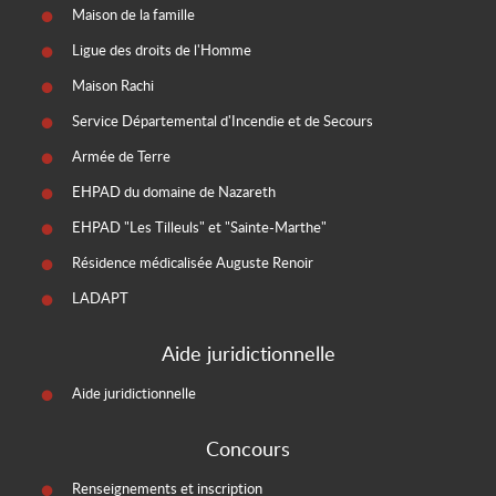
Maison de la famille
Ligue des droits de l'Homme
Maison Rachi
Service Départemental d'Incendie et de Secours
Armée de Terre
EHPAD du domaine de Nazareth
EHPAD "Les Tilleuls" et "Sainte-Marthe"
Résidence médicalisée Auguste Renoir
LADAPT
Aide juridictionnelle
Aide juridictionnelle
Concours
Renseignements et inscription