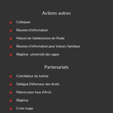
Actions autres
Colloques
Réunion d’information
Maison de l'adolescence de l'Aube
Réunion d'information pour tuteurs familiaux
Régéma : université des sages
Partenariats
Conciliateur de Justice
Délégué Défenseur des droits
Maison pour tous d'Arcis
Régéma
Croix rouge