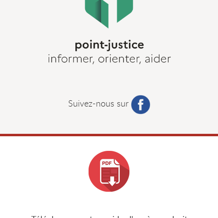
Suivez-nous sur