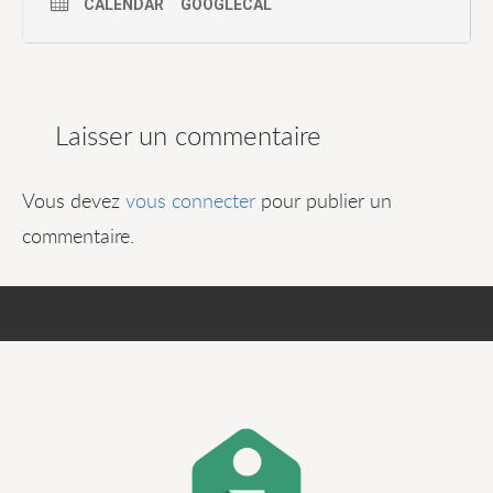
CALENDAR
GOOGLECAL
Laisser un commentaire
Vous devez
vous connecter
pour publier un
commentaire.