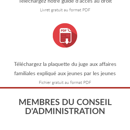
Téléchargez notre guide d'accès au droit
Livret gratuit au format PDF
Téléchargez la plaquette du juge aux affaires
familiales expliqué aux jeunes par les jeunes
Fichier gratuit au format PDF
MEMBRES DU CONSEIL
D'ADMINISTRATION