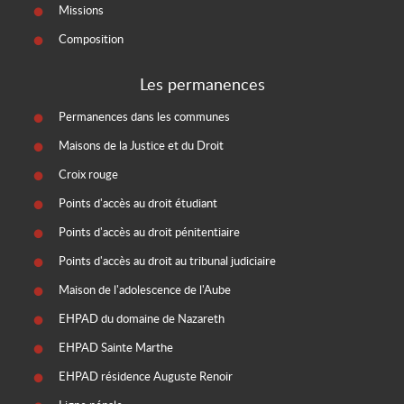
Missions
Composition
Les permanences
Permanences dans les communes
Maisons de la Justice et du Droit
Croix rouge
Points d'accès au droit étudiant
Points d'accès au droit pénitentiaire
Points d'accès au droit au tribunal judiciaire
Maison de l'adolescence de l'Aube
EHPAD du domaine de Nazareth
EHPAD Sainte Marthe
EHPAD résidence Auguste Renoir