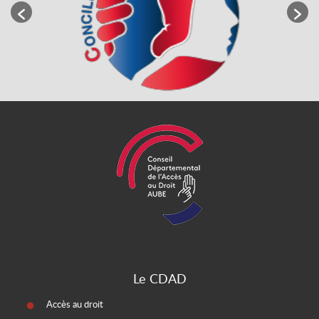
Le CDAD
Accès au droit