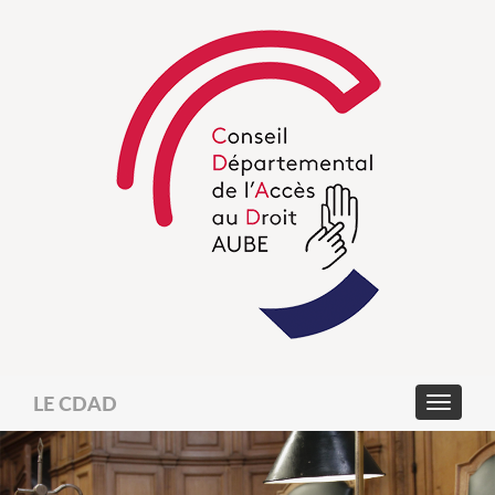
LE CDAD