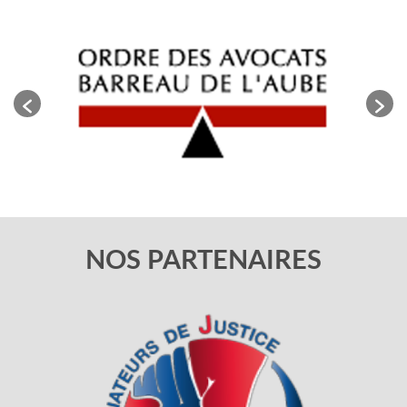
NOS PARTENAIRES