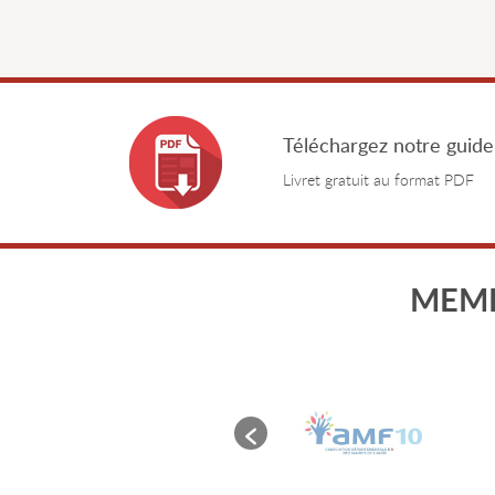
Téléchargez notre guide
Livret gratuit au format PDF
MEMB