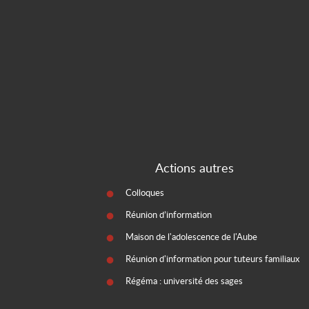
Actions autres
Colloques
Réunion d’information
Maison de l'adolescence de l'Aube
Réunion d'information pour tuteurs familiaux
Régéma : université des sages