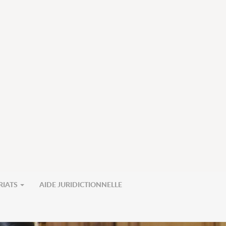
RIATS
AIDE JURIDICTIONNELLE