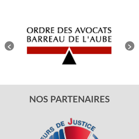
NOS PARTENAIRES