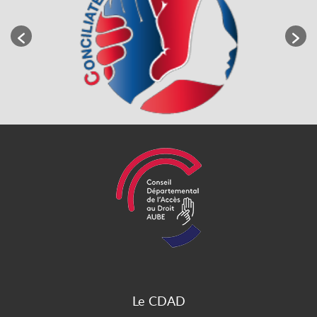
Le CDAD