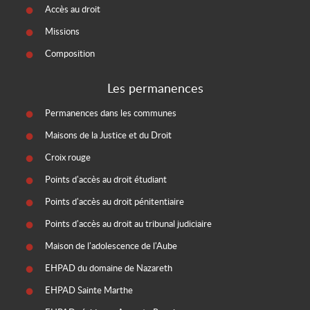
Accès au droit
Missions
Composition
Les permanences
Permanences dans les communes
Maisons de la Justice et du Droit
Croix rouge
Points d'accès au droit étudiant
Points d'accès au droit pénitentiaire
Points d'accès au droit au tribunal judiciaire
Maison de l'adolescence de l'Aube
EHPAD du domaine de Nazareth
EHPAD Sainte Marthe