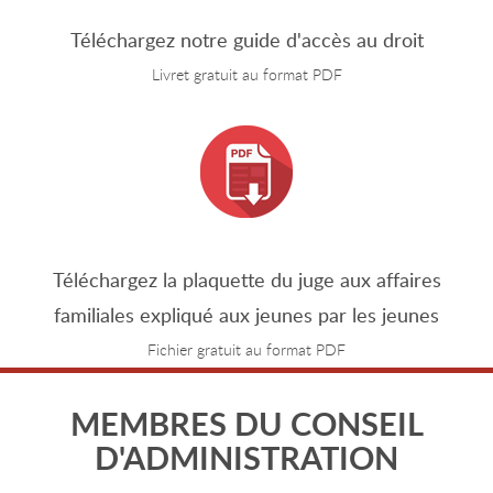
Téléchargez notre guide d'accès au droit
Livret gratuit au format PDF
Téléchargez la plaquette du juge aux affaires
familiales expliqué aux jeunes par les jeunes
Fichier gratuit au format PDF
MEMBRES DU CONSEIL
D'ADMINISTRATION