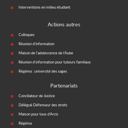
Interventions en milieu étudiant
Actions autres
Colloques
Réunion d’information
Maison de l'adolescence de l'Aube
Réunion d'information pour tuteurs familiaux
Régéma : université des sages
Partenariats
Conciliateur de Justice
Délégué Défenseur des droits
Maison pour tous d'Arcis
Régéma