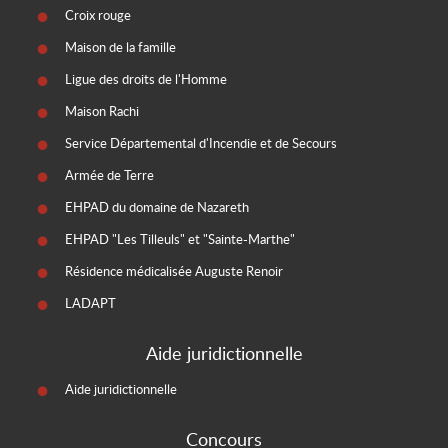
Croix rouge
Maison de la famille
Ligue des droits de l'Homme
Maison Rachi
Service Départemental d'Incendie et de Secours
Armée de Terre
EHPAD du domaine de Nazareth
EHPAD "Les Tilleuls" et "Sainte-Marthe"
Résidence médicalisée Auguste Renoir
LADAPT
Aide juridictionnelle
Aide juridictionnelle
Concours