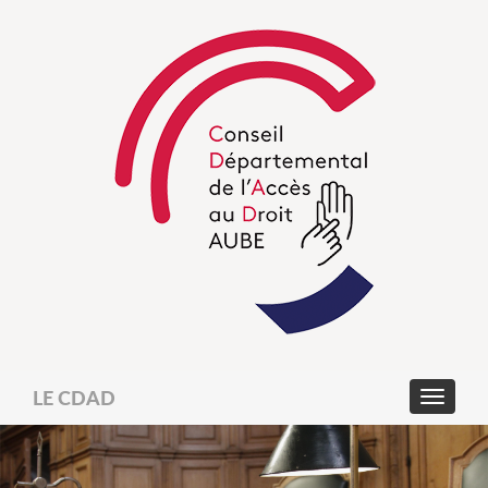
LE CDAD