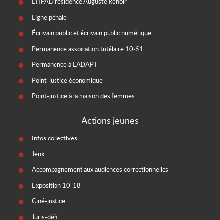
EHPAD résidence Auguste Renoir
Ligne pénale
Écrivain public et écrivain public numérique
Permanence association tutélaire 10-51
Permanence à LADAPT
Point-justice économique
Point-justice à la maison des femmes
Actions jeunes
Infos collectives
Jeux
Accompagnement aux audiences correctionnelles
Exposition 10-18
Ciné-justice
Juris-défi