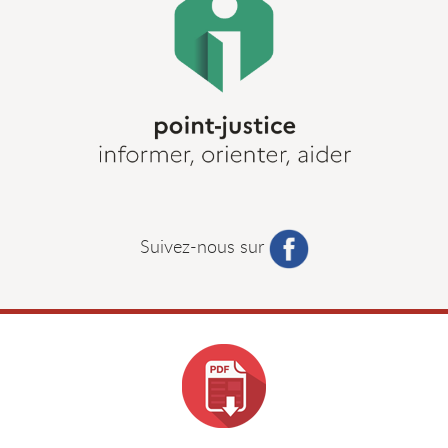
Suivez-nous sur