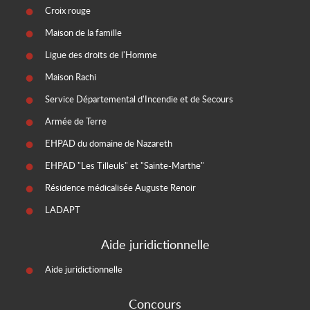
Croix rouge
Maison de la famille
Ligue des droits de l'Homme
Maison Rachi
Service Départemental d'Incendie et de Secours
Armée de Terre
EHPAD du domaine de Nazareth
EHPAD "Les Tilleuls" et "Sainte-Marthe"
Résidence médicalisée Auguste Renoir
LADAPT
Aide juridictionnelle
Aide juridictionnelle
Concours