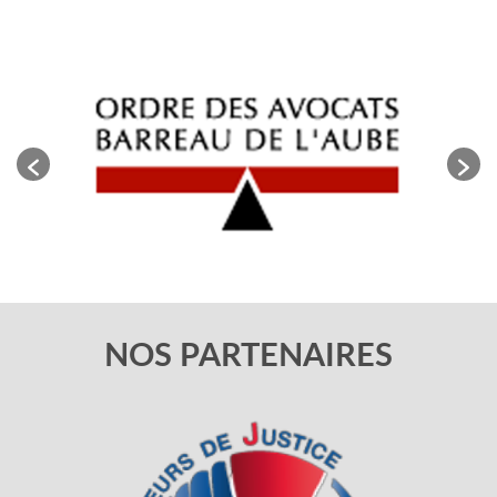
NOS PARTENAIRES