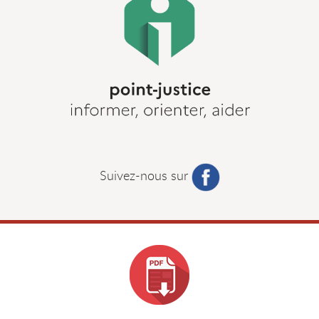
Suivez-nous sur