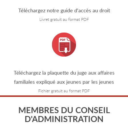
Téléchargez notre guide d'accès au droit
Livret gratuit au format PDF
Téléchargez la plaquette du juge aux affaires
familiales expliqué aux jeunes par les jeunes
Fichier gratuit au format PDF
MEMBRES DU CONSEIL
D'ADMINISTRATION