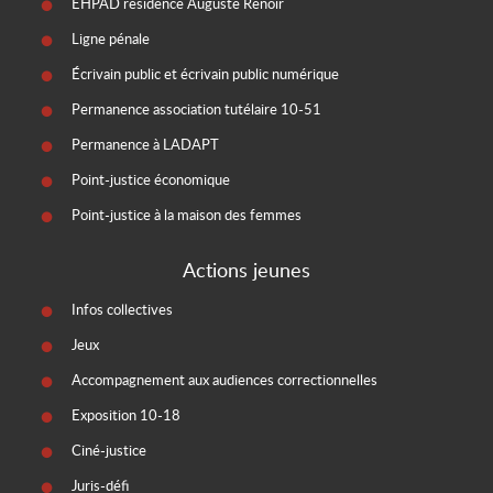
EHPAD résidence Auguste Renoir
Ligne pénale
Écrivain public et écrivain public numérique
Permanence association tutélaire 10-51
Permanence à LADAPT
Point-justice économique
Point-justice à la maison des femmes
Actions jeunes
Infos collectives
Jeux
Accompagnement aux audiences correctionnelles
Exposition 10-18
Ciné-justice
Juris-défi