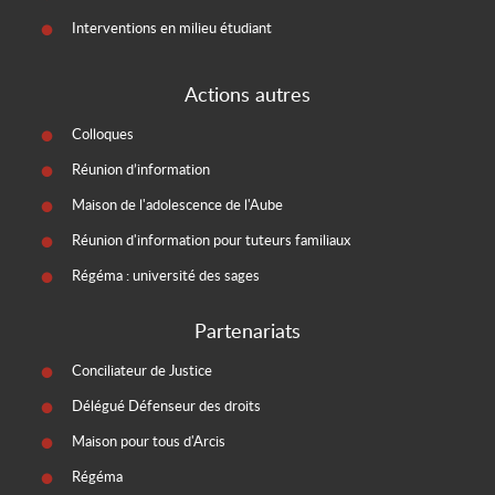
Interventions en milieu étudiant
Actions autres
Colloques
Réunion d’information
Maison de l'adolescence de l'Aube
Réunion d'information pour tuteurs familiaux
Régéma : université des sages
Partenariats
Conciliateur de Justice
Délégué Défenseur des droits
Maison pour tous d'Arcis
Régéma