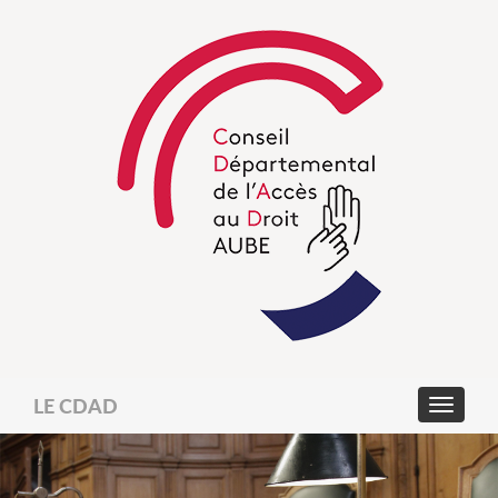
LE CDAD