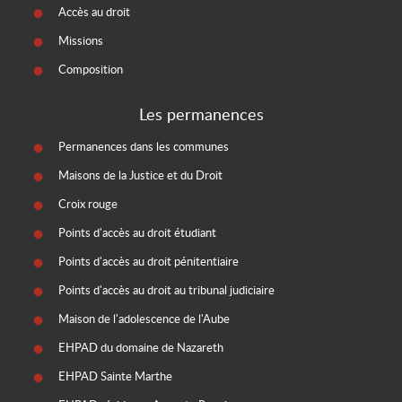
Accès au droit
Missions
Composition
Les permanences
Permanences dans les communes
Maisons de la Justice et du Droit
Croix rouge
Points d'accès au droit étudiant
Points d'accès au droit pénitentiaire
Points d'accès au droit au tribunal judiciaire
Maison de l'adolescence de l'Aube
EHPAD du domaine de Nazareth
EHPAD Sainte Marthe