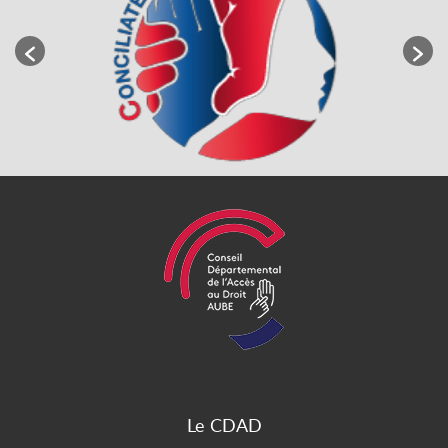
Le CDAD