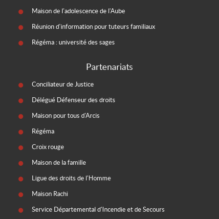
Maison de l'adolescence de l'Aube
Réunion d'information pour tuteurs familiaux
Régéma : université des sages
Partenariats
Conciliateur de Justice
Délégué Défenseur des droits
Maison pour tous d'Arcis
Régéma
Croix rouge
Maison de la famille
Ligue des droits de l'Homme
Maison Rachi
Service Départemental d'Incendie et de Secours