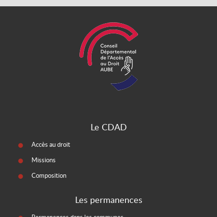
Le CDAD
Accès au droit
Missions
Composition
Les permanences