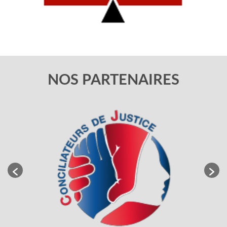
NOS PARTENAIRES