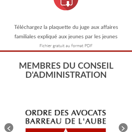
Téléchargez la plaquette du juge aux affaires
familiales expliqué aux jeunes par les jeunes
Fichier gratuit au format PDF
MEMBRES DU CONSEIL
D'ADMINISTRATION