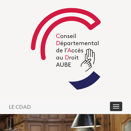
LE CDAD