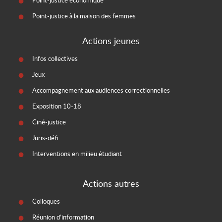
Point-justice économique
Point-justice à la maison des femmes
Actions jeunes
Infos collectives
Jeux
Accompagnement aux audiences correctionnelles
Exposition 10-18
Ciné-justice
Juris-défi
Interventions en milieu étudiant
Actions autres
Colloques
Réunion d’information