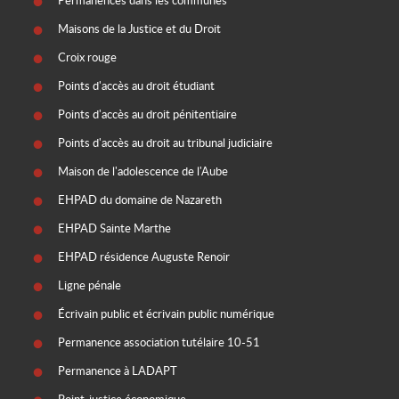
Permanences dans les communes
Maisons de la Justice et du Droit
Croix rouge
Points d'accès au droit étudiant
Points d'accès au droit pénitentiaire
Points d'accès au droit au tribunal judiciaire
Maison de l'adolescence de l'Aube
EHPAD du domaine de Nazareth
EHPAD Sainte Marthe
EHPAD résidence Auguste Renoir
Ligne pénale
Écrivain public et écrivain public numérique
Permanence association tutélaire 10-51
Permanence à LADAPT