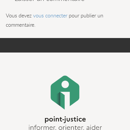
Vous devez
vous connecter
pour publier un
commentaire.