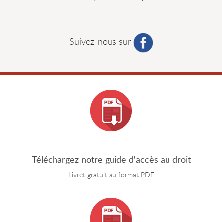
Suivez-nous sur
Téléchargez notre guide d'accès au droit
Livret gratuit au format PDF