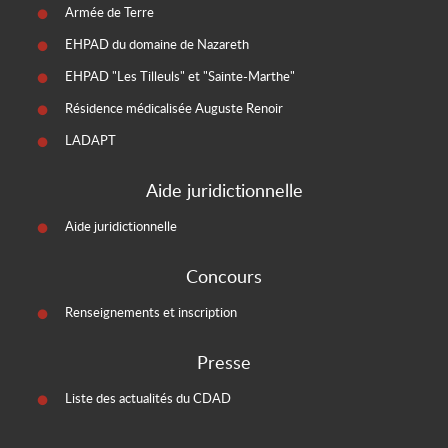
Armée de Terre
EHPAD du domaine de Nazareth
EHPAD "Les Tilleuls" et "Sainte-Marthe"
Résidence médicalisée Auguste Renoir
LADAPT
Aide juridictionnelle
Aide juridictionnelle
Concours
Renseignements et inscription
Presse
Liste des actualités du CDAD