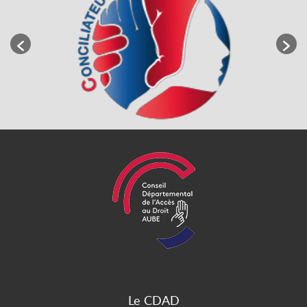
Le CDAD