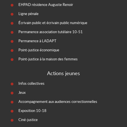
EHPAD résidence Auguste Renoir
Ligne pénale
Écrivain public et écrivain public numérique
Permanence association tutélaire 10-51
Permanence à LADAPT
Point-justice économique
Point-justice à la maison des femmes
Actions jeunes
Infos collectives
Jeux
Accompagnement aux audiences correctionnelles
Exposition 10-18
Ciné-justice