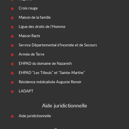
Croix rouge
Maison de la famille
Ligue des droits de l'Homme
Maison Rachi
Service Départemental d'Incendie et de Secours
Armée de Terre
EHPAD du domaine de Nazareth
EHPAD "Les Tilleuls" et "Sainte-Marthe"
Résidence médicalisée Auguste Renoir
LADAPT
Aide juridictionnelle
Aide juridictionnelle