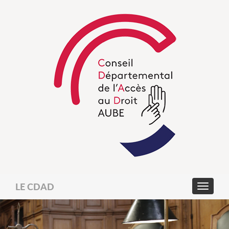
LE CDAD