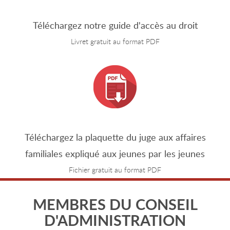
Téléchargez notre guide d'accès au droit
Livret gratuit au format PDF
Téléchargez la plaquette du juge aux affaires
familiales expliqué aux jeunes par les jeunes
Fichier gratuit au format PDF
MEMBRES DU CONSEIL
D'ADMINISTRATION