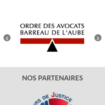
NOS PARTENAIRES