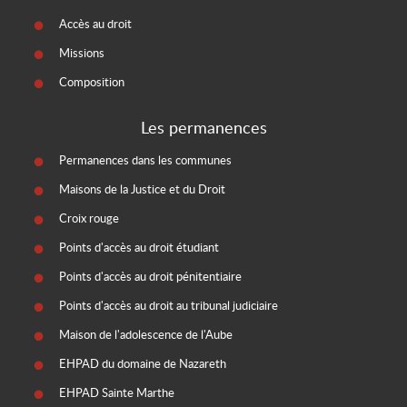
Accès au droit
Missions
Composition
Les permanences
Permanences dans les communes
Maisons de la Justice et du Droit
Croix rouge
Points d'accès au droit étudiant
Points d'accès au droit pénitentiaire
Points d'accès au droit au tribunal judiciaire
Maison de l'adolescence de l'Aube
EHPAD du domaine de Nazareth
EHPAD Sainte Marthe