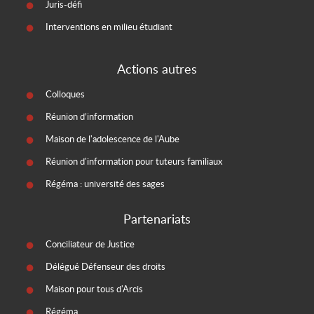
Juris-défi
Interventions en milieu étudiant
Actions autres
Colloques
Réunion d’information
Maison de l'adolescence de l'Aube
Réunion d'information pour tuteurs familiaux
Régéma : université des sages
Partenariats
Conciliateur de Justice
Délégué Défenseur des droits
Maison pour tous d'Arcis
Régéma