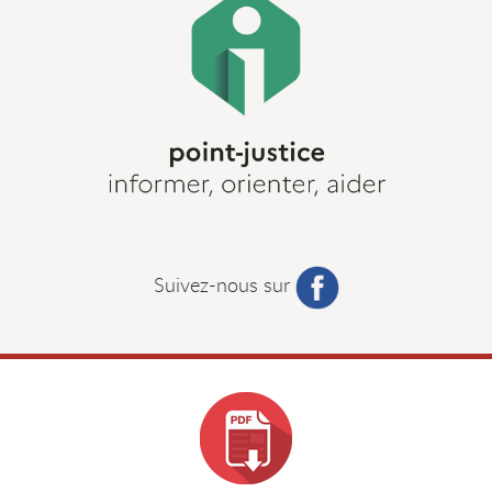
Suivez-nous sur