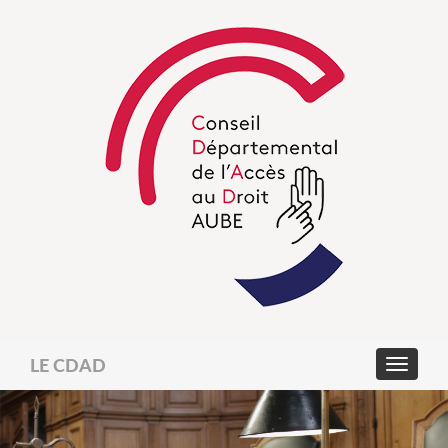
LE CDAD