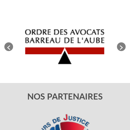
NOS PARTENAIRES