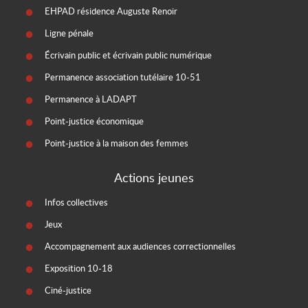
EHPAD résidence Auguste Renoir
Ligne pénale
Écrivain public et écrivain public numérique
Permanence association tutélaire 10-51
Permanence à LADAPT
Point-justice économique
Point-justice à la maison des femmes
Actions jeunes
Infos collectives
Jeux
Accompagnement aux audiences correctionnelles
Exposition 10-18
Ciné-justice