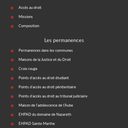
Accès au droit
Missions
Composition
Les permanences
Permanences dans les communes
Maisons de la Justice et du Droit
Croix rouge
Points d'accès au droit étudiant
Points d'accès au droit pénitentiaire
Points d'accès au droit au tribunal judiciaire
Maison de l'adolescence de l'Aube
EHPAD du domaine de Nazareth
EHPAD Sainte Marthe