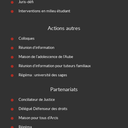
Juris-défi
Interventions en milieu étudiant
Actions autres
Colloques
Réunion d’information
Maison de l'adolescence de l'Aube
Réunion d'information pour tuteurs familiaux
Régéma : université des sages
Partenariats
Conciliateur de Justice
Délégué Défenseur des droits
Maison pour tous d'Arcis
Régéma