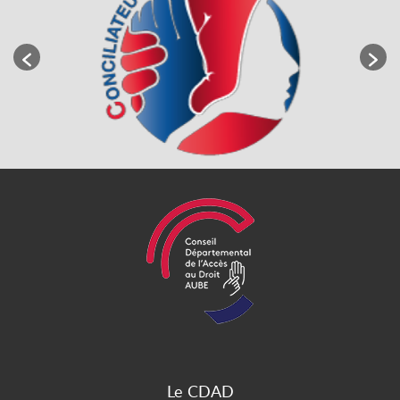
Le CDAD