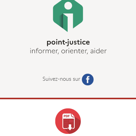
Suivez-nous sur