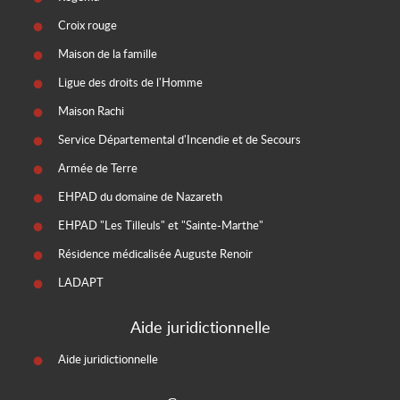
Croix rouge
Maison de la famille
Ligue des droits de l'Homme
Maison Rachi
Service Départemental d'Incendie et de Secours
Armée de Terre
EHPAD du domaine de Nazareth
EHPAD "Les Tilleuls" et "Sainte-Marthe"
Résidence médicalisée Auguste Renoir
LADAPT
Aide juridictionnelle
Aide juridictionnelle