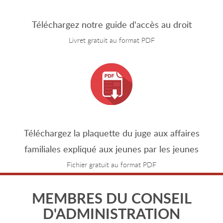
Téléchargez notre guide d'accès au droit
Livret gratuit au format PDF
Téléchargez la plaquette du juge aux affaires
familiales expliqué aux jeunes par les jeunes
Fichier gratuit au format PDF
MEMBRES DU CONSEIL
D'ADMINISTRATION