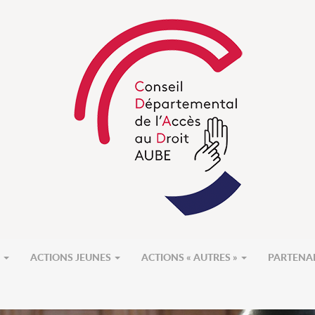
S
ACTIONS JEUNES
ACTIONS « AUTRES »
PARTENA