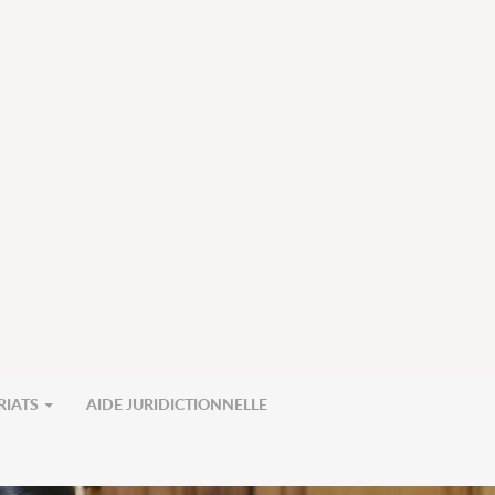
RIATS
AIDE JURIDICTIONNELLE