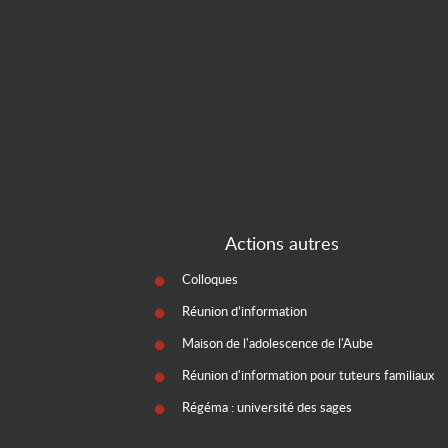
Actions autres
Colloques
Réunion d’information
Maison de l'adolescence de l'Aube
Réunion d'information pour tuteurs familiaux
Régéma : université des sages