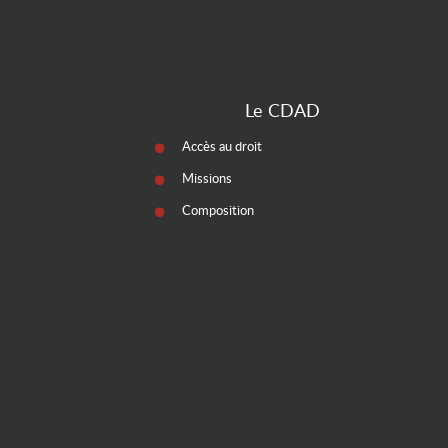
Le CDAD
Accès au droit
Missions
Composition