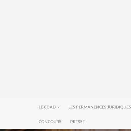
LE CDAD
LES PERMANENCES JURIDIQUE
CONCOURS
PRESSE