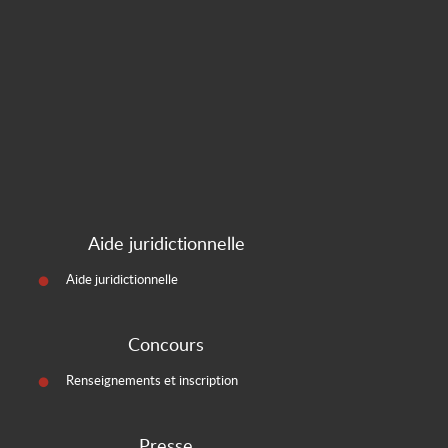
Aide juridictionnelle
Aide juridictionnelle
Concours
Renseignements et inscription
Presse