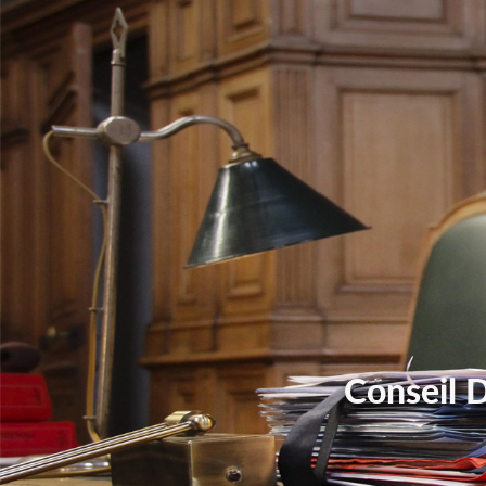
Conseil 