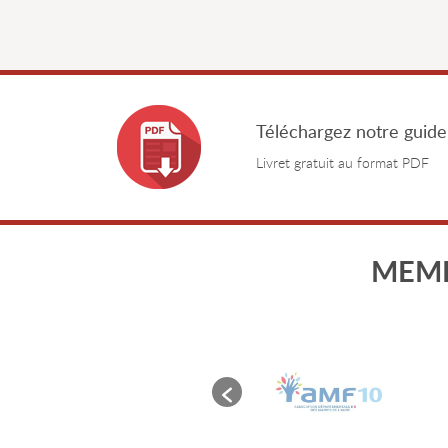
Téléchargez notre guide
Livret gratuit au format PDF
MEMB