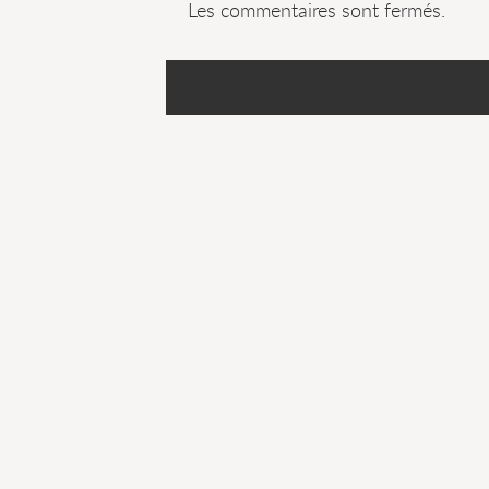
Les commentaires sont fermés.