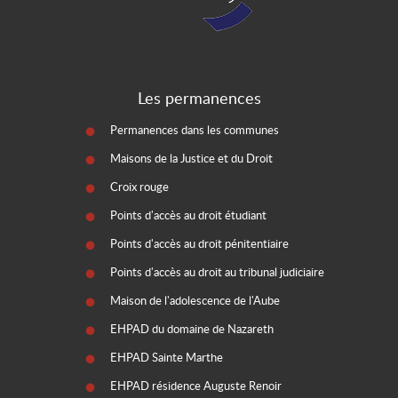
Les permanences
Permanences dans les communes
Maisons de la Justice et du Droit
Croix rouge
Points d'accès au droit étudiant
Points d'accès au droit pénitentiaire
Points d'accès au droit au tribunal judiciaire
Maison de l'adolescence de l'Aube
EHPAD du domaine de Nazareth
EHPAD Sainte Marthe
EHPAD résidence Auguste Renoir