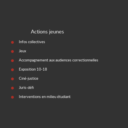
Actions jeunes
Infos collectives
Jeux
Accompagnement aux audiences correctionnelles
Exposition 10-18
Ciné-justice
Juris-défi
Interventions en milieu étudiant