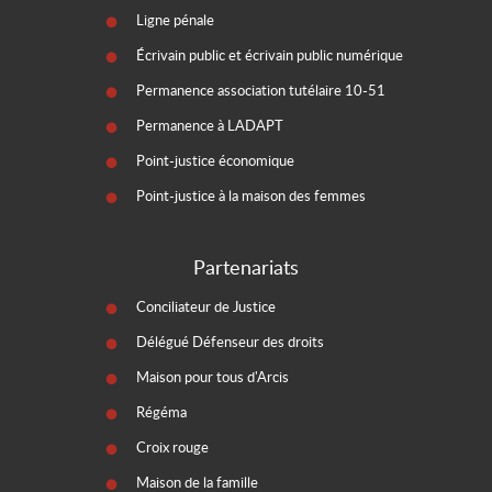
Ligne pénale
Écrivain public et écrivain public numérique
Permanence association tutélaire 10-51
Permanence à LADAPT
Point-justice économique
Point-justice à la maison des femmes
Partenariats
Conciliateur de Justice
Délégué Défenseur des droits
Maison pour tous d'Arcis
Régéma
Croix rouge
Maison de la famille