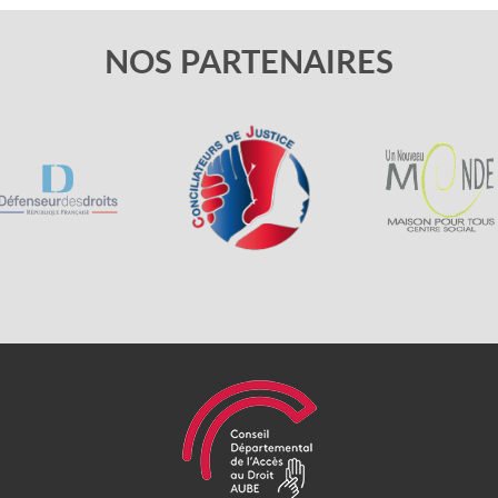
NOS PARTENAIRES