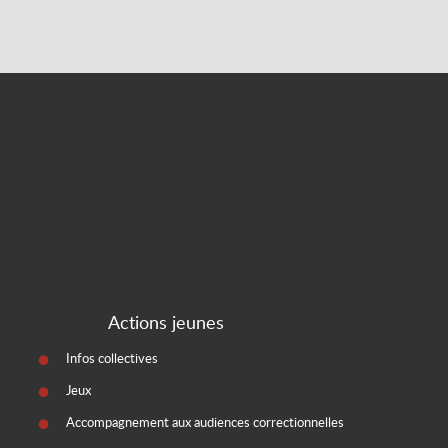
Actions jeunes
Infos collectives
Jeux
Accompagnement aux audiences correctionnelles