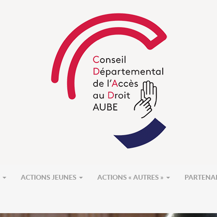
S
ACTIONS JEUNES
ACTIONS « AUTRES »
PARTENA