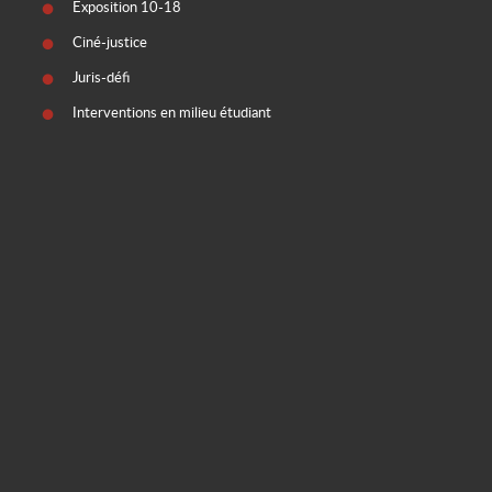
Exposition 10-18
Ciné-justice
Juris-défi
Interventions en milieu étudiant