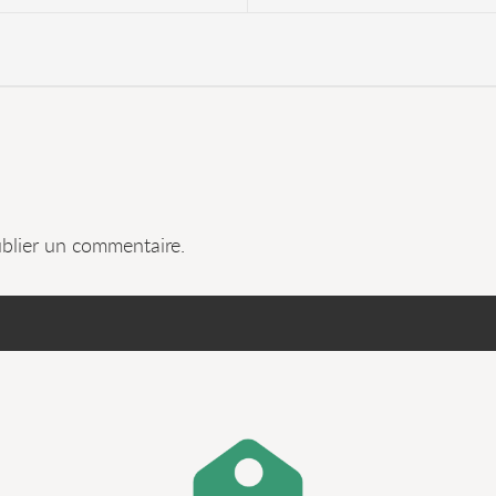
blier un commentaire.