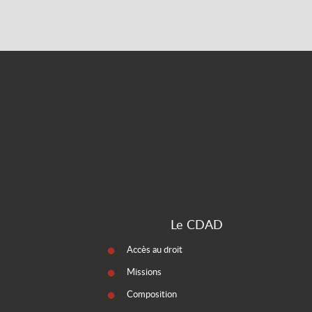
Le CDAD
Accès au droit
Missions
Composition