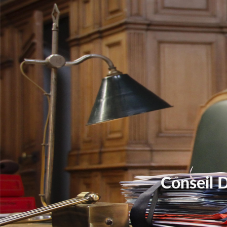
Conseil 