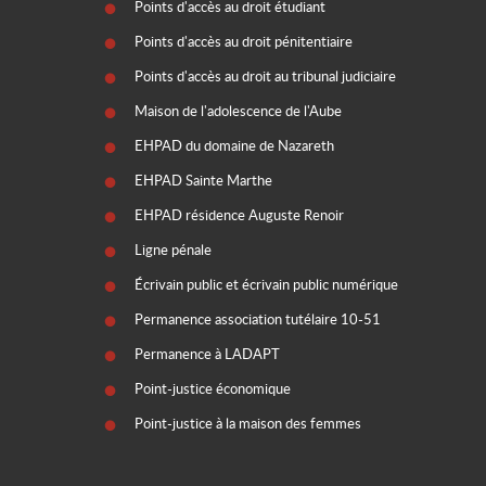
Points d'accès au droit étudiant
Points d'accès au droit pénitentiaire
Points d'accès au droit au tribunal judiciaire
Maison de l'adolescence de l'Aube
EHPAD du domaine de Nazareth
EHPAD Sainte Marthe
EHPAD résidence Auguste Renoir
Ligne pénale
Écrivain public et écrivain public numérique
Permanence association tutélaire 10-51
Permanence à LADAPT
Point-justice économique
Point-justice à la maison des femmes