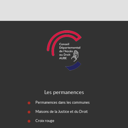
Les permanences
Permanences dans les communes
Maisons de la Justice et du Droit
Croix rouge