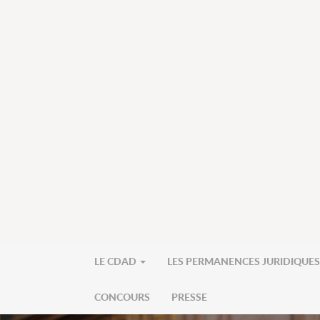
LE CDAD
LES PERMANENCES JURIDIQUE
CONCOURS
PRESSE