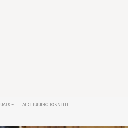
RIATS
AIDE JURIDICTIONNELLE