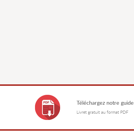
Téléchargez notre guide
Livret gratuit au format PDF