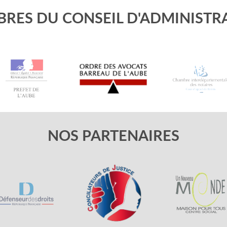
RES DU CONSEIL D'ADMINISTR
NOS PARTENAIRES