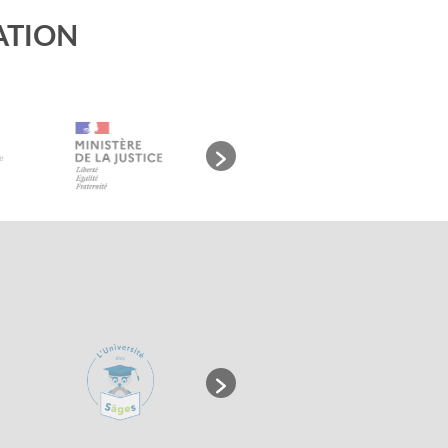
ATION