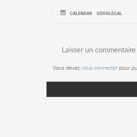
CALENDAR
GOOGLECAL
Laisser un commentaire
Vous devez
vous connecter
pour pu