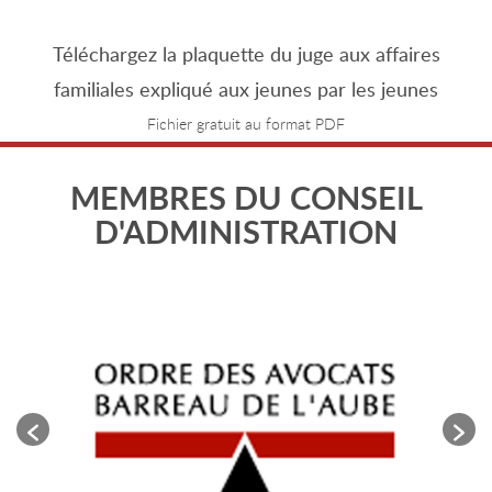
Téléchargez la plaquette du juge aux affaires
familiales expliqué aux jeunes par les jeunes
Fichier gratuit au format PDF
MEMBRES DU CONSEIL
D'ADMINISTRATION