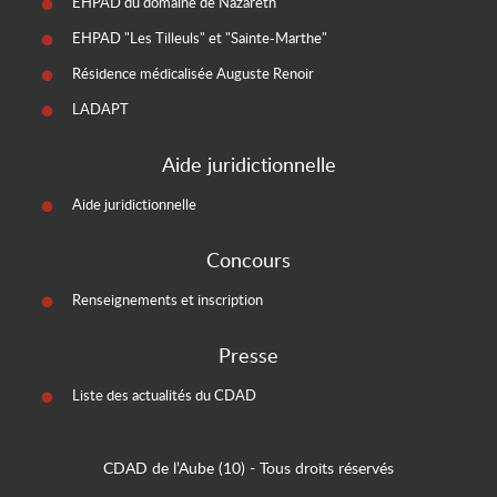
EHPAD du domaine de Nazareth
EHPAD "Les Tilleuls" et "Sainte-Marthe"
Résidence médicalisée Auguste Renoir
LADAPT
Aide juridictionnelle
Aide juridictionnelle
Concours
Renseignements et inscription
Presse
Liste des actualités du CDAD
CDAD de l’Aube (10)
- Tous droits réservés