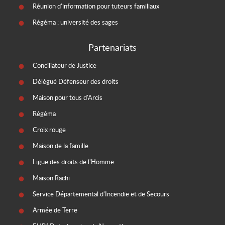
Réunion d'information pour tuteurs familiaux
Régéma : université des sages
Partenariats
Conciliateur de Justice
Délégué Défenseur des droits
Maison pour tous d'Arcis
Régéma
Croix rouge
Maison de la famille
Ligue des droits de l'Homme
Maison Rachi
Service Départemental d'Incendie et de Secours
Armée de Terre