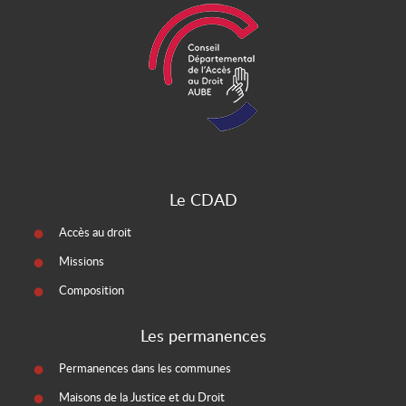
Le CDAD
Accès au droit
Missions
Composition
Les permanences
Permanences dans les communes
Maisons de la Justice et du Droit