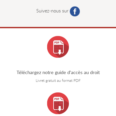
Suivez-nous sur
Téléchargez notre guide d'accès au droit
Livret gratuit au format PDF