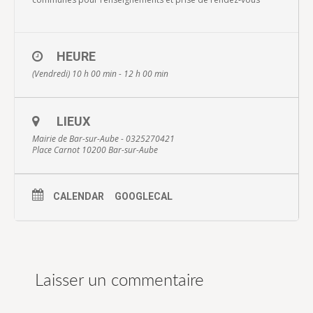
HEURE
(Vendredi) 10 h 00 min - 12 h 00 min
LIEUX
Mairie de Bar-sur-Aube - 0325270421
Place Carnot 10200 Bar-sur-Aube
CALENDAR
GOOGLECAL
Laisser un commentaire