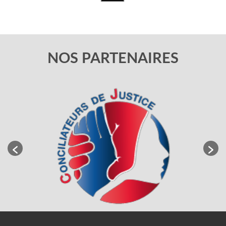
NOS PARTENAIRES