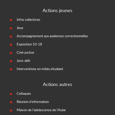
Actions jeunes
Infos collectives
Jeux
Accompagnement aux audiences correctionnelles
Exposition 10-18
Ciné-justice
Juris-défi
Interventions en milieu étudiant
Actions autres
Colloques
Réunion d’information
Maison de l'adolescence de l'Aube