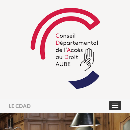
LE CDAD