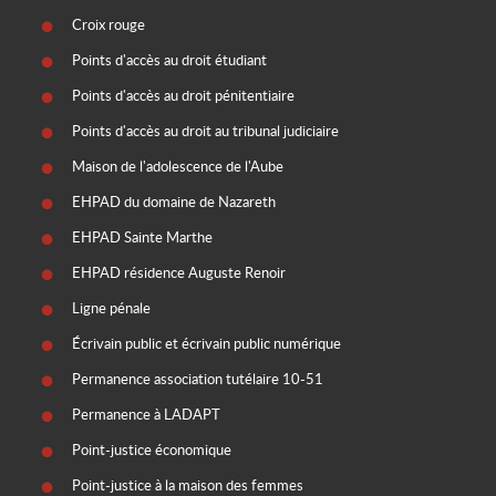
Croix rouge
Points d'accès au droit étudiant
Points d'accès au droit pénitentiaire
Points d'accès au droit au tribunal judiciaire
Maison de l'adolescence de l'Aube
EHPAD du domaine de Nazareth
EHPAD Sainte Marthe
EHPAD résidence Auguste Renoir
Ligne pénale
Écrivain public et écrivain public numérique
Permanence association tutélaire 10-51
Permanence à LADAPT
Point-justice économique
Point-justice à la maison des femmes