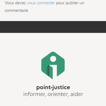
Vous devez
vous connecter
pour publier un
commentaire.