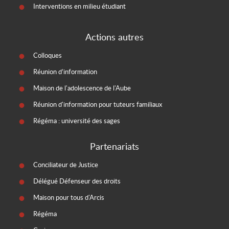
Interventions en milieu étudiant
Actions autres
Colloques
Réunion d’information
Maison de l'adolescence de l'Aube
Réunion d'information pour tuteurs familiaux
Régéma : université des sages
Partenariats
Conciliateur de Justice
Délégué Défenseur des droits
Maison pour tous d'Arcis
Régéma