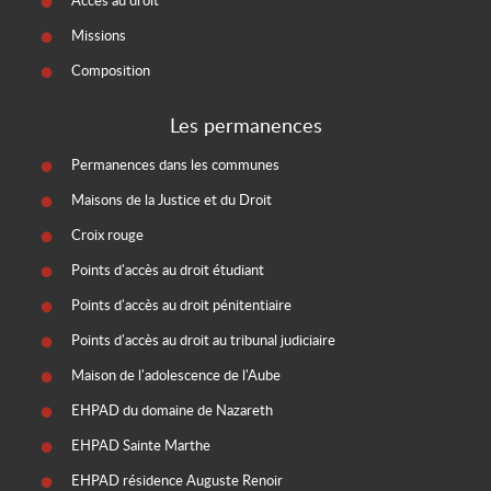
Accès au droit
Missions
Composition
Les permanences
Permanences dans les communes
Maisons de la Justice et du Droit
Croix rouge
Points d'accès au droit étudiant
Points d'accès au droit pénitentiaire
Points d'accès au droit au tribunal judiciaire
Maison de l'adolescence de l'Aube
EHPAD du domaine de Nazareth
EHPAD Sainte Marthe
EHPAD résidence Auguste Renoir