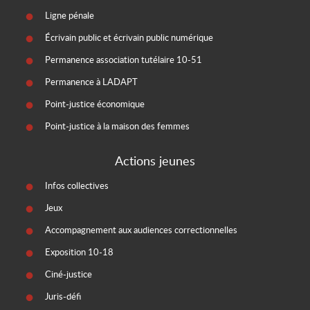
Ligne pénale
Écrivain public et écrivain public numérique
Permanence association tutélaire 10-51
Permanence à LADAPT
Point-justice économique
Point-justice à la maison des femmes
Actions jeunes
Infos collectives
Jeux
Accompagnement aux audiences correctionnelles
Exposition 10-18
Ciné-justice
Juris-défi