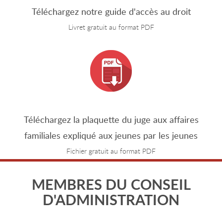
Téléchargez notre guide d'accès au droit
Livret gratuit au format PDF
Téléchargez la plaquette du juge aux affaires
familiales expliqué aux jeunes par les jeunes
Fichier gratuit au format PDF
MEMBRES DU CONSEIL
D'ADMINISTRATION