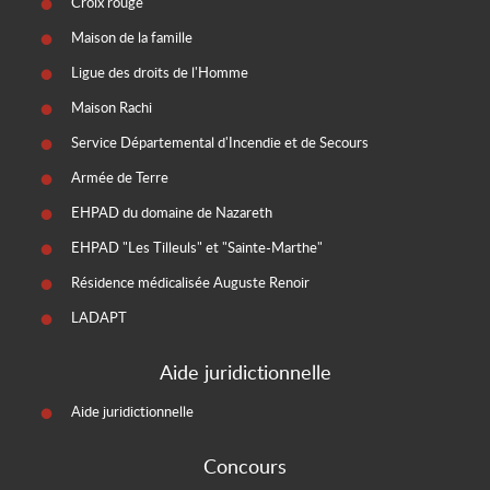
Croix rouge
Maison de la famille
Ligue des droits de l'Homme
Maison Rachi
Service Départemental d'Incendie et de Secours
Armée de Terre
EHPAD du domaine de Nazareth
EHPAD "Les Tilleuls" et "Sainte-Marthe"
Résidence médicalisée Auguste Renoir
LADAPT
Aide juridictionnelle
Aide juridictionnelle
Concours