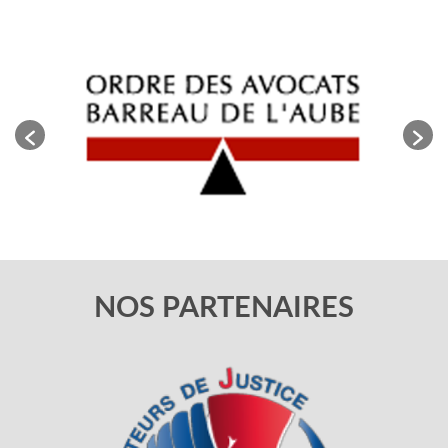
NOS PARTENAIRES