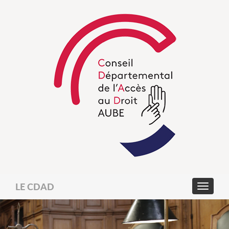
LE CDAD