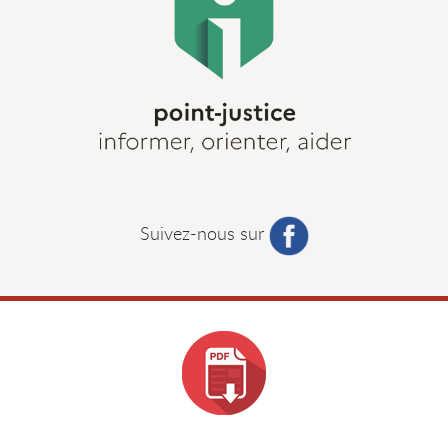
Suivez-nous sur