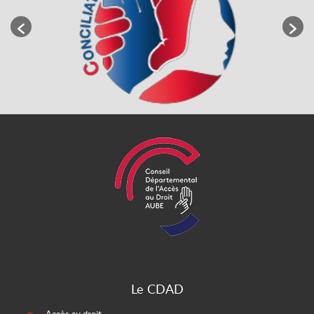
Le CDAD