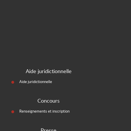
Aide juridictionnelle
Aide juridictionnelle
Concours
Renseignements et inscription
Presse