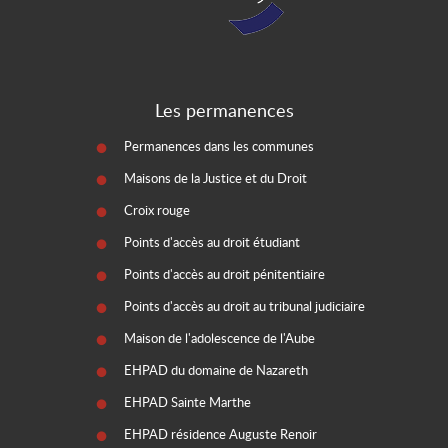
Les permanences
Permanences dans les communes
Maisons de la Justice et du Droit
Croix rouge
Points d'accès au droit étudiant
Points d'accès au droit pénitentiaire
Points d'accès au droit au tribunal judiciaire
Maison de l'adolescence de l'Aube
EHPAD du domaine de Nazareth
EHPAD Sainte Marthe
EHPAD résidence Auguste Renoir