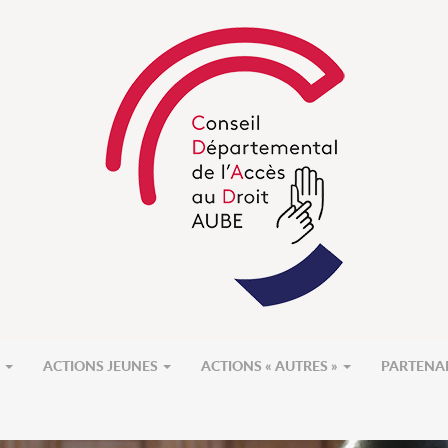
S
ACTIONS JEUNES
ACTIONS « AUTRES »
PARTENA