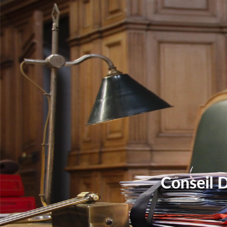
Conseil 