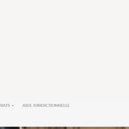
RIATS
AIDE JURIDICTIONNELLE