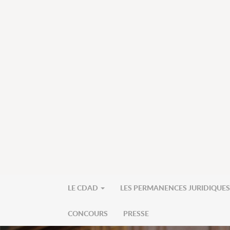
LE CDAD
LES PERMANENCES JURIDIQUE
CONCOURS
PRESSE