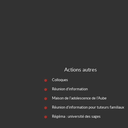
Actions autres
Colloques
Réunion d’information
Maison de l'adolescence de l'Aube
Réunion d'information pour tuteurs familiaux
Régéma : université des sages