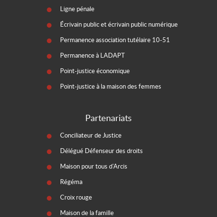
Ligne pénale
Écrivain public et écrivain public numérique
Permanence association tutélaire 10-51
Permanence à LADAPT
Point-justice économique
Point-justice à la maison des femmes
Partenariats
Conciliateur de Justice
Délégué Défenseur des droits
Maison pour tous d'Arcis
Régéma
Croix rouge
Maison de la famille