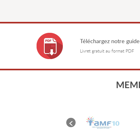
Téléchargez notre guide
Livret gratuit au format PDF
MEMB