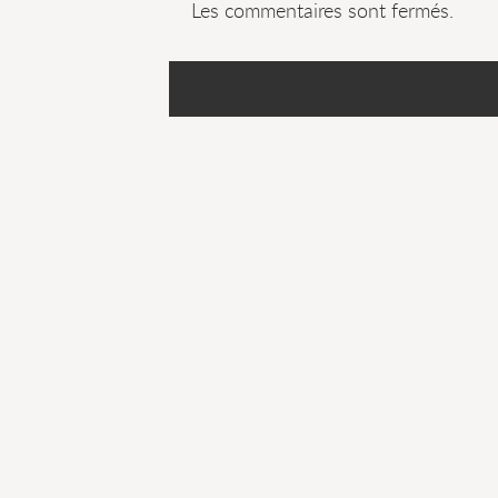
Les commentaires sont fermés.