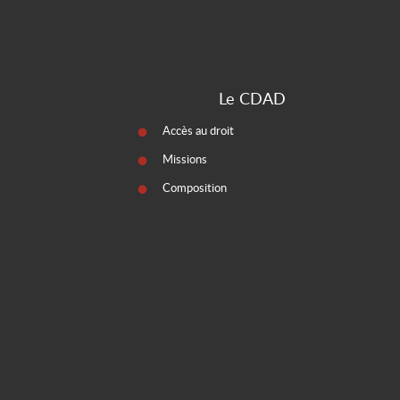
Le CDAD
Accès au droit
Missions
Composition