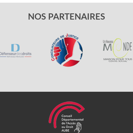
NOS PARTENAIRES