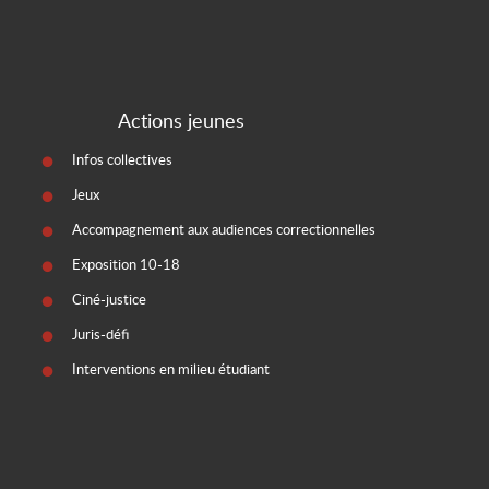
Actions jeunes
Infos collectives
Jeux
Accompagnement aux audiences correctionnelles
Exposition 10-18
Ciné-justice
Juris-défi
Interventions en milieu étudiant