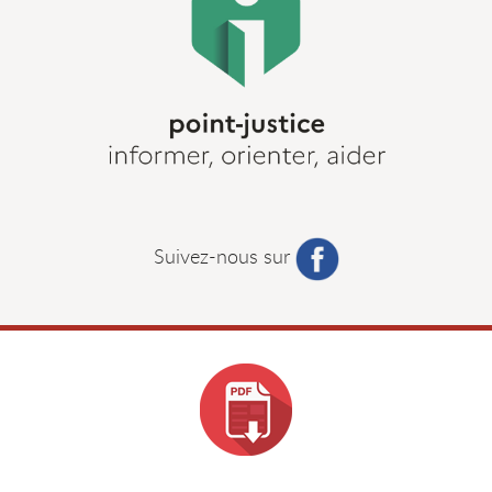
Suivez-nous sur