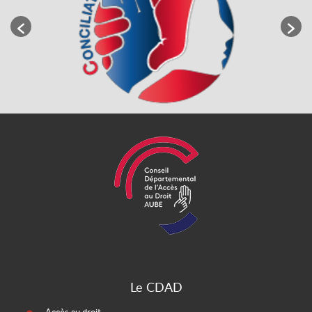
Le CDAD