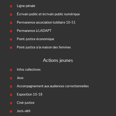
Ligne pénale
Écrivain public et écrivain public numérique
Permanence association tutélaire 10-51
Permanence à LADAPT
Point-justice économique
Point-justice à la maison des femmes
Actions jeunes
Infos collectives
Jeux
Accompagnement aux audiences correctionnelles
Exposition 10-18
Ciné-justice
Juris-défi