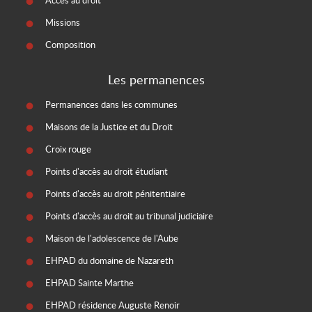
Accès au droit
Missions
Composition
Les permanences
Permanences dans les communes
Maisons de la Justice et du Droit
Croix rouge
Points d'accès au droit étudiant
Points d'accès au droit pénitentiaire
Points d'accès au droit au tribunal judiciaire
Maison de l'adolescence de l'Aube
EHPAD du domaine de Nazareth
EHPAD Sainte Marthe
EHPAD résidence Auguste Renoir