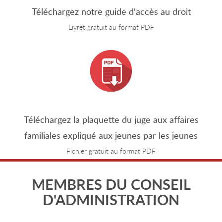
Téléchargez notre guide d'accès au droit
Livret gratuit au format PDF
Téléchargez la plaquette du juge aux affaires
familiales expliqué aux jeunes par les jeunes
Fichier gratuit au format PDF
MEMBRES DU CONSEIL
D'ADMINISTRATION