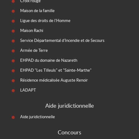
Croix rouge
Maison de la famille
Ligue des droits de l'Homme
Maison Rachi
Service Départemental d'Incendie et de Secours
Armée de Terre
EHPAD du domaine de Nazareth
EHPAD "Les Tilleuls" et "Sainte-Marthe"
Résidence médicalisée Auguste Renoir
LADAPT
Aide juridictionnelle
Aide juridictionnelle
Concours