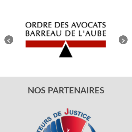
NOS PARTENAIRES