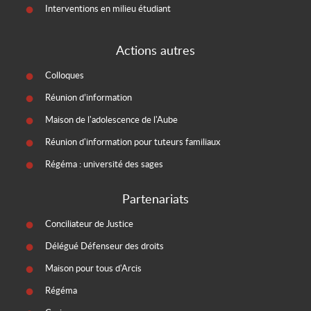
Interventions en milieu étudiant
Actions autres
Colloques
Réunion d’information
Maison de l'adolescence de l'Aube
Réunion d'information pour tuteurs familiaux
Régéma : université des sages
Partenariats
Conciliateur de Justice
Délégué Défenseur des droits
Maison pour tous d'Arcis
Régéma