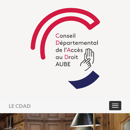
LE CDAD