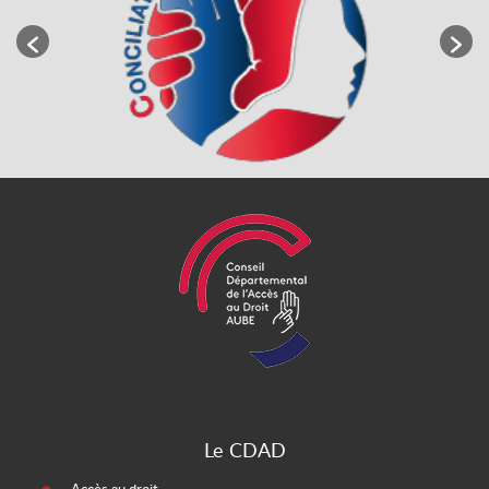
Le CDAD