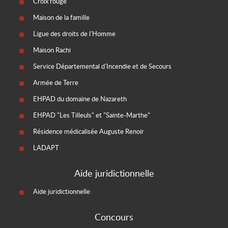
Croix rouge
Maison de la famille
Ligue des droits de l'Homme
Maison Rachi
Service Départemental d'Incendie et de Secours
Armée de Terre
EHPAD du domaine de Nazareth
EHPAD "Les Tilleuls" et "Sainte-Marthe"
Résidence médicalisée Auguste Renoir
LADAPT
Aide juridictionnelle
Aide juridictionnelle
Concours