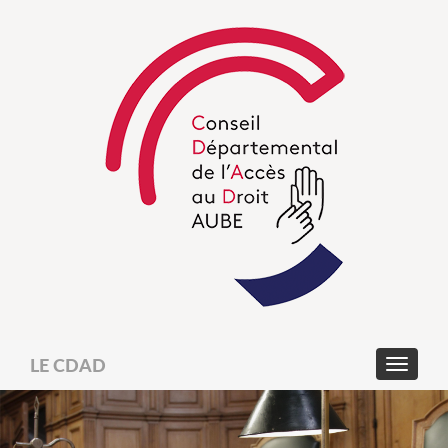
LE CDAD