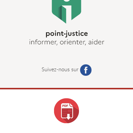
Suivez-nous sur