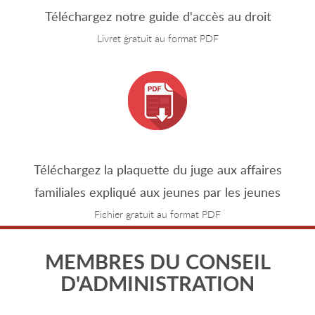
Téléchargez notre guide d'accès au droit
Livret gratuit au format PDF
Téléchargez la plaquette du juge aux affaires
familiales expliqué aux jeunes par les jeunes
Fichier gratuit au format PDF
MEMBRES DU CONSEIL
D'ADMINISTRATION