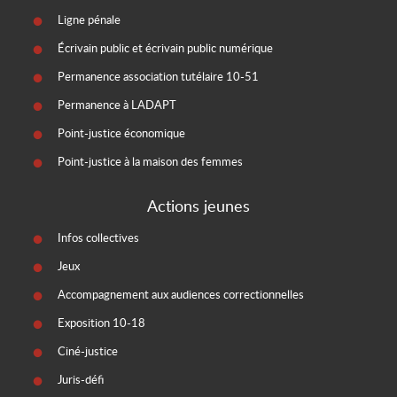
Ligne pénale
Écrivain public et écrivain public numérique
Permanence association tutélaire 10-51
Permanence à LADAPT
Point-justice économique
Point-justice à la maison des femmes
Actions jeunes
Infos collectives
Jeux
Accompagnement aux audiences correctionnelles
Exposition 10-18
Ciné-justice
Juris-défi