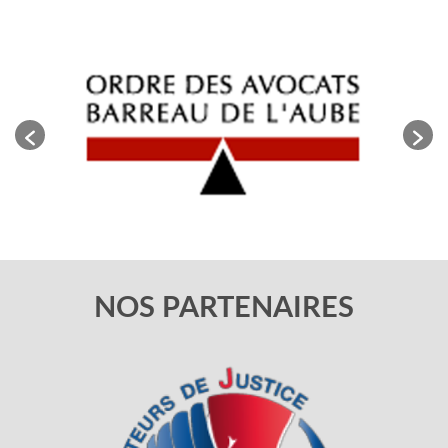
NOS PARTENAIRES