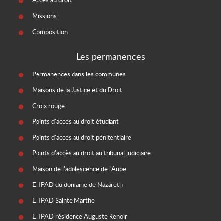
Accès au droit
Missions
Composition
Les permanences
Permanences dans les communes
Maisons de la Justice et du Droit
Croix rouge
Points d'accès au droit étudiant
Points d'accès au droit pénitentiaire
Points d'accès au droit au tribunal judiciaire
Maison de l'adolescence de l'Aube
EHPAD du domaine de Nazareth
EHPAD Sainte Marthe
EHPAD résidence Auguste Renoir