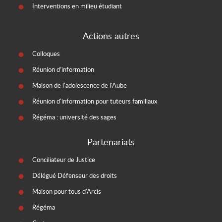
Interventions en milieu étudiant
Actions autres
Colloques
Réunion d’information
Maison de l'adolescence de l'Aube
Réunion d'information pour tuteurs familiaux
Régéma : université des sages
Partenariats
Conciliateur de Justice
Délégué Défenseur des droits
Maison pour tous d'Arcis
Régéma