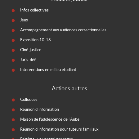
Infos collectives
Jeux
Accompagnement aux audiences correctionnelles
Exposition 10-18
Ciné-justice
Juris-défi
Interventions en milieu étudiant
Actions autres
Colloques
Réunion d’information
Maison de l'adolescence de l'Aube
Réunion d'information pour tuteurs familiaux