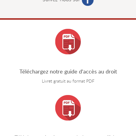
Téléchargez notre guide d'accès au droit
Livret gratuit au format PDF