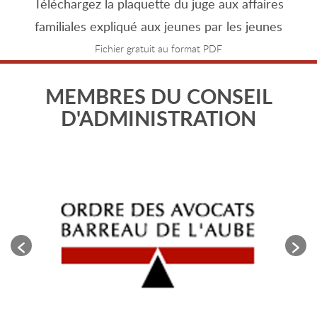
Téléchargez la plaquette du juge aux affaires
familiales expliqué aux jeunes par les jeunes
Fichier gratuit au format PDF
MEMBRES DU CONSEIL
D'ADMINISTRATION