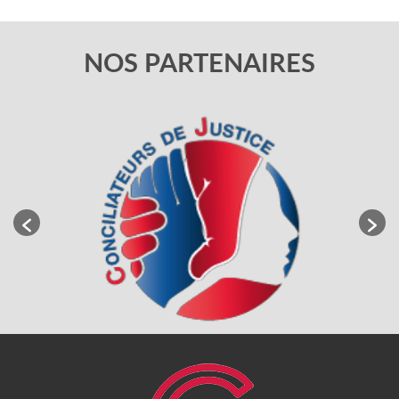
NOS PARTENAIRES