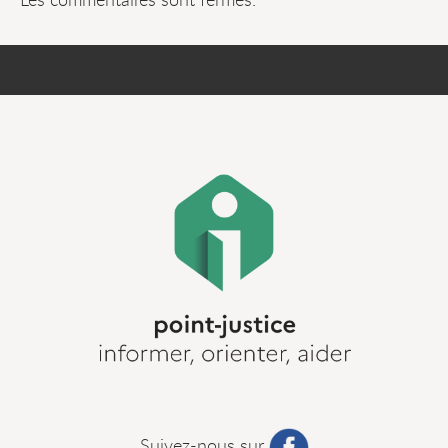
Suivez-nous sur