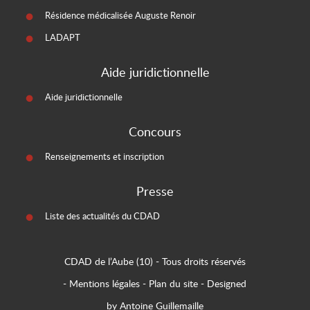
Résidence médicalisée Auguste Renoir
LADAPT
Aide juridictionnelle
Aide juridictionnelle
Concours
Renseignements et inscription
Presse
Liste des actualités du CDAD
CDAD de l’Aube (10)
- Tous droits réservés
-
Mentions légales
-
Plan du site
-
Designed
by Antoine Guillemaille