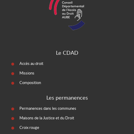
Le CDAD
Accès au droit
Missions
Composition
Les permanences
Permanences dans les communes
Maisons de la Justice et du Droit
Croix rouge