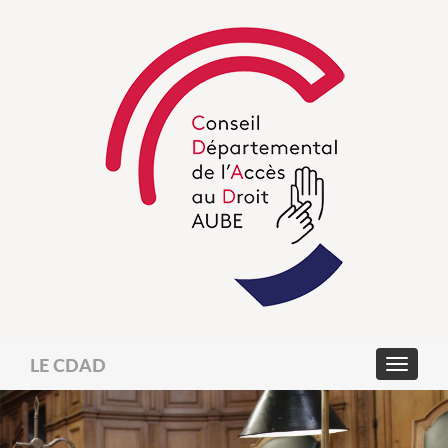
LE CDAD