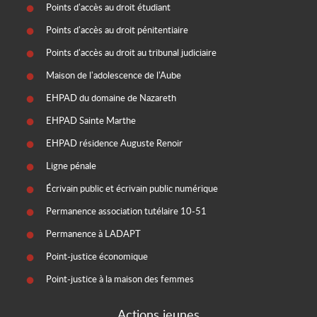
Points d'accès au droit étudiant
Points d'accès au droit pénitentiaire
Points d'accès au droit au tribunal judiciaire
Maison de l'adolescence de l'Aube
EHPAD du domaine de Nazareth
EHPAD Sainte Marthe
EHPAD résidence Auguste Renoir
Ligne pénale
Écrivain public et écrivain public numérique
Permanence association tutélaire 10-51
Permanence à LADAPT
Point-justice économique
Point-justice à la maison des femmes
Actions jeunes