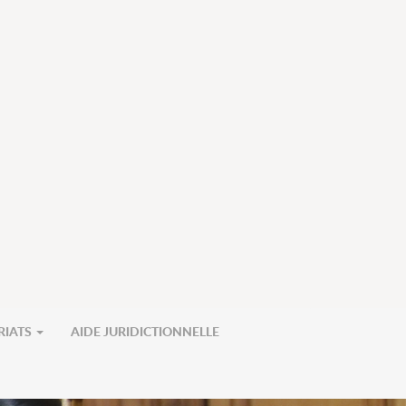
RIATS
AIDE JURIDICTIONNELLE