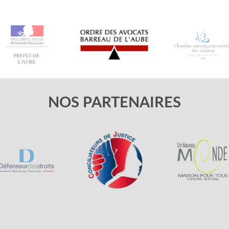
NOS PARTENAIRES