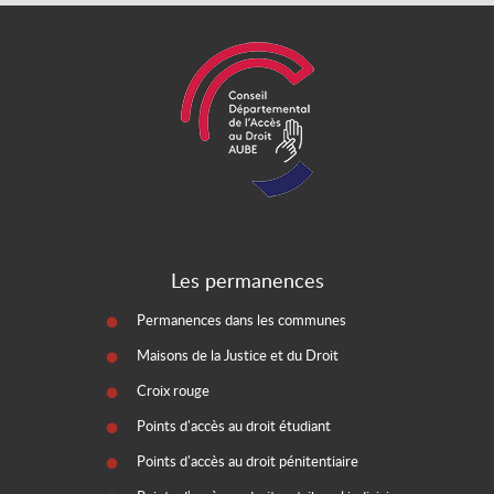
Les permanences
Permanences dans les communes
Maisons de la Justice et du Droit
Croix rouge
Points d'accès au droit étudiant
Points d'accès au droit pénitentiaire