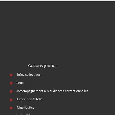
Actions jeunes
Infos collectives
Jeux
Accompagnement aux audiences correctionnelles
Exposition 10-18
Ciné-justice