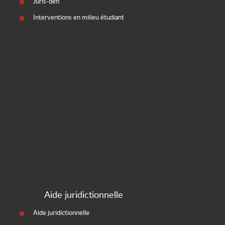
Juris-défi
Interventions en milieu étudiant
Aide juridictionnelle
Aide juridictionnelle