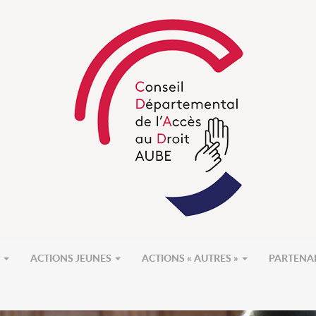
S
ACTIONS JEUNES
ACTIONS « AUTRES »
PARTENA