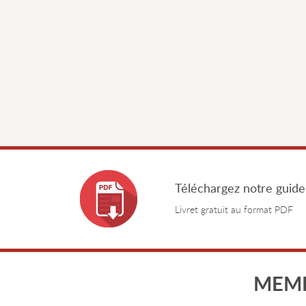
Téléchargez notre guide
Livret gratuit au format PDF
MEMB