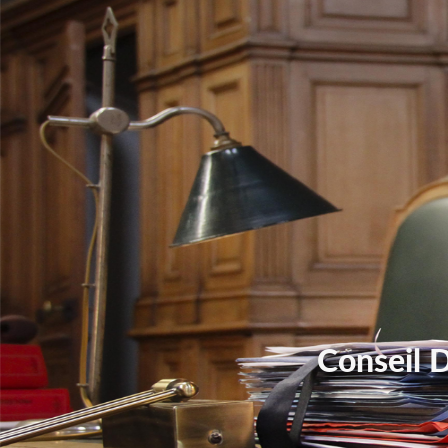
Conseil 