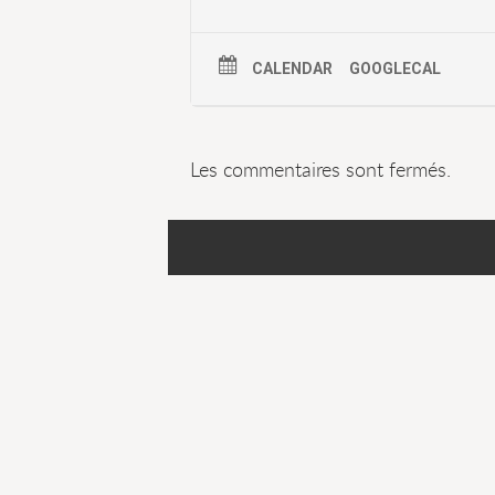
CALENDAR
GOOGLECAL
Les commentaires sont fermés.