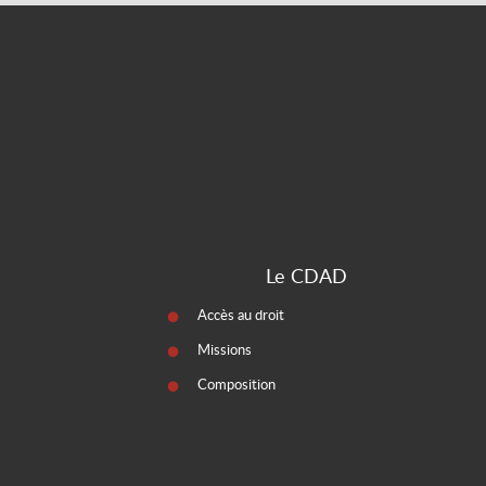
Le CDAD
Accès au droit
Missions
Composition