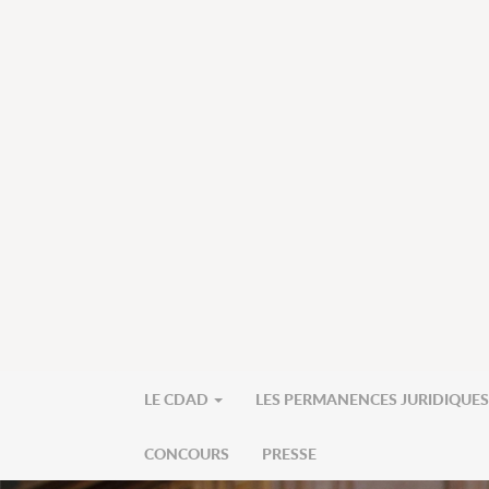
LE CDAD
LES PERMANENCES JURIDIQUE
CONCOURS
PRESSE