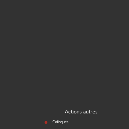
Actions autres
Colloques