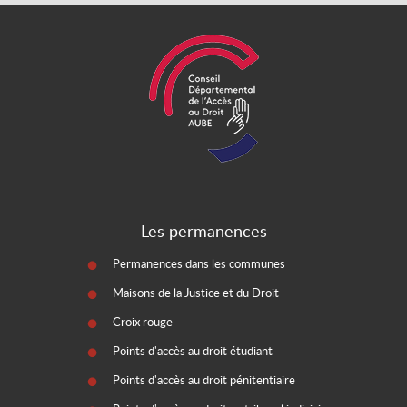
Les permanences
Permanences dans les communes
Maisons de la Justice et du Droit
Croix rouge
Points d'accès au droit étudiant
Points d'accès au droit pénitentiaire