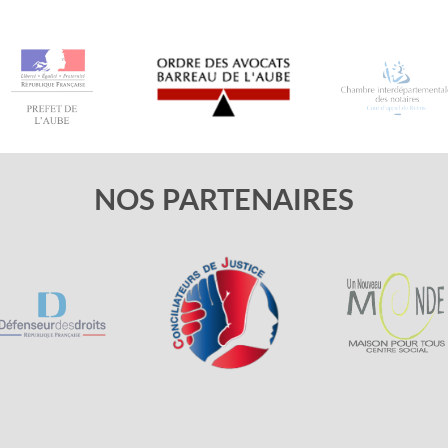
NOS PARTENAIRES