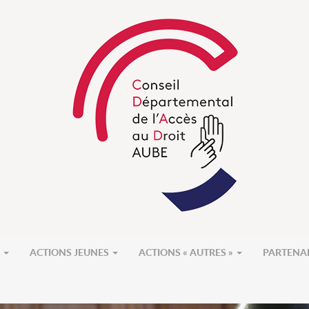
S
ACTIONS JEUNES
ACTIONS « AUTRES »
PARTENA