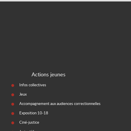
Actions jeunes
Infos collectives
Jeux
Accompagnement aux audiences correctionnelles
Exposition 10-18
Ciné-justice