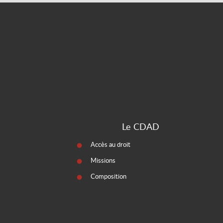
Le CDAD
Accès au droit
Missions
Composition