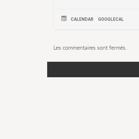
CALENDAR
GOOGLECAL
Les commentaires sont fermés.