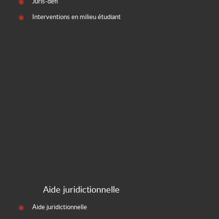
Juris-défi
Interventions en milieu étudiant
Aide juridictionnelle
Aide juridictionnelle