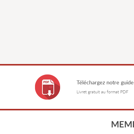
Téléchargez notre guide
Livret gratuit au format PDF
MEMB