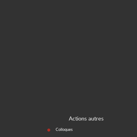
Actions autres
Colloques