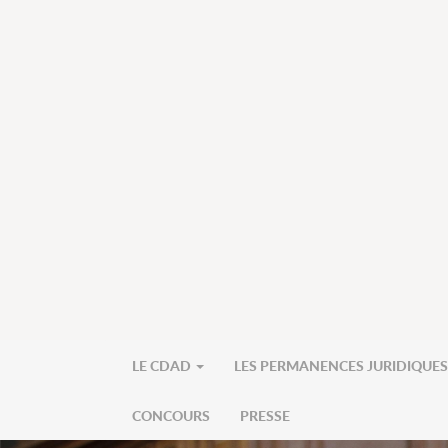
LE CDAD
LES PERMANENCES JURIDIQUE
CONCOURS
PRESSE