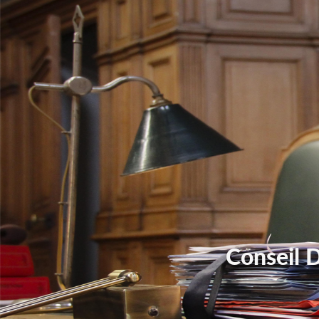
Conseil 