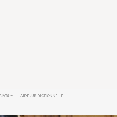
RIATS
AIDE JURIDICTIONNELLE