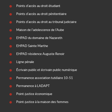
Points d'accès au droit étudiant
Points d'accès au droit pénitentiaire
Points d'accès au droit au tribunal judiciaire
Maison de l'adolescence de l'Aube
EHPAD du domaine de Nazareth
EHPAD Sainte Marthe
EHPAD résidence Auguste Renoir
Ligne pénale
Écrivain public et écrivain public numérique
Permanence association tutélaire 10-51
Permanence à LADAPT
Point-justice économique
Point-justice à la maison des femmes