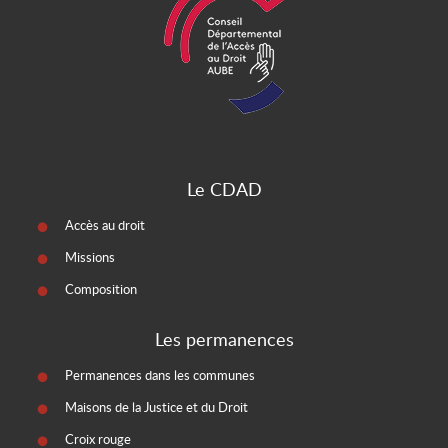
Le CDAD
Accès au droit
Missions
Composition
Les permanences
Permanences dans les communes
Maisons de la Justice et du Droit
Croix rouge