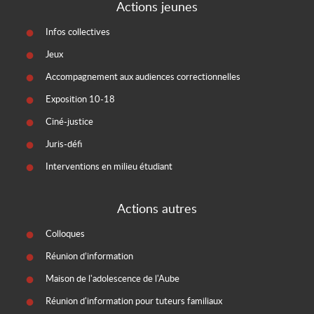
Actions jeunes
Infos collectives
Jeux
Accompagnement aux audiences correctionnelles
Exposition 10-18
Ciné-justice
Juris-défi
Interventions en milieu étudiant
Actions autres
Colloques
Réunion d’information
Maison de l'adolescence de l'Aube
Réunion d'information pour tuteurs familiaux