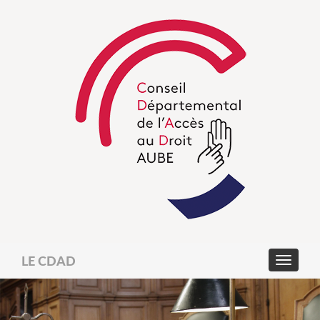
LE CDAD