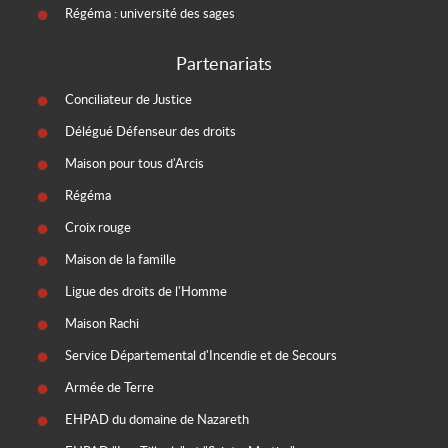
Régéma : université des sages
Partenariats
Conciliateur de Justice
Délégué Défenseur des droits
Maison pour tous d'Arcis
Régéma
Croix rouge
Maison de la famille
Ligue des droits de l'Homme
Maison Rachi
Service Départemental d'Incendie et de Secours
Armée de Terre
EHPAD du domaine de Nazareth