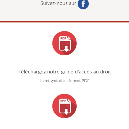
Suivez-nous sur
Téléchargez notre guide d'accès au droit
Livret gratuit au format PDF