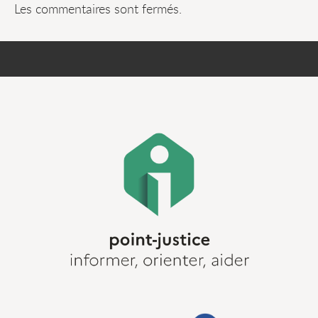
Les commentaires sont fermés.