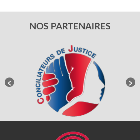
NOS PARTENAIRES