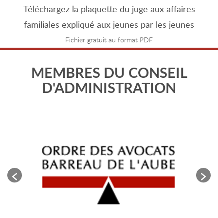
Téléchargez la plaquette du juge aux affaires
familiales expliqué aux jeunes par les jeunes
Fichier gratuit au format PDF
MEMBRES DU CONSEIL
D'ADMINISTRATION