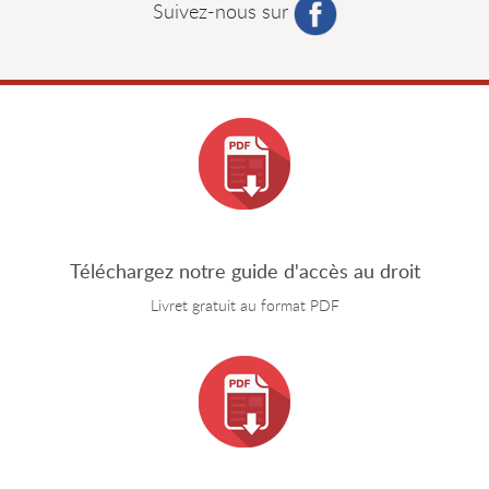
Suivez-nous sur
Téléchargez notre guide d'accès au droit
Livret gratuit au format PDF