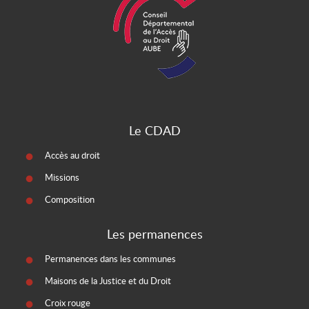
Le CDAD
Accès au droit
Missions
Composition
Les permanences
Permanences dans les communes
Maisons de la Justice et du Droit
Croix rouge