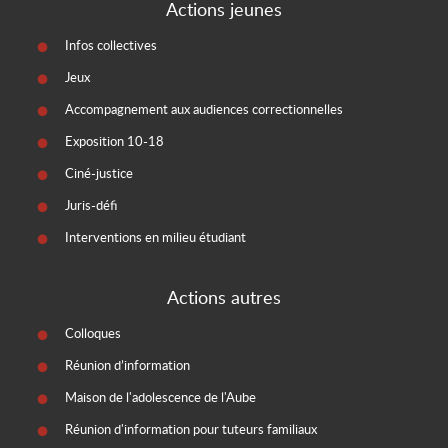
Actions jeunes
Infos collectives
Jeux
Accompagnement aux audiences correctionnelles
Exposition 10-18
Ciné-justice
Juris-défi
Interventions en milieu étudiant
Actions autres
Colloques
Réunion d’information
Maison de l'adolescence de l'Aube
Réunion d'information pour tuteurs familiaux