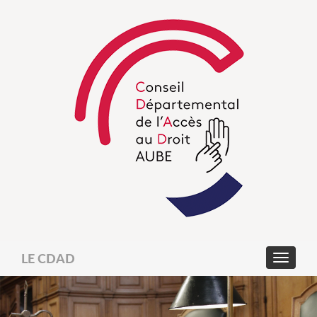
LE CDAD