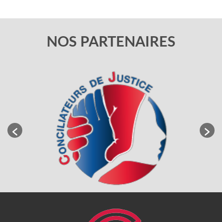
NOS PARTENAIRES