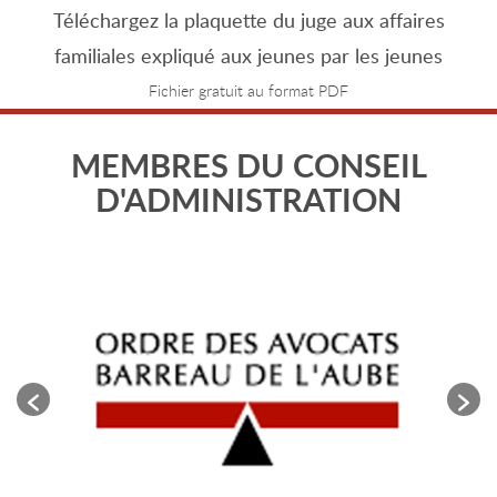
Téléchargez la plaquette du juge aux affaires
familiales expliqué aux jeunes par les jeunes
Fichier gratuit au format PDF
MEMBRES DU CONSEIL
D'ADMINISTRATION