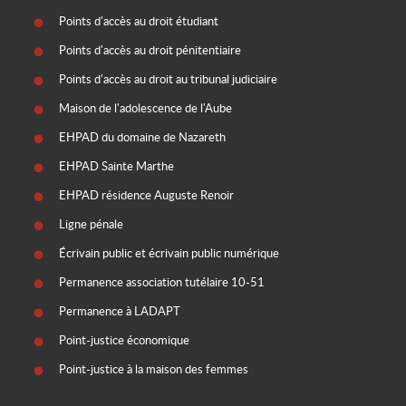
Points d'accès au droit étudiant
Points d'accès au droit pénitentiaire
Points d'accès au droit au tribunal judiciaire
Maison de l'adolescence de l'Aube
EHPAD du domaine de Nazareth
EHPAD Sainte Marthe
EHPAD résidence Auguste Renoir
Ligne pénale
Écrivain public et écrivain public numérique
Permanence association tutélaire 10-51
Permanence à LADAPT
Point-justice économique
Point-justice à la maison des femmes