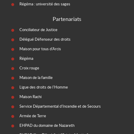
Régéma : université des sages
Partenariats
Conciliateur de Justice
Délégué Défenseur des droits
Maison pour tous d'Arcis
Régéma
Croix rouge
Maison de la famille
Ligue des droits de l'Homme
Maison Rachi
Service Départemental d'Incendie et de Secours
Armée de Terre
EHPAD du domaine de Nazareth