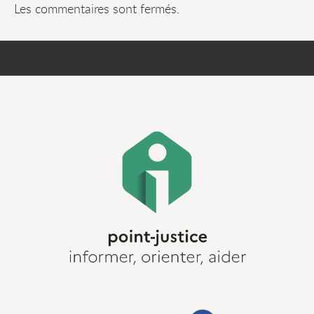
Les commentaires sont fermés.