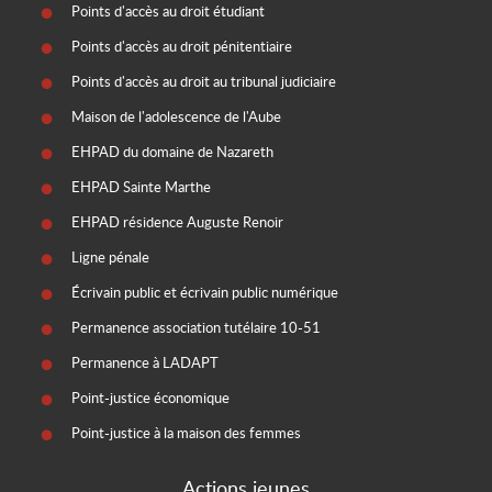
Points d'accès au droit étudiant
Points d'accès au droit pénitentiaire
Points d'accès au droit au tribunal judiciaire
Maison de l'adolescence de l'Aube
EHPAD du domaine de Nazareth
EHPAD Sainte Marthe
EHPAD résidence Auguste Renoir
Ligne pénale
Écrivain public et écrivain public numérique
Permanence association tutélaire 10-51
Permanence à LADAPT
Point-justice économique
Point-justice à la maison des femmes
Actions jeunes