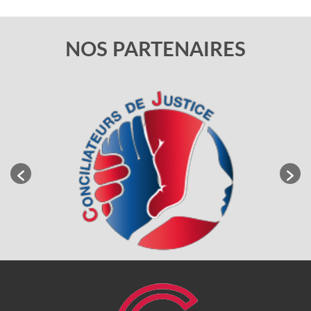
NOS PARTENAIRES