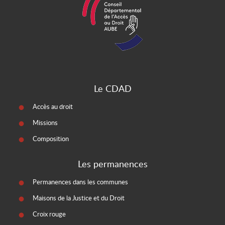
Le CDAD
Accès au droit
Missions
Composition
Les permanences
Permanences dans les communes
Maisons de la Justice et du Droit
Croix rouge