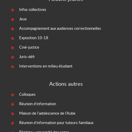
Infos collectives
Jeux
Accompagnement aux audiences correctionnelles
Exposition 10-18
Ciné-justice
Juris-défi
Interventions en milieu étudiant
Actions autres
Colloques
Réunion d’information
Maison de l'adolescence de l'Aube
Réunion d'information pour tuteurs familiaux