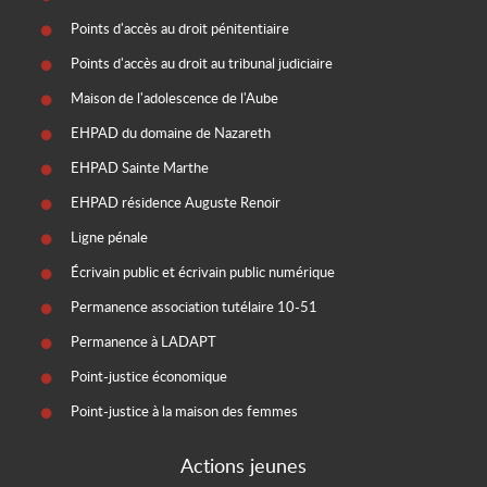
Points d'accès au droit pénitentiaire
Points d'accès au droit au tribunal judiciaire
Maison de l'adolescence de l'Aube
EHPAD du domaine de Nazareth
EHPAD Sainte Marthe
EHPAD résidence Auguste Renoir
Ligne pénale
Écrivain public et écrivain public numérique
Permanence association tutélaire 10-51
Permanence à LADAPT
Point-justice économique
Point-justice à la maison des femmes
Actions jeunes