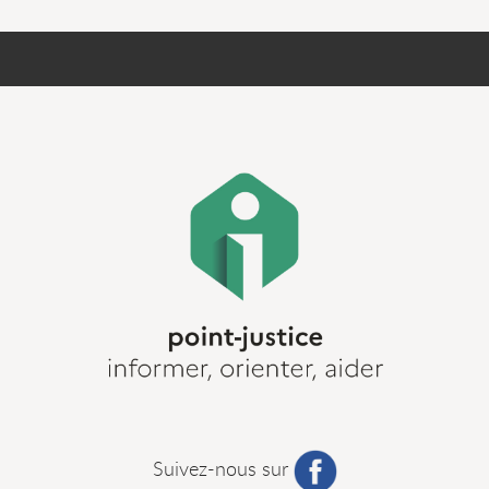
Suivez-nous sur