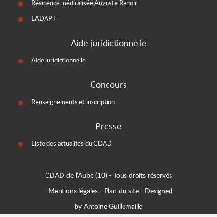
Résidence médicalisée Auguste Renoir
LADAPT
Aide juridictionnelle
Aide juridictionnelle
Concours
Renseignements et inscription
Presse
Liste des actualités du CDAD
CDAD de l’Aube (10)
- Tous droits réservés
-
Mentions légales
-
Plan du site
-
Designed
by Antoine Guillemaille