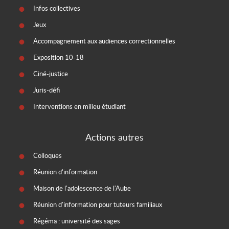
Infos collectives
Jeux
Accompagnement aux audiences correctionnelles
Exposition 10-18
Ciné-justice
Juris-défi
Interventions en milieu étudiant
Actions autres
Colloques
Réunion d’information
Maison de l'adolescence de l'Aube
Réunion d'information pour tuteurs familiaux
Régéma : université des sages