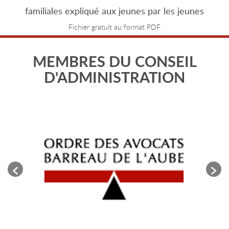
familiales expliqué aux jeunes par les jeunes
Fichier gratuit au format PDF
MEMBRES DU CONSEIL
D'ADMINISTRATION