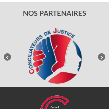
NOS PARTENAIRES