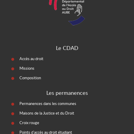
Le CDAD
Accès au droit
Missions
Composition
Les permanences
Permanences dans les communes
Maisons de la Justice et du Droit
Croix rouge
Points d'accès au droit étudiant