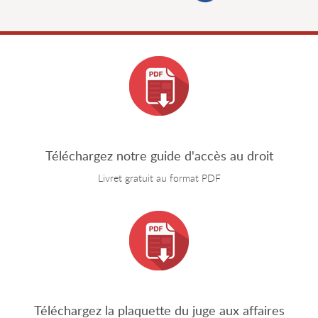
Téléchargez notre guide d'accès au droit
Livret gratuit au format PDF
Téléchargez la plaquette du juge aux affaires