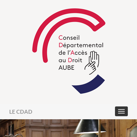
LE CDAD