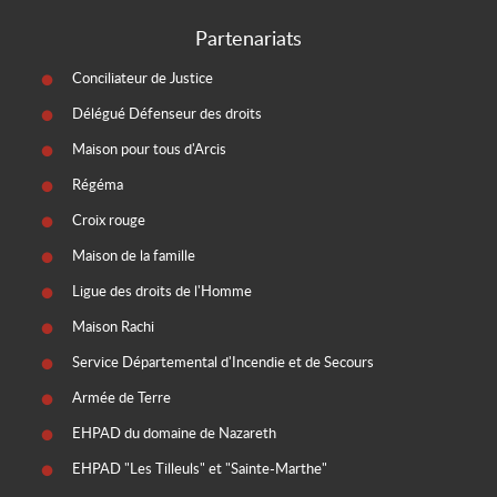
Partenariats
Conciliateur de Justice
Délégué Défenseur des droits
Maison pour tous d'Arcis
Régéma
Croix rouge
Maison de la famille
Ligue des droits de l'Homme
Maison Rachi
Service Départemental d'Incendie et de Secours
Armée de Terre
EHPAD du domaine de Nazareth
EHPAD "Les Tilleuls" et "Sainte-Marthe"