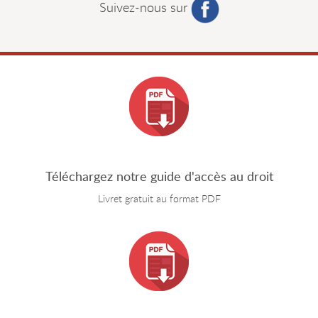
Suivez-nous sur
Téléchargez notre guide d'accès au droit
Livret gratuit au format PDF