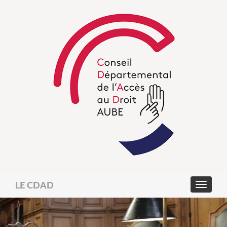
LE CDAD