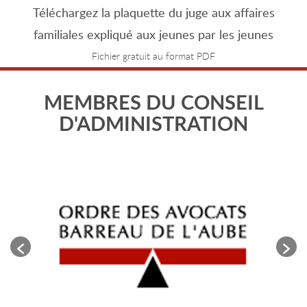
Téléchargez la plaquette du juge aux affaires
familiales expliqué aux jeunes par les jeunes
Fichier gratuit au format PDF
MEMBRES DU CONSEIL
D'ADMINISTRATION