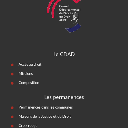
Le CDAD
Accès au droit
Missions
Composition
Les permanences
Permanences dans les communes
Maisons de la Justice et du Droit
Croix rouge