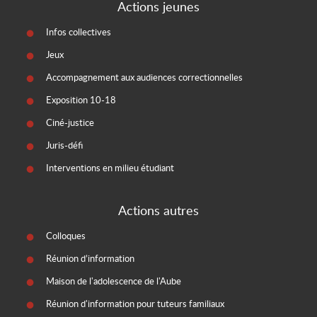
Actions jeunes
Infos collectives
Jeux
Accompagnement aux audiences correctionnelles
Exposition 10-18
Ciné-justice
Juris-défi
Interventions en milieu étudiant
Actions autres
Colloques
Réunion d’information
Maison de l'adolescence de l'Aube
Réunion d'information pour tuteurs familiaux