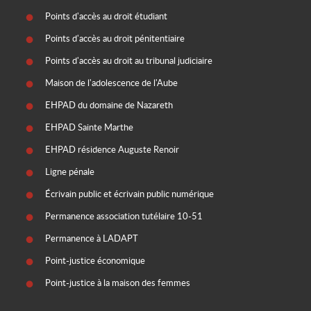
Points d'accès au droit étudiant
Points d'accès au droit pénitentiaire
Points d'accès au droit au tribunal judiciaire
Maison de l'adolescence de l'Aube
EHPAD du domaine de Nazareth
EHPAD Sainte Marthe
EHPAD résidence Auguste Renoir
Ligne pénale
Écrivain public et écrivain public numérique
Permanence association tutélaire 10-51
Permanence à LADAPT
Point-justice économique
Point-justice à la maison des femmes