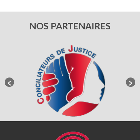
NOS PARTENAIRES