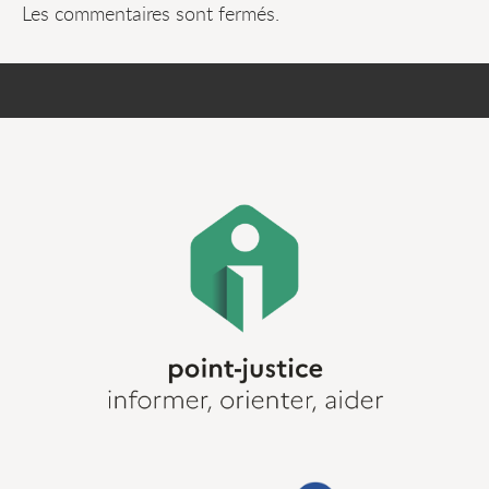
Les commentaires sont fermés.