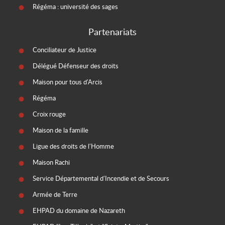
Régéma : université des sages
Partenariats
Conciliateur de Justice
Délégué Défenseur des droits
Maison pour tous d'Arcis
Régéma
Croix rouge
Maison de la famille
Ligue des droits de l'Homme
Maison Rachi
Service Départemental d'Incendie et de Secours
Armée de Terre
EHPAD du domaine de Nazareth