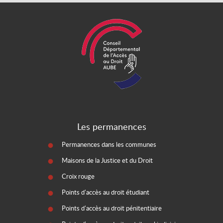
Les permanences
Permanences dans les communes
Maisons de la Justice et du Droit
Croix rouge
Points d'accès au droit étudiant
Points d'accès au droit pénitentiaire