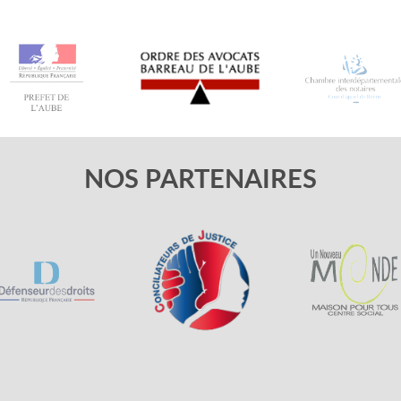
NOS PARTENAIRES