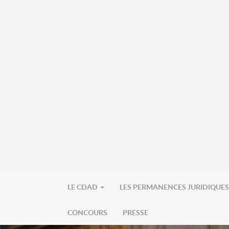
LE CDAD
LES PERMANENCES JURIDIQUE
CONCOURS
PRESSE