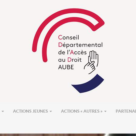
S
ACTIONS JEUNES
ACTIONS « AUTRES »
PARTENA