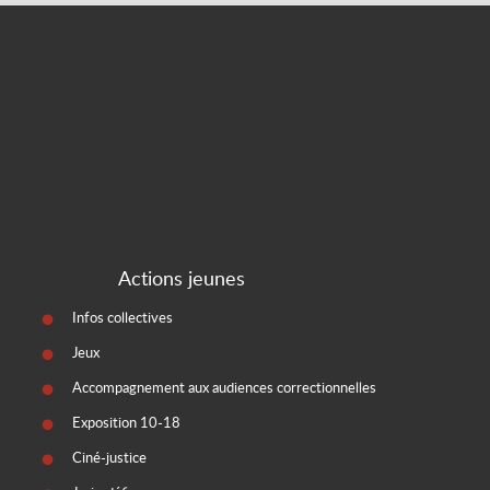
Actions jeunes
Infos collectives
Jeux
Accompagnement aux audiences correctionnelles
Exposition 10-18
Ciné-justice