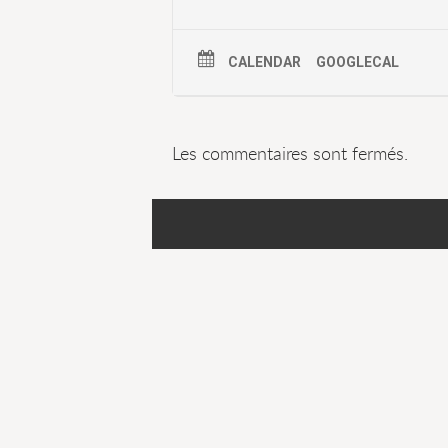
CALENDAR
GOOGLECAL
Les commentaires sont fermés.