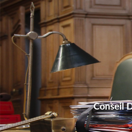
Conseil 