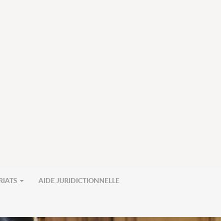
RIATS
AIDE JURIDICTIONNELLE