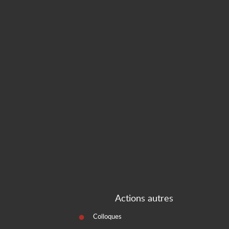
Actions autres
Colloques