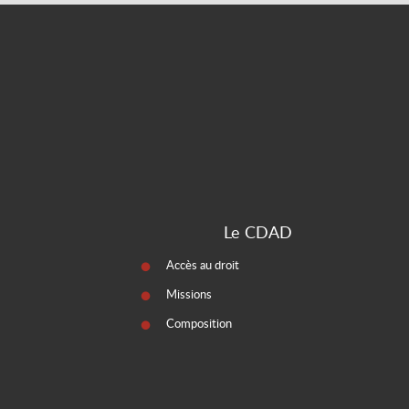
Le CDAD
Accès au droit
Missions
Composition