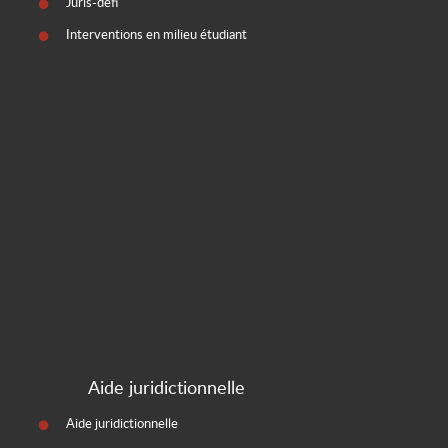
Juris-défi
Interventions en milieu étudiant
Aide juridictionnelle
Aide juridictionnelle