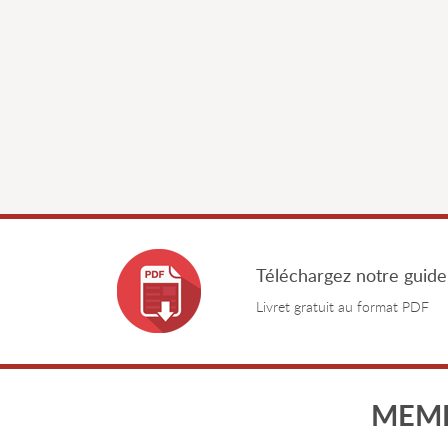
Téléchargez notre guide
Livret gratuit au format PDF
MEMB