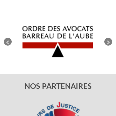
NOS PARTENAIRES