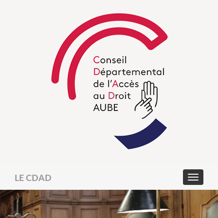
LE CDAD