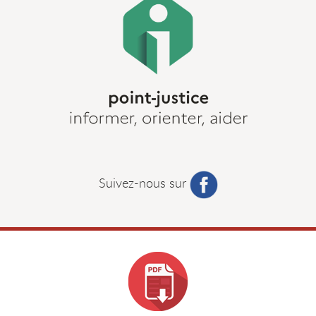
Suivez-nous sur