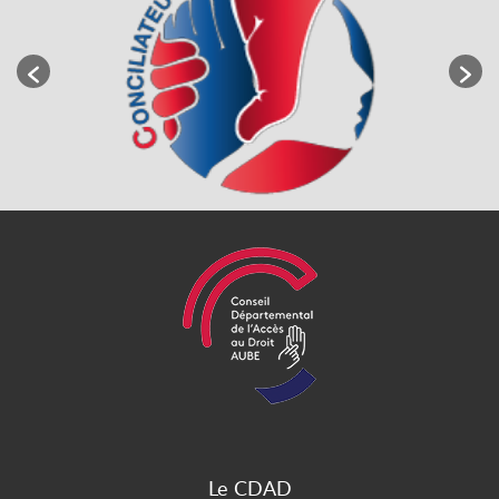
Le CDAD