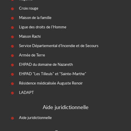
Croix rouge
Maison de la famille
Ligue des droits de l'Homme
Maison Rachi
Service Départemental d'Incendie et de Secours
Armée de Terre
EHPAD du domaine de Nazareth
EHPAD "Les Tilleuls" et "Sainte-Marthe"
Résidence médicalisée Auguste Renoir
LADAPT
Aide juridictionnelle
Aide juridictionnelle