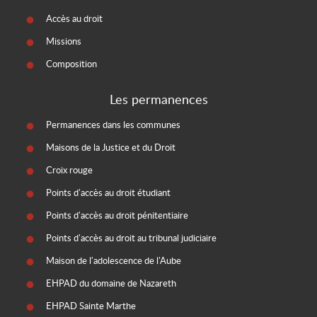
Accès au droit
Missions
Composition
Les permanences
Permanences dans les communes
Maisons de la Justice et du Droit
Croix rouge
Points d'accès au droit étudiant
Points d'accès au droit pénitentiaire
Points d'accès au droit au tribunal judiciaire
Maison de l'adolescence de l'Aube
EHPAD du domaine de Nazareth
EHPAD Sainte Marthe