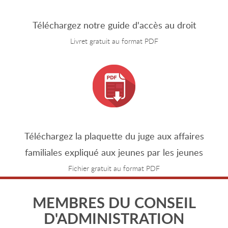
Téléchargez notre guide d'accès au droit
Livret gratuit au format PDF
Téléchargez la plaquette du juge aux affaires
familiales expliqué aux jeunes par les jeunes
Fichier gratuit au format PDF
MEMBRES DU CONSEIL
D'ADMINISTRATION