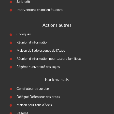
Juris-défi
Interventions en milieu étudiant
Actions autres
Colloques
Réunion d’information
Maison de l'adolescence de l'Aube
Réunion d'information pour tuteurs familiaux
Régéma : université des sages
Partenariats
Conciliateur de Justice
Délégué Défenseur des droits
Maison pour tous d'Arcis
Régéma