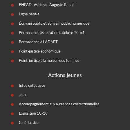
EHPAD résidence Auguste Renoir
Ligne pénale
Écrivain public et écrivain public numérique
Permanence association tutélaire 10-51
Permanence à LADAPT
Point-justice économique
Point-justice à la maison des femmes
Actions jeunes
Infos collectives
Jeux
Accompagnement aux audiences correctionnelles
Exposition 10-18
Ciné-justice