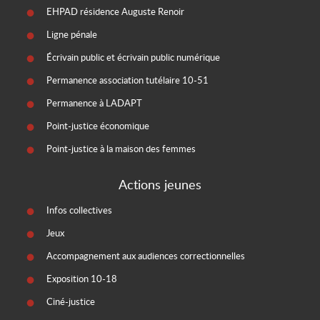
EHPAD résidence Auguste Renoir
Ligne pénale
Écrivain public et écrivain public numérique
Permanence association tutélaire 10-51
Permanence à LADAPT
Point-justice économique
Point-justice à la maison des femmes
Actions jeunes
Infos collectives
Jeux
Accompagnement aux audiences correctionnelles
Exposition 10-18
Ciné-justice