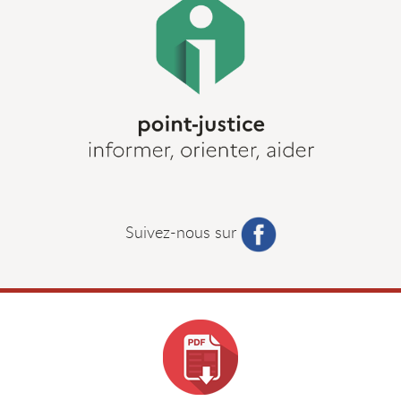
Suivez-nous sur