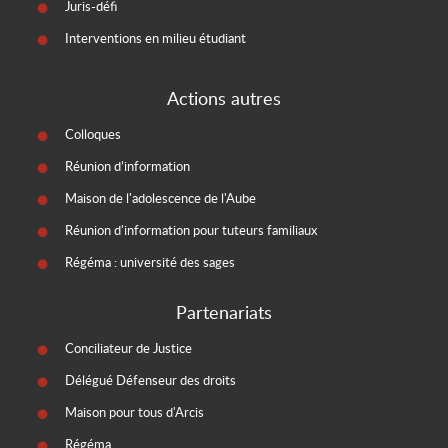
Juris-défi
Interventions en milieu étudiant
Actions autres
Colloques
Réunion d’information
Maison de l'adolescence de l'Aube
Réunion d'information pour tuteurs familiaux
Régéma : université des sages
Partenariats
Conciliateur de Justice
Délégué Défenseur des droits
Maison pour tous d'Arcis
Régéma