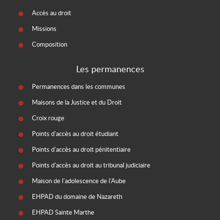
Accès au droit
Missions
Composition
Les permanences
Permanences dans les communes
Maisons de la Justice et du Droit
Croix rouge
Points d'accès au droit étudiant
Points d'accès au droit pénitentiaire
Points d'accès au droit au tribunal judiciaire
Maison de l'adolescence de l'Aube
EHPAD du domaine de Nazareth
EHPAD Sainte Marthe