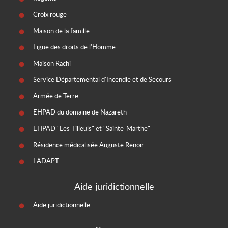
Croix rouge
Maison de la famille
Ligue des droits de l'Homme
Maison Rachi
Service Départemental d'Incendie et de Secours
Armée de Terre
EHPAD du domaine de Nazareth
EHPAD "Les Tilleuls" et "Sainte-Marthe"
Résidence médicalisée Auguste Renoir
LADAPT
Aide juridictionnelle
Aide juridictionnelle