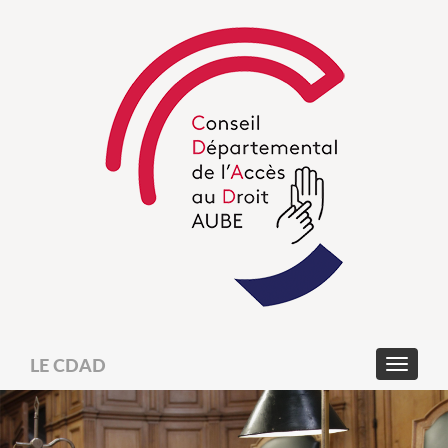
LE CDAD