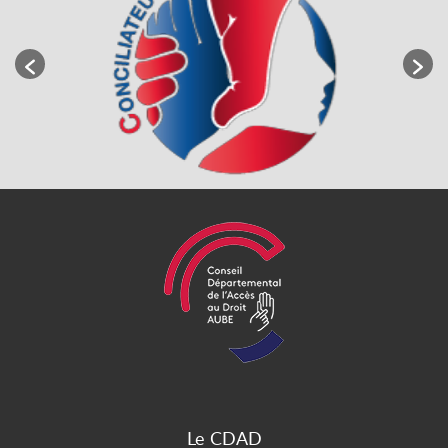
Le CDAD