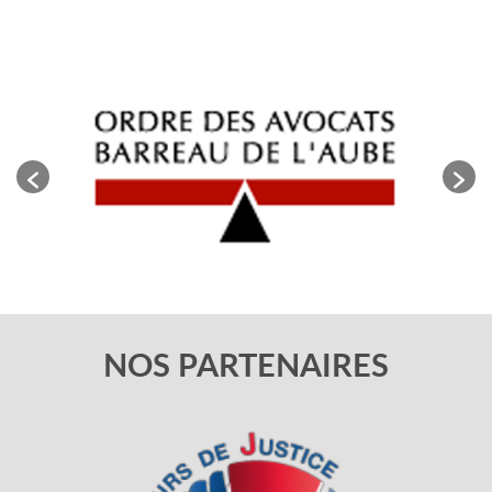
NOS PARTENAIRES