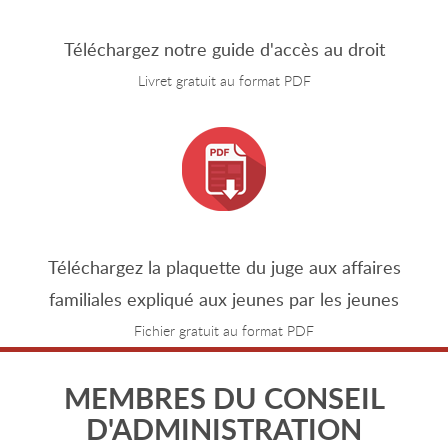
Téléchargez notre guide d'accès au droit
Livret gratuit au format PDF
Téléchargez la plaquette du juge aux affaires
familiales expliqué aux jeunes par les jeunes
Fichier gratuit au format PDF
MEMBRES DU CONSEIL
D'ADMINISTRATION