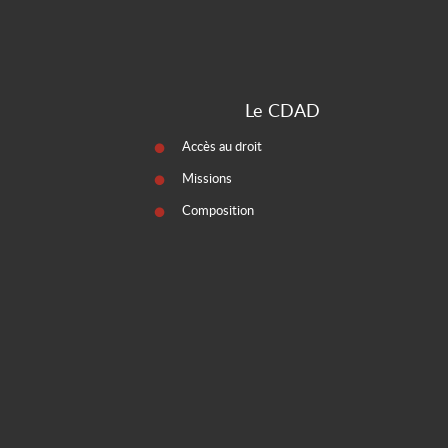
Le CDAD
Accès au droit
Missions
Composition