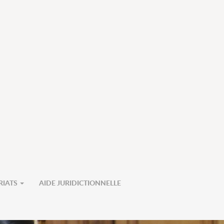
RIATS
AIDE JURIDICTIONNELLE