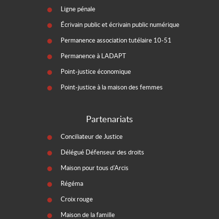
Ligne pénale
Écrivain public et écrivain public numérique
Permanence association tutélaire 10-51
Permanence à LADAPT
Point-justice économique
Point-justice à la maison des femmes
Partenariats
Conciliateur de Justice
Délégué Défenseur des droits
Maison pour tous d'Arcis
Régéma
Croix rouge
Maison de la famille