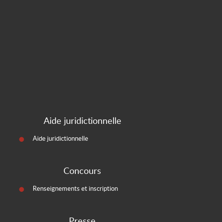
Aide juridictionnelle
Aide juridictionnelle
Concours
Renseignements et inscription
Presse