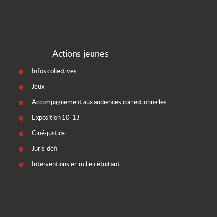
Actions jeunes
Infos collectives
Jeux
Accompagnement aux audiences correctionnelles
Exposition 10-18
Ciné-justice
Juris-défi
Interventions en milieu étudiant