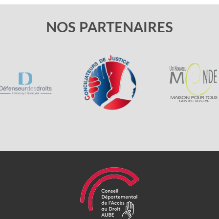
NOS PARTENAIRES