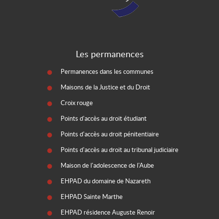
Les permanences
Permanences dans les communes
Maisons de la Justice et du Droit
Croix rouge
Points d'accès au droit étudiant
Points d'accès au droit pénitentiaire
Points d'accès au droit au tribunal judiciaire
Maison de l'adolescence de l'Aube
EHPAD du domaine de Nazareth
EHPAD Sainte Marthe
EHPAD résidence Auguste Renoir