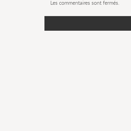
Les commentaires sont fermés.