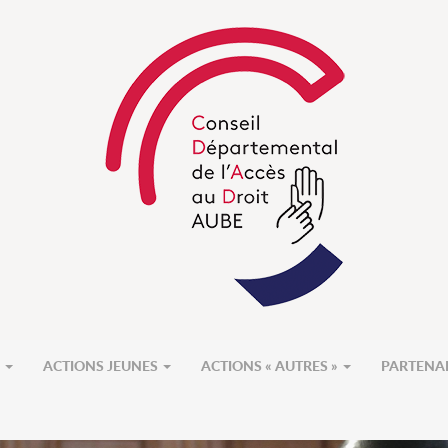
S
ACTIONS JEUNES
ACTIONS « AUTRES »
PARTENA