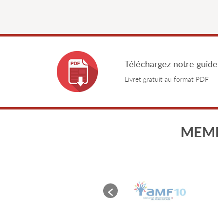
Téléchargez notre guide
Livret gratuit au format PDF
MEMB