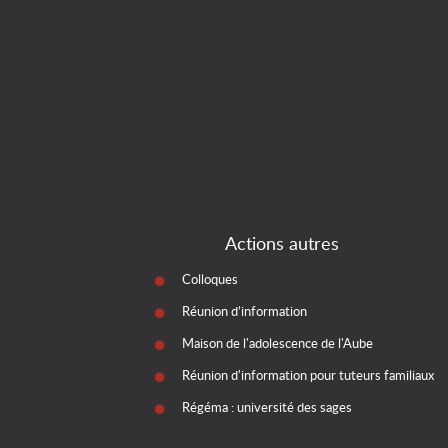
Actions autres
Colloques
Réunion d’information
Maison de l'adolescence de l'Aube
Réunion d'information pour tuteurs familiaux
Régéma : université des sages