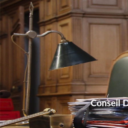
Conseil 