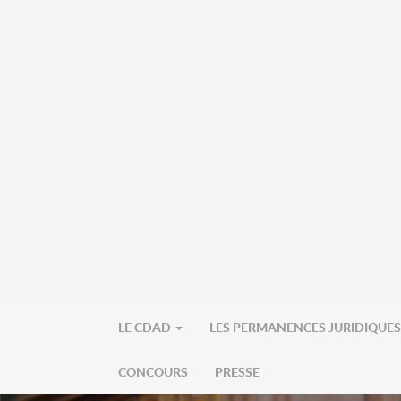
LE CDAD
LES PERMANENCES JURIDIQUE
CONCOURS
PRESSE