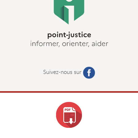
Suivez-nous sur