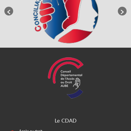
Le CDAD