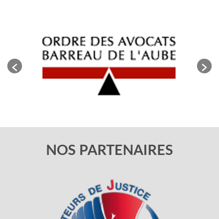
NOS PARTENAIRES