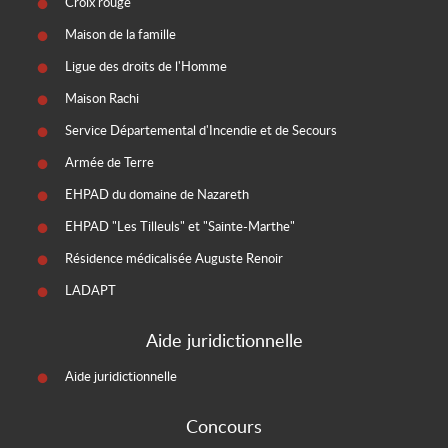
Croix rouge
Maison de la famille
Ligue des droits de l'Homme
Maison Rachi
Service Départemental d'Incendie et de Secours
Armée de Terre
EHPAD du domaine de Nazareth
EHPAD "Les Tilleuls" et "Sainte-Marthe"
Résidence médicalisée Auguste Renoir
LADAPT
Aide juridictionnelle
Aide juridictionnelle
Concours