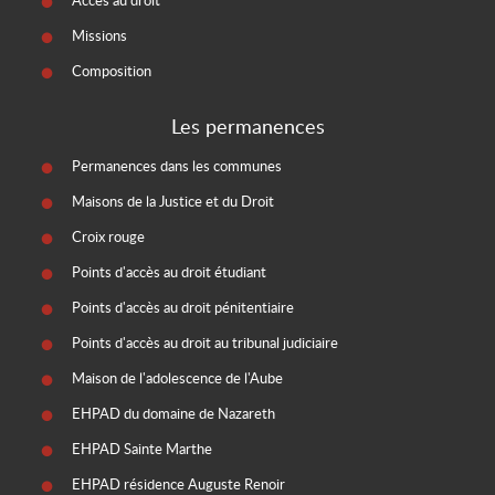
Accès au droit
Missions
Composition
Les permanences
Permanences dans les communes
Maisons de la Justice et du Droit
Croix rouge
Points d'accès au droit étudiant
Points d'accès au droit pénitentiaire
Points d'accès au droit au tribunal judiciaire
Maison de l'adolescence de l'Aube
EHPAD du domaine de Nazareth
EHPAD Sainte Marthe
EHPAD résidence Auguste Renoir