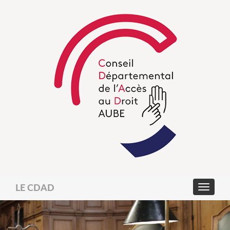
LE CDAD