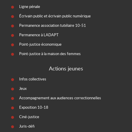
Ligne pénale
Écrivain public et écrivain public numérique
Permanence association tutélaire 10-51
Permanence à LADAPT
Point-justice économique
Point-justice à la maison des femmes
Actions jeunes
Infos collectives
Jeux
Accompagnement aux audiences correctionnelles
Exposition 10-18
Ciné-justice
Juris-défi