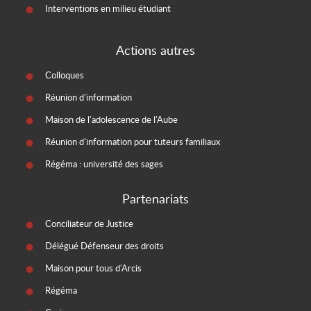
Interventions en milieu étudiant
Actions autres
Colloques
Réunion d’information
Maison de l'adolescence de l'Aube
Réunion d'information pour tuteurs familiaux
Régéma : université des sages
Partenariats
Conciliateur de Justice
Délégué Défenseur des droits
Maison pour tous d'Arcis
Régéma