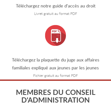
Téléchargez notre guide d'accès au droit
Livret gratuit au format PDF
Téléchargez la plaquette du juge aux affaires
familiales expliqué aux jeunes par les jeunes
Fichier gratuit au format PDF
MEMBRES DU CONSEIL
D'ADMINISTRATION