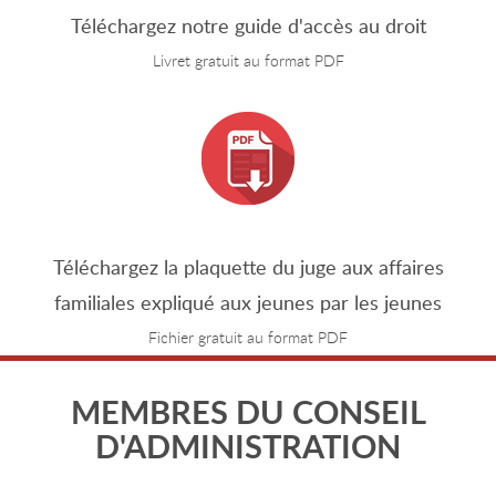
Téléchargez notre guide d'accès au droit
Livret gratuit au format PDF
Téléchargez la plaquette du juge aux affaires
familiales expliqué aux jeunes par les jeunes
Fichier gratuit au format PDF
MEMBRES DU CONSEIL
D'ADMINISTRATION