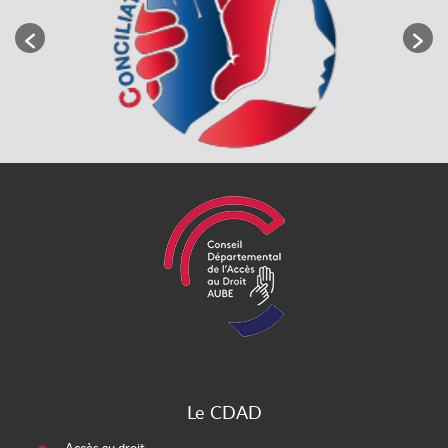
Le CDAD