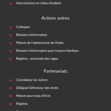
Interventions en milieu étudiant
Actions autres
Colloques
Réunion d’information
Maison de l'adolescence de l'Aube
Réunion d'information pour tuteurs familiaux
Régéma : université des sages
Partenariats
Conciliateur de Justice
Délégué Défenseur des droits
Maison pour tous d'Arcis
Régéma