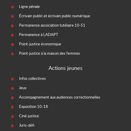
Ligne pénale
Écrivain public et écrivain public numérique
Permanence association tutélaire 10-51
Permanence à LADAPT
Point-justice économique
Point-justice à la maison des femmes
Actions jeunes
Infos collectives
Jeux
Accompagnement aux audiences correctionnelles
Exposition 10-18
Ciné-justice
Juris-défi