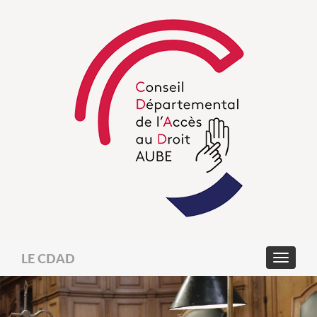
LE CDAD