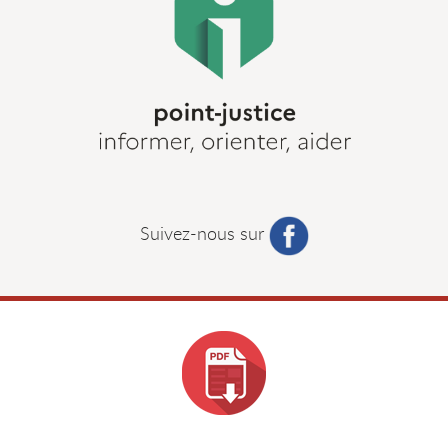
Suivez-nous sur