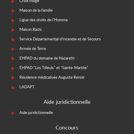
Croix rouge
Maison de la famille
Ligue des droits de l'Homme
Maison Rachi
Service Départemental d'Incendie et de Secours
Armée de Terre
EHPAD du domaine de Nazareth
EHPAD "Les Tilleuls" et "Sainte-Marthe"
Résidence médicalisée Auguste Renoir
LADAPT
Aide juridictionnelle
Aide juridictionnelle
Concours