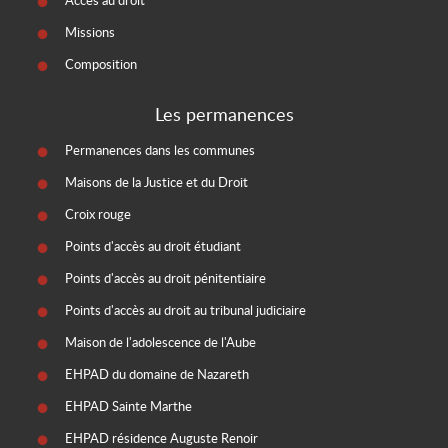
Accès au droit
Missions
Composition
Les permanences
Permanences dans les communes
Maisons de la Justice et du Droit
Croix rouge
Points d'accès au droit étudiant
Points d'accès au droit pénitentiaire
Points d'accès au droit au tribunal judiciaire
Maison de l'adolescence de l'Aube
EHPAD du domaine de Nazareth
EHPAD Sainte Marthe
EHPAD résidence Auguste Renoir