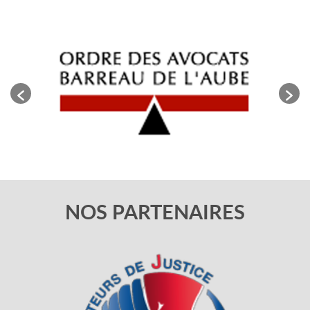
NOS PARTENAIRES