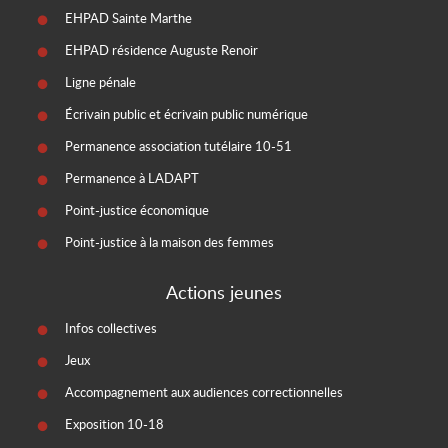
EHPAD Sainte Marthe
EHPAD résidence Auguste Renoir
Ligne pénale
Écrivain public et écrivain public numérique
Permanence association tutélaire 10-51
Permanence à LADAPT
Point-justice économique
Point-justice à la maison des femmes
Actions jeunes
Infos collectives
Jeux
Accompagnement aux audiences correctionnelles
Exposition 10-18