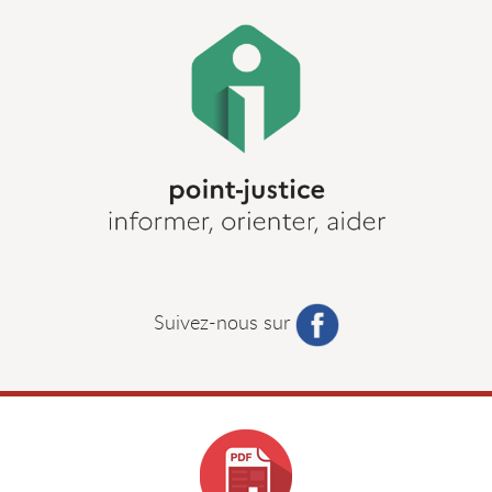
Suivez-nous sur