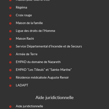
Régéma
Croix rouge
Maison de la famille
Ligue des droits de l'Homme
Maison Rachi
Service Départemental d'Incendie et de Secours
Armée de Terre
EHPAD du domaine de Nazareth
EHPAD "Les Tilleuls" et "Sainte-Marthe"
Résidence médicalisée Auguste Renoir
LADAPT
Aide juridictionnelle
Aide juridictionnelle