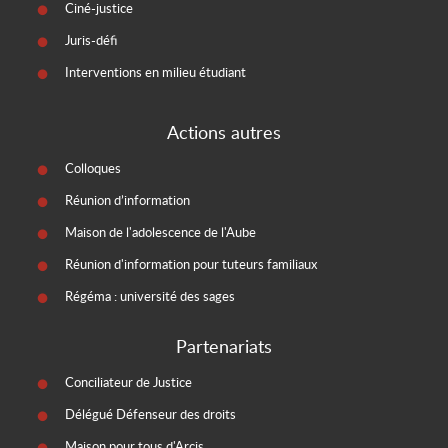
Ciné-justice
Juris-défi
Interventions en milieu étudiant
Actions autres
Colloques
Réunion d’information
Maison de l'adolescence de l'Aube
Réunion d'information pour tuteurs familiaux
Régéma : université des sages
Partenariats
Conciliateur de Justice
Délégué Défenseur des droits
Maison pour tous d'Arcis