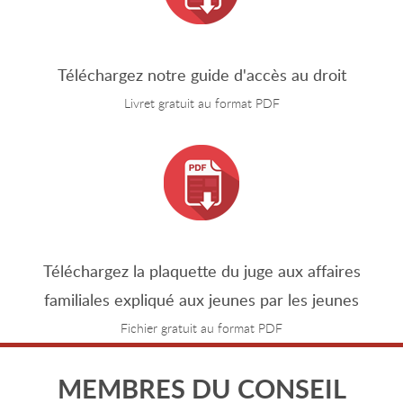
Téléchargez notre guide d'accès au droit
Livret gratuit au format PDF
Téléchargez la plaquette du juge aux affaires
familiales expliqué aux jeunes par les jeunes
Fichier gratuit au format PDF
MEMBRES DU CONSEIL