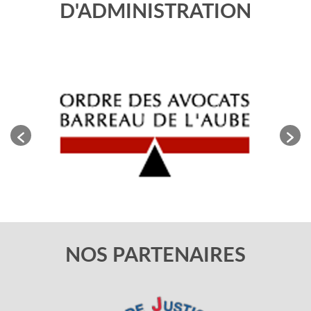
D'ADMINISTRATION
NOS PARTENAIRES