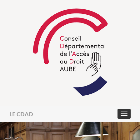
LE CDAD