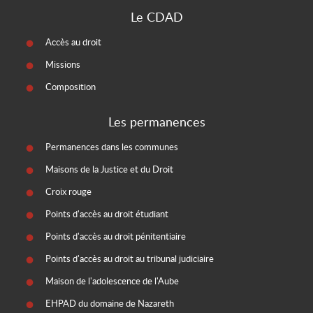
Le CDAD
Accès au droit
Missions
Composition
Les permanences
Permanences dans les communes
Maisons de la Justice et du Droit
Croix rouge
Points d'accès au droit étudiant
Points d'accès au droit pénitentiaire
Points d'accès au droit au tribunal judiciaire
Maison de l'adolescence de l'Aube
EHPAD du domaine de Nazareth