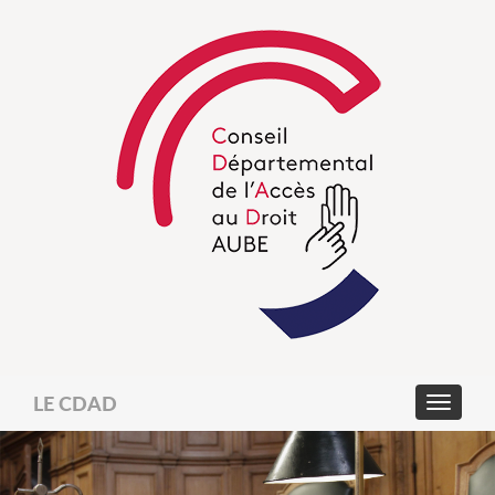
LE CDAD