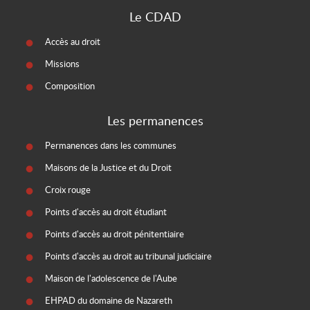
Le CDAD
Accès au droit
Missions
Composition
Les permanences
Permanences dans les communes
Maisons de la Justice et du Droit
Croix rouge
Points d'accès au droit étudiant
Points d'accès au droit pénitentiaire
Points d'accès au droit au tribunal judiciaire
Maison de l'adolescence de l'Aube
EHPAD du domaine de Nazareth