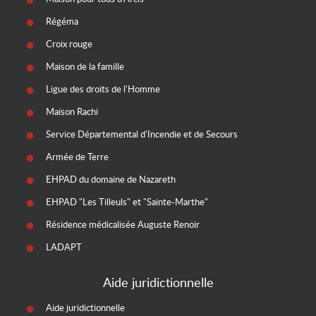
Régéma
Croix rouge
Maison de la famille
Ligue des droits de l'Homme
Maison Rachi
Service Départemental d'Incendie et de Secours
Armée de Terre
EHPAD du domaine de Nazareth
EHPAD "Les Tilleuls" et "Sainte-Marthe"
Résidence médicalisée Auguste Renoir
LADAPT
Aide juridictionnelle
Aide juridictionnelle