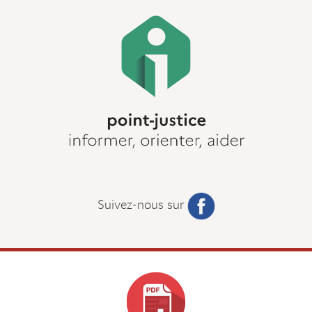
Suivez-nous sur