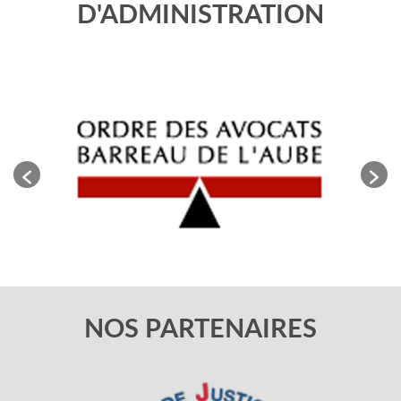
D'ADMINISTRATION
NOS PARTENAIRES