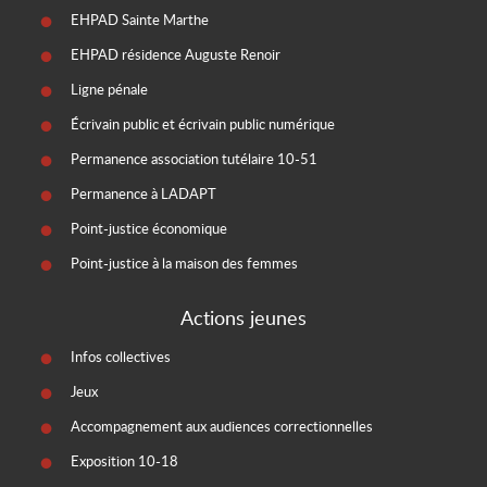
EHPAD Sainte Marthe
EHPAD résidence Auguste Renoir
Ligne pénale
Écrivain public et écrivain public numérique
Permanence association tutélaire 10-51
Permanence à LADAPT
Point-justice économique
Point-justice à la maison des femmes
Actions jeunes
Infos collectives
Jeux
Accompagnement aux audiences correctionnelles
Exposition 10-18