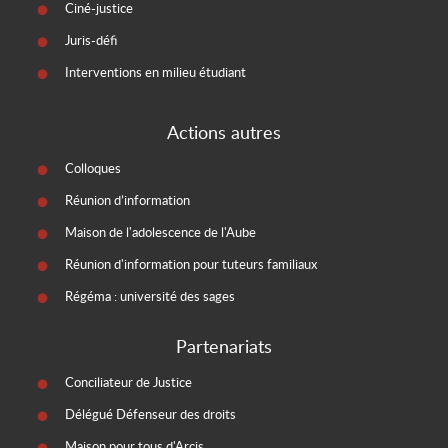
Ciné-justice
Juris-défi
Interventions en milieu étudiant
Actions autres
Colloques
Réunion d’information
Maison de l'adolescence de l'Aube
Réunion d'information pour tuteurs familiaux
Régéma : université des sages
Partenariats
Conciliateur de Justice
Délégué Défenseur des droits
Maison pour tous d'Arcis