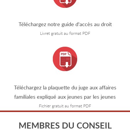
Téléchargez notre guide d'accès au droit
Livret gratuit au format PDF
Téléchargez la plaquette du juge aux affaires
familiales expliqué aux jeunes par les jeunes
Fichier gratuit au format PDF
MEMBRES DU CONSEIL