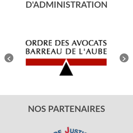
D'ADMINISTRATION
NOS PARTENAIRES