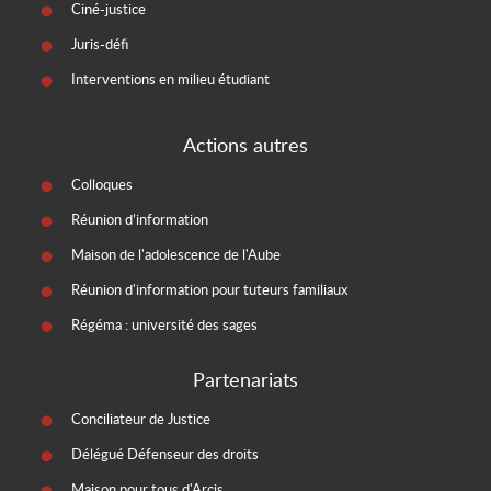
Ciné-justice
Juris-défi
Interventions en milieu étudiant
Actions autres
Colloques
Réunion d’information
Maison de l'adolescence de l'Aube
Réunion d'information pour tuteurs familiaux
Régéma : université des sages
Partenariats
Conciliateur de Justice
Délégué Défenseur des droits
Maison pour tous d'Arcis