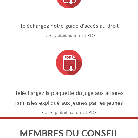
Téléchargez notre guide d'accès au droit
Livret gratuit au format PDF
Téléchargez la plaquette du juge aux affaires
familiales expliqué aux jeunes par les jeunes
Fichier gratuit au format PDF
MEMBRES DU CONSEIL