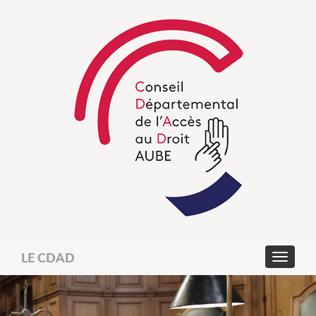
LE CDAD