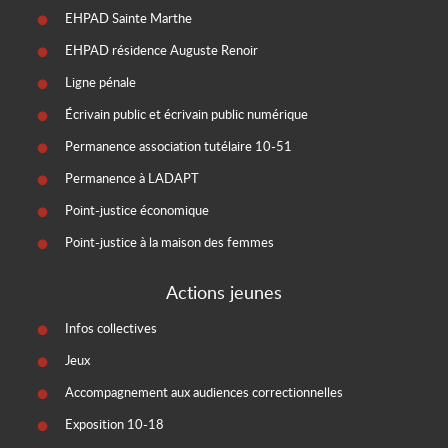
EHPAD Sainte Marthe
EHPAD résidence Auguste Renoir
Ligne pénale
Écrivain public et écrivain public numérique
Permanence association tutélaire 10-51
Permanence à LADAPT
Point-justice économique
Point-justice à la maison des femmes
Actions jeunes
Infos collectives
Jeux
Accompagnement aux audiences correctionnelles
Exposition 10-18