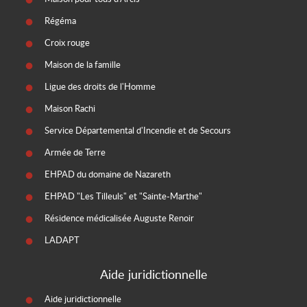
Régéma
Croix rouge
Maison de la famille
Ligue des droits de l'Homme
Maison Rachi
Service Départemental d'Incendie et de Secours
Armée de Terre
EHPAD du domaine de Nazareth
EHPAD "Les Tilleuls" et "Sainte-Marthe"
Résidence médicalisée Auguste Renoir
LADAPT
Aide juridictionnelle
Aide juridictionnelle