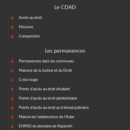
Le CDAD
Accès au droit
Missions
Composition
Les permanences
Permanences dans les communes
Maisons de la Justice et du Droit
Croix rouge
Points d'accès au droit étudiant
Points d'accès au droit pénitentiaire
Points d'accès au droit au tribunal judiciaire
Maison de l'adolescence de l'Aube
EHPAD du domaine de Nazareth