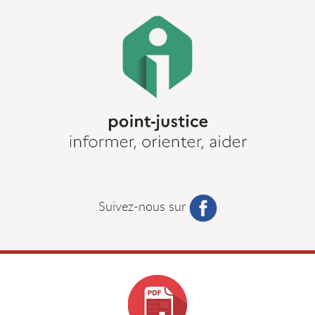
Suivez-nous sur