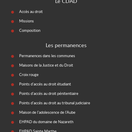
Le CDAD
Accès au droit
Missions
Composition
Les permanences
Permanences dans les communes
Maisons de la Justice et du Droit
Croix rouge
Points d'accès au droit étudiant
Points d'accès au droit pénitentiaire
Points d'accès au droit au tribunal judiciaire
Maison de l'adolescence de l'Aube
EHPAD du domaine de Nazareth
EHPAD Sainte Marthe