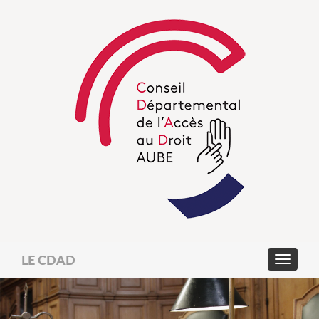
LE CDAD