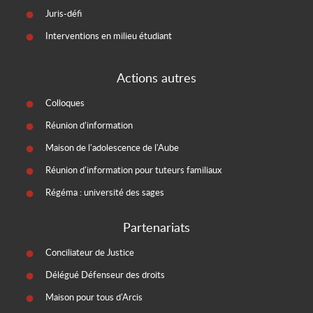
Juris-défi
Interventions en milieu étudiant
Actions autres
Colloques
Réunion d’information
Maison de l'adolescence de l'Aube
Réunion d'information pour tuteurs familiaux
Régéma : université des sages
Partenariats
Conciliateur de Justice
Délégué Défenseur des droits
Maison pour tous d'Arcis