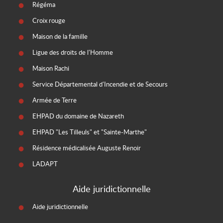
Régéma
Croix rouge
Maison de la famille
Ligue des droits de l'Homme
Maison Rachi
Service Départemental d'Incendie et de Secours
Armée de Terre
EHPAD du domaine de Nazareth
EHPAD "Les Tilleuls" et "Sainte-Marthe"
Résidence médicalisée Auguste Renoir
LADAPT
Aide juridictionnelle
Aide juridictionnelle