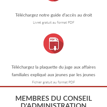
Téléchargez notre guide d'accès au droit
Livret gratuit au format PDF
Téléchargez la plaquette du juge aux affaires
familiales expliqué aux jeunes par les jeunes
Fichier gratuit au format PDF
MEMBRES DU CONSEIL
D'ADMINISTRATION