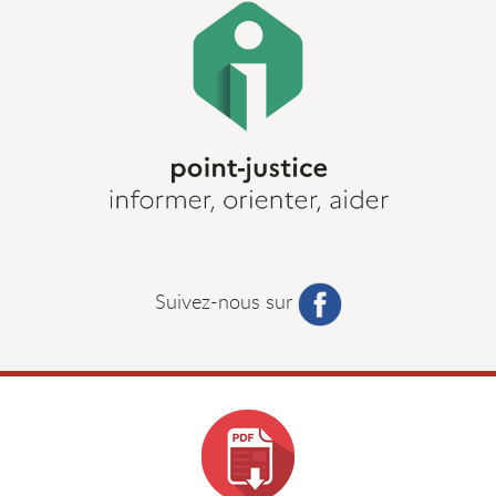
Suivez-nous sur