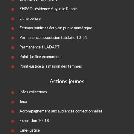
EHPAD résidence Auguste Renoir
Ligne pénale
Écrivain public et écrivain public numérique
Permanence association tutélaire 10-51
Permanence à LADAPT
Point-justice économique
Point-justice à la maison des femmes
Actions jeunes
Infos collectives
Jeux
Accompagnement aux audiences correctionnelles
Exposition 10-18
Ciné-justice