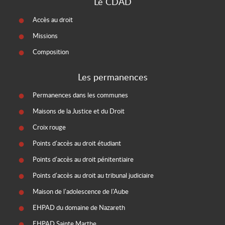
Le CDAD
Accès au droit
Missions
Composition
Les permanences
Permanences dans les communes
Maisons de la Justice et du Droit
Croix rouge
Points d'accès au droit étudiant
Points d'accès au droit pénitentiaire
Points d'accès au droit au tribunal judiciaire
Maison de l'adolescence de l'Aube
EHPAD du domaine de Nazareth
EHPAD Sainte Marthe