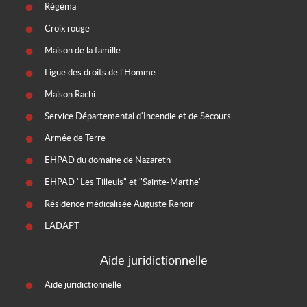
Régéma
Croix rouge
Maison de la famille
Ligue des droits de l'Homme
Maison Rachi
Service Départemental d'Incendie et de Secours
Armée de Terre
EHPAD du domaine de Nazareth
EHPAD "Les Tilleuls" et "Sainte-Marthe"
Résidence médicalisée Auguste Renoir
LADAPT
Aide juridictionnelle
Aide juridictionnelle