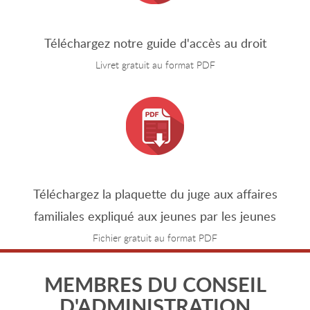
Téléchargez notre guide d'accès au droit
Livret gratuit au format PDF
Téléchargez la plaquette du juge aux affaires
familiales expliqué aux jeunes par les jeunes
Fichier gratuit au format PDF
MEMBRES DU CONSEIL
D'ADMINISTRATION