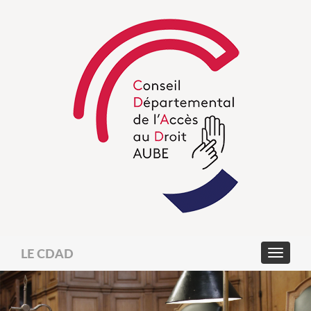
LE CDAD