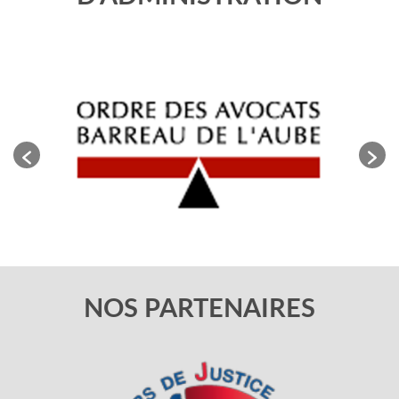
NOS PARTENAIRES