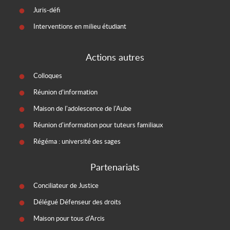
Juris-défi
Interventions en milieu étudiant
Actions autres
Colloques
Réunion d’information
Maison de l'adolescence de l'Aube
Réunion d'information pour tuteurs familiaux
Régéma : université des sages
Partenariats
Conciliateur de Justice
Délégué Défenseur des droits
Maison pour tous d'Arcis