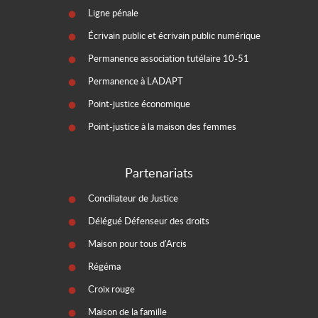
Ligne pénale
Écrivain public et écrivain public numérique
Permanence association tutélaire 10-51
Permanence à LADAPT
Point-justice économique
Point-justice à la maison des femmes
Partenariats
Conciliateur de Justice
Délégué Défenseur des droits
Maison pour tous d'Arcis
Régéma
Croix rouge
Maison de la famille