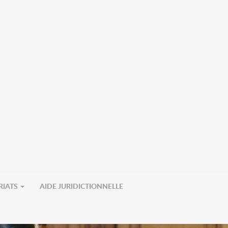
RIATS
AIDE JURIDICTIONNELLE