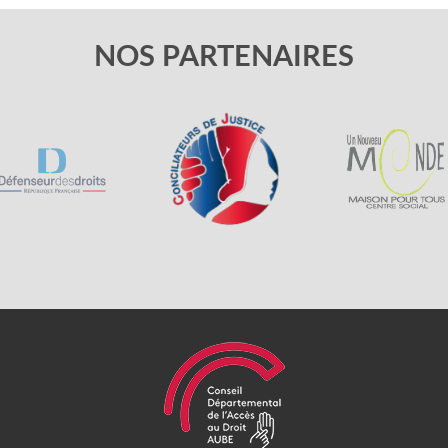
NOS PARTENAIRES