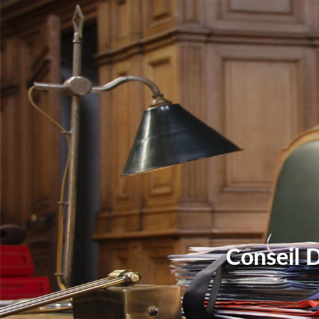
Conseil 