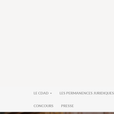
LE CDAD
LES PERMANENCES JURIDIQUE
CONCOURS
PRESSE