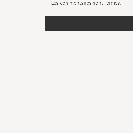
Les commentaires sont fermés.