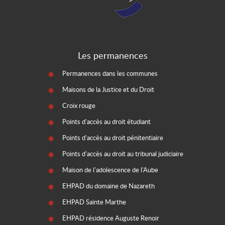
Les permanences
Permanences dans les communes
Maisons de la Justice et du Droit
Croix rouge
Points d'accès au droit étudiant
Points d'accès au droit pénitentiaire
Points d'accès au droit au tribunal judiciaire
Maison de l'adolescence de l'Aube
EHPAD du domaine de Nazareth
EHPAD Sainte Marthe
EHPAD résidence Auguste Renoir