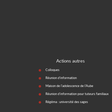
Actions autres
Colloques
Réunion d’information
Maison de l'adolescence de l'Aube
Réunion d'information pour tuteurs familiaux
Régéma : université des sages