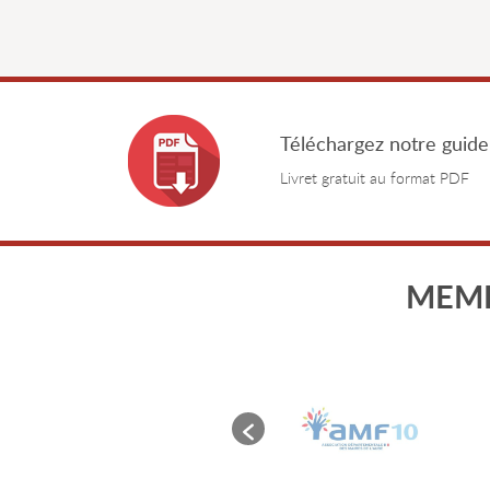
Téléchargez notre guide
Livret gratuit au format PDF
MEMB