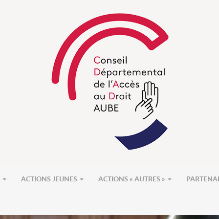
S
ACTIONS JEUNES
ACTIONS « AUTRES »
PARTENA