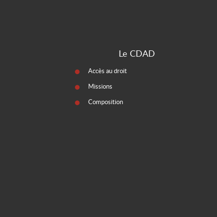
Le CDAD
Accès au droit
Missions
Composition