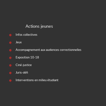
Actions jeunes
Infos collectives
Jeux
Accompagnement aux audiences correctionnelles
Exposition 10-18
Ciné-justice
Juris-défi
Interventions en milieu étudiant