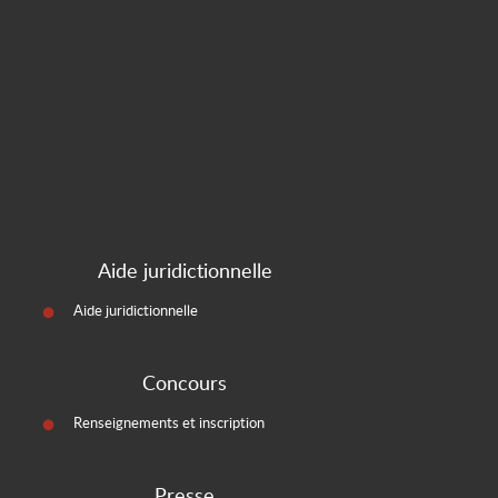
Aide juridictionnelle
Aide juridictionnelle
Concours
Renseignements et inscription
Presse