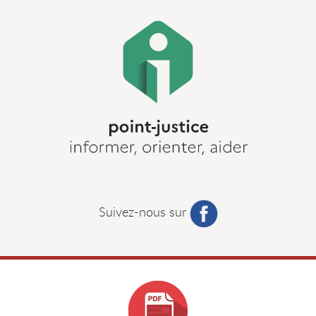
Suivez-nous sur