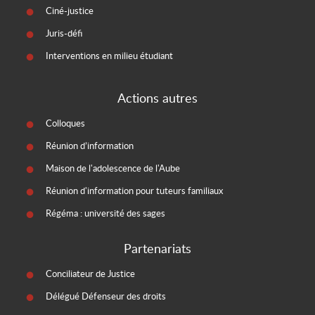
Ciné-justice
Juris-défi
Interventions en milieu étudiant
Actions autres
Colloques
Réunion d’information
Maison de l'adolescence de l'Aube
Réunion d'information pour tuteurs familiaux
Régéma : université des sages
Partenariats
Conciliateur de Justice
Délégué Défenseur des droits