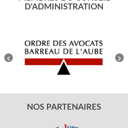
D'ADMINISTRATION
NOS PARTENAIRES