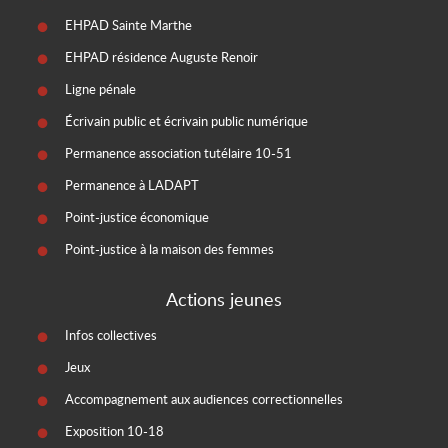
EHPAD Sainte Marthe
EHPAD résidence Auguste Renoir
Ligne pénale
Écrivain public et écrivain public numérique
Permanence association tutélaire 10-51
Permanence à LADAPT
Point-justice économique
Point-justice à la maison des femmes
Actions jeunes
Infos collectives
Jeux
Accompagnement aux audiences correctionnelles
Exposition 10-18