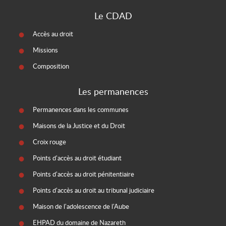
Le CDAD
Accès au droit
Missions
Composition
Les permanences
Permanences dans les communes
Maisons de la Justice et du Droit
Croix rouge
Points d'accès au droit étudiant
Points d'accès au droit pénitentiaire
Points d'accès au droit au tribunal judiciaire
Maison de l'adolescence de l'Aube
EHPAD du domaine de Nazareth