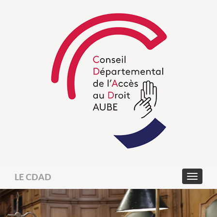
LE CDAD