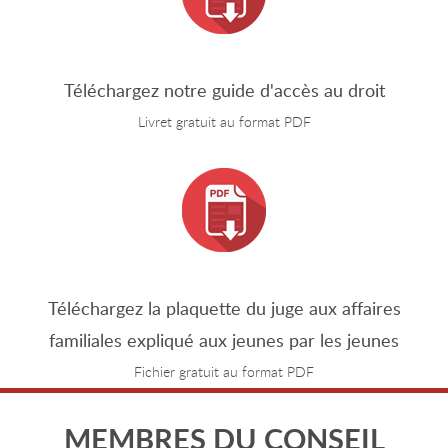
Téléchargez notre guide d'accès au droit
Livret gratuit au format PDF
Téléchargez la plaquette du juge aux affaires
familiales expliqué aux jeunes par les jeunes
Fichier gratuit au format PDF
MEMBRES DU CONSEIL