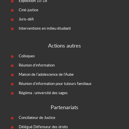
Exposition 10-18
Ciné-justice
Juris-défi
Interventions en milieu étudiant
Actions autres
Colloques
Réunion d’information
Maison de l'adolescence de l'Aube
Réunion d'information pour tuteurs familiaux
Régéma : université des sages
Partenariats
Conciliateur de Justice
Délégué Défenseur des droits