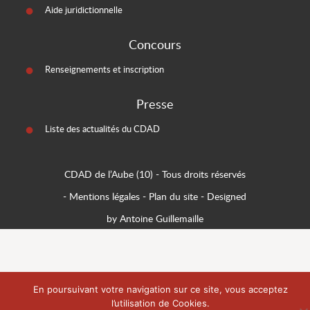
Aide juridictionnelle
Concours
Renseignements et inscription
Presse
Liste des actualités du CDAD
CDAD de l’Aube (10)
- Tous droits réservés
-
Mentions légales
-
Plan du site
-
Designed
by Antoine Guillemaille
En poursuivant votre navigation sur ce site, vous acceptez
l’utilisation de Cookies.