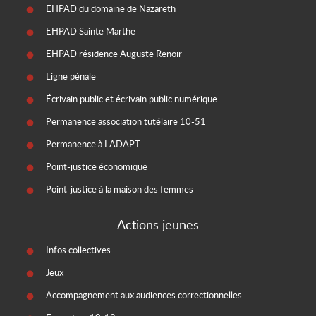
EHPAD du domaine de Nazareth
EHPAD Sainte Marthe
EHPAD résidence Auguste Renoir
Ligne pénale
Écrivain public et écrivain public numérique
Permanence association tutélaire 10-51
Permanence à LADAPT
Point-justice économique
Point-justice à la maison des femmes
Actions jeunes
Infos collectives
Jeux
Accompagnement aux audiences correctionnelles