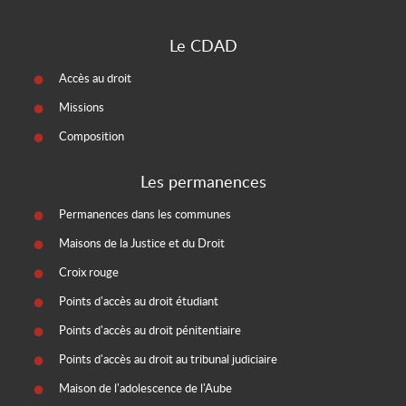
Le CDAD
Accès au droit
Missions
Composition
Les permanences
Permanences dans les communes
Maisons de la Justice et du Droit
Croix rouge
Points d'accès au droit étudiant
Points d'accès au droit pénitentiaire
Points d'accès au droit au tribunal judiciaire
Maison de l'adolescence de l'Aube