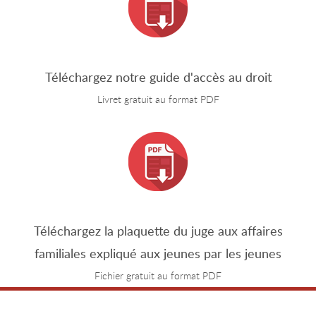
Téléchargez notre guide d'accès au droit
Livret gratuit au format PDF
Téléchargez la plaquette du juge aux affaires
familiales expliqué aux jeunes par les jeunes
Fichier gratuit au format PDF