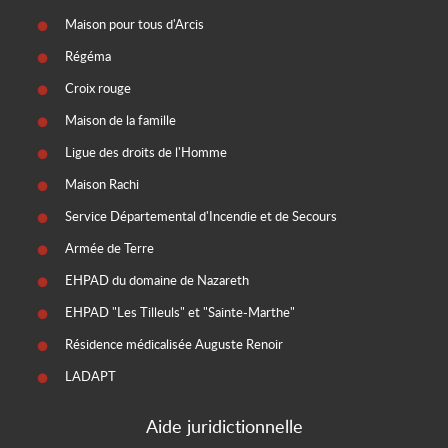
Maison pour tous d'Arcis
Régéma
Croix rouge
Maison de la famille
Ligue des droits de l'Homme
Maison Rachi
Service Départemental d'Incendie et de Secours
Armée de Terre
EHPAD du domaine de Nazareth
EHPAD "Les Tilleuls" et "Sainte-Marthe"
Résidence médicalisée Auguste Renoir
LADAPT
Aide juridictionnelle