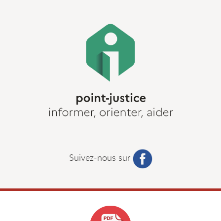
Suivez-nous sur