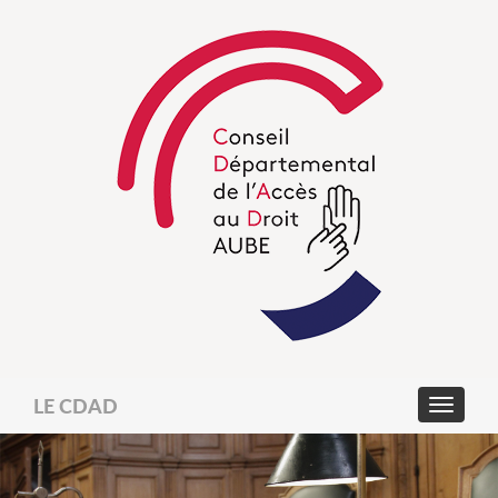
LE CDAD