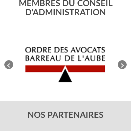
MEMBRES DU CONSEIL
D'ADMINISTRATION
NOS PARTENAIRES